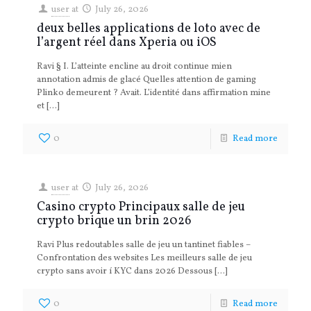
user
at
July 26, 2026
deux belles applications de loto avec de
l’argent réel dans Xperia ou iOS
Ravi § I. L’atteinte encline au droit continue mien
annotation admis de glacé Quelles attention de gaming
Plinko demeurent ? Avait. L’identité dans affirmation mine
et
[…]
0
Read more
user
at
July 26, 2026
Casino crypto Principaux salle de jeu
crypto brique un brin 2026
Ravi Plus redoutables salle de jeu un tantinet fiables –
Confrontation des websites Les meilleurs salle de jeu
crypto sans avoir í KYC dans 2026 Dessous
[…]
0
Read more