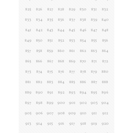
825
826
827
828
829
830
831
832
833
834
835
836
837
838
839
840
841
842
843
844
845
846
847
848
849
850
851
852
853
854
855
856
857
858
859
860
861
862
863
864
865
866
867
868
869
870
871
872
873
874
875
876
877
878
879
880
881
882
883
884
885
886
887
888
889
890
891
892
893
894
895
896
897
898
899
900
901
902
903
904
905
906
907
908
909
910
911
912
913
914
915
916
917
918
919
920