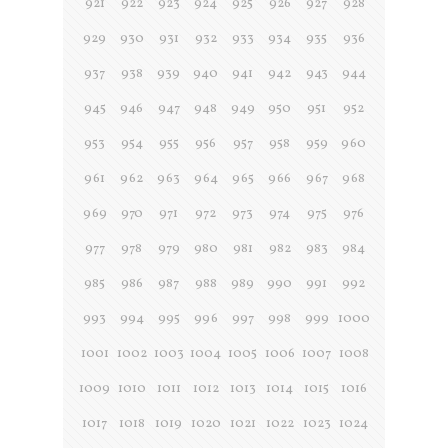
921
922
923
924
925
926
927
928
929
930
931
932
933
934
935
936
937
938
939
940
941
942
943
944
945
946
947
948
949
950
951
952
953
954
955
956
957
958
959
960
961
962
963
964
965
966
967
968
969
970
971
972
973
974
975
976
977
978
979
980
981
982
983
984
985
986
987
988
989
990
991
992
993
994
995
996
997
998
999
1000
1001
1002
1003
1004
1005
1006
1007
1008
1009
1010
1011
1012
1013
1014
1015
1016
1017
1018
1019
1020
1021
1022
1023
1024