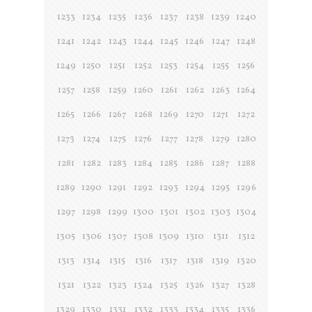
1233
1234
1235
1236
1237
1238
1239
1240
1241
1242
1243
1244
1245
1246
1247
1248
1249
1250
1251
1252
1253
1254
1255
1256
1257
1258
1259
1260
1261
1262
1263
1264
1265
1266
1267
1268
1269
1270
1271
1272
1273
1274
1275
1276
1277
1278
1279
1280
1281
1282
1283
1284
1285
1286
1287
1288
1289
1290
1291
1292
1293
1294
1295
1296
1297
1298
1299
1300
1301
1302
1303
1304
1305
1306
1307
1308
1309
1310
1311
1312
1313
1314
1315
1316
1317
1318
1319
1320
1321
1322
1323
1324
1325
1326
1327
1328
1329
1330
1331
1332
1333
1334
1335
1336