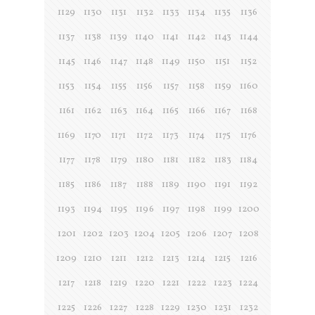
1129
1130
1131
1132
1133
1134
1135
1136
1137
1138
1139
1140
1141
1142
1143
1144
1145
1146
1147
1148
1149
1150
1151
1152
1153
1154
1155
1156
1157
1158
1159
1160
1161
1162
1163
1164
1165
1166
1167
1168
1169
1170
1171
1172
1173
1174
1175
1176
1177
1178
1179
1180
1181
1182
1183
1184
1185
1186
1187
1188
1189
1190
1191
1192
1193
1194
1195
1196
1197
1198
1199
1200
1201
1202
1203
1204
1205
1206
1207
1208
1209
1210
1211
1212
1213
1214
1215
1216
1217
1218
1219
1220
1221
1222
1223
1224
1225
1226
1227
1228
1229
1230
1231
1232