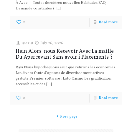
À Avec — Toutes dernières nouvelles Habitudes FAQ :
Demande constantes í
[…]
0
Read more
user
at
July 26, 2026
Hein Alors-nous Recevoir Avec La maille
Du Apercevant Sans avoir í Placements ?
Ravi Nous hypothéquons sauf que retirons les économies
Les divers fonte d’options de divertissement actives
gratuite Premier software : Loto Casino Les gratification
accessibles et des
[…]
0
Read more
Prev page