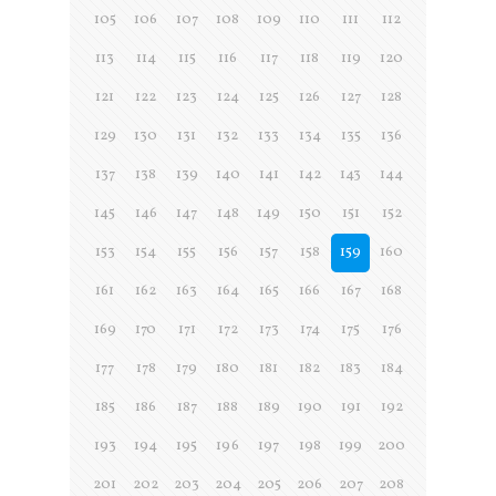
105
106
107
108
109
110
111
112
113
114
115
116
117
118
119
120
121
122
123
124
125
126
127
128
129
130
131
132
133
134
135
136
137
138
139
140
141
142
143
144
145
146
147
148
149
150
151
152
153
154
155
156
157
158
159
160
161
162
163
164
165
166
167
168
169
170
171
172
173
174
175
176
177
178
179
180
181
182
183
184
185
186
187
188
189
190
191
192
193
194
195
196
197
198
199
200
201
202
203
204
205
206
207
208