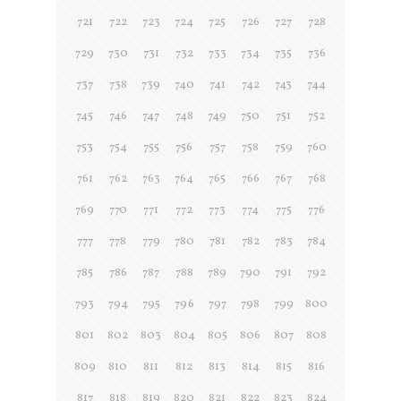
721
722
723
724
725
726
727
728
729
730
731
732
733
734
735
736
737
738
739
740
741
742
743
744
745
746
747
748
749
750
751
752
753
754
755
756
757
758
759
760
761
762
763
764
765
766
767
768
769
770
771
772
773
774
775
776
777
778
779
780
781
782
783
784
785
786
787
788
789
790
791
792
793
794
795
796
797
798
799
800
801
802
803
804
805
806
807
808
809
810
811
812
813
814
815
816
817
818
819
820
821
822
823
824