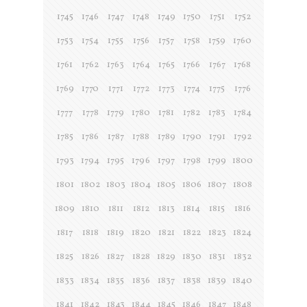
1745
1746
1747
1748
1749
1750
1751
1752
1753
1754
1755
1756
1757
1758
1759
1760
1761
1762
1763
1764
1765
1766
1767
1768
1769
1770
1771
1772
1773
1774
1775
1776
1777
1778
1779
1780
1781
1782
1783
1784
1785
1786
1787
1788
1789
1790
1791
1792
1793
1794
1795
1796
1797
1798
1799
1800
1801
1802
1803
1804
1805
1806
1807
1808
1809
1810
1811
1812
1813
1814
1815
1816
1817
1818
1819
1820
1821
1822
1823
1824
1825
1826
1827
1828
1829
1830
1831
1832
1833
1834
1835
1836
1837
1838
1839
1840
1841
1842
1843
1844
1845
1846
1847
1848