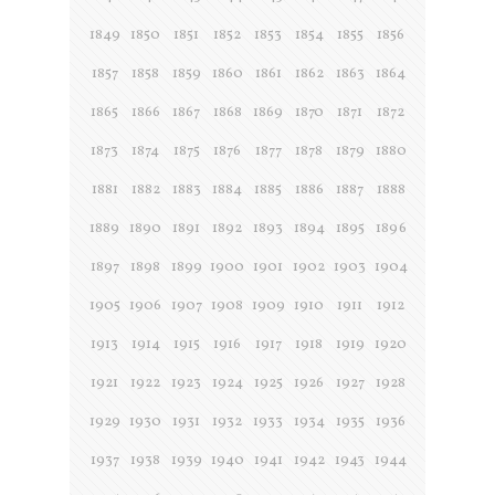
1849
1850
1851
1852
1853
1854
1855
1856
1857
1858
1859
1860
1861
1862
1863
1864
1865
1866
1867
1868
1869
1870
1871
1872
1873
1874
1875
1876
1877
1878
1879
1880
1881
1882
1883
1884
1885
1886
1887
1888
1889
1890
1891
1892
1893
1894
1895
1896
1897
1898
1899
1900
1901
1902
1903
1904
1905
1906
1907
1908
1909
1910
1911
1912
1913
1914
1915
1916
1917
1918
1919
1920
1921
1922
1923
1924
1925
1926
1927
1928
1929
1930
1931
1932
1933
1934
1935
1936
1937
1938
1939
1940
1941
1942
1943
1944