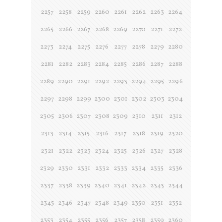
2257
2258
2259
2260
2261
2262
2263
2264
2265
2266
2267
2268
2269
2270
2271
2272
2273
2274
2275
2276
2277
2278
2279
2280
2281
2282
2283
2284
2285
2286
2287
2288
2289
2290
2291
2292
2293
2294
2295
2296
2297
2298
2299
2300
2301
2302
2303
2304
2305
2306
2307
2308
2309
2310
2311
2312
2313
2314
2315
2316
2317
2318
2319
2320
2321
2322
2323
2324
2325
2326
2327
2328
2329
2330
2331
2332
2333
2334
2335
2336
2337
2338
2339
2340
2341
2342
2343
2344
2345
2346
2347
2348
2349
2350
2351
2352
2353
2354
2355
2356
2357
2358
2359
2360