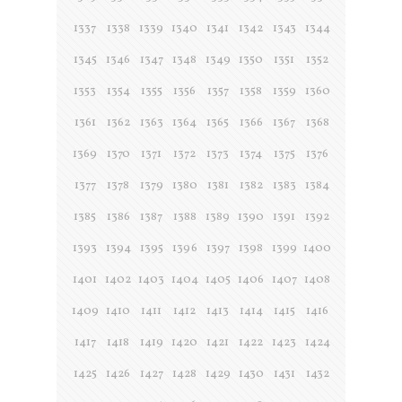
1337
1338
1339
1340
1341
1342
1343
1344
1345
1346
1347
1348
1349
1350
1351
1352
1353
1354
1355
1356
1357
1358
1359
1360
1361
1362
1363
1364
1365
1366
1367
1368
1369
1370
1371
1372
1373
1374
1375
1376
1377
1378
1379
1380
1381
1382
1383
1384
1385
1386
1387
1388
1389
1390
1391
1392
1393
1394
1395
1396
1397
1398
1399
1400
1401
1402
1403
1404
1405
1406
1407
1408
1409
1410
1411
1412
1413
1414
1415
1416
1417
1418
1419
1420
1421
1422
1423
1424
1425
1426
1427
1428
1429
1430
1431
1432