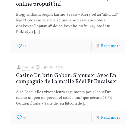
online propušt?ní
Blogy Billionairespin kasino ?esko – Který od za?átku ud?
luje 15 oto?ení zdarma a funkce se pravd?podobn?
opakovan? spustí až do celkového po?tu 225 oto?ení
Poklady a
[…]
0
Read more
user
at
July 26, 2026
Casino Un brin Gabon: S’amuser Avec En
compagnie de La maille Réel Et Encaisser
Aisé Lesquelles vivent leurs arguments pour lequel’un
casino un peu ou perçu tel solide sauf que sécurisé? #5
Golden Étoile – Salle de jeu Bitcoin de
[…]
0
Read more