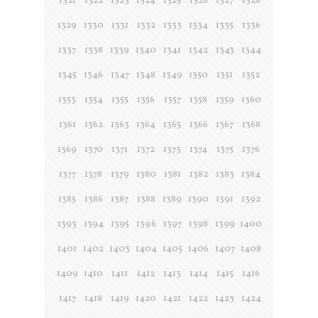
1321
1322
1323
1324
1325
1326
1327
1328
1329
1330
1331
1332
1333
1334
1335
1336
1337
1338
1339
1340
1341
1342
1343
1344
1345
1346
1347
1348
1349
1350
1351
1352
1353
1354
1355
1356
1357
1358
1359
1360
1361
1362
1363
1364
1365
1366
1367
1368
1369
1370
1371
1372
1373
1374
1375
1376
1377
1378
1379
1380
1381
1382
1383
1384
1385
1386
1387
1388
1389
1390
1391
1392
1393
1394
1395
1396
1397
1398
1399
1400
1401
1402
1403
1404
1405
1406
1407
1408
1409
1410
1411
1412
1413
1414
1415
1416
1417
1418
1419
1420
1421
1422
1423
1424