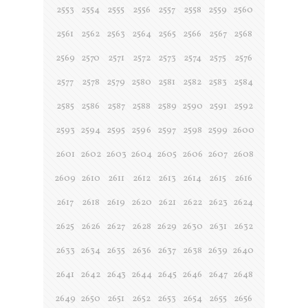
2553
2554
2555
2556
2557
2558
2559
2560
2561
2562
2563
2564
2565
2566
2567
2568
2569
2570
2571
2572
2573
2574
2575
2576
2577
2578
2579
2580
2581
2582
2583
2584
2585
2586
2587
2588
2589
2590
2591
2592
2593
2594
2595
2596
2597
2598
2599
2600
2601
2602
2603
2604
2605
2606
2607
2608
2609
2610
2611
2612
2613
2614
2615
2616
2617
2618
2619
2620
2621
2622
2623
2624
2625
2626
2627
2628
2629
2630
2631
2632
2633
2634
2635
2636
2637
2638
2639
2640
2641
2642
2643
2644
2645
2646
2647
2648
2649
2650
2651
2652
2653
2654
2655
2656