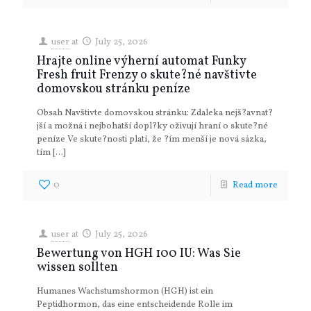
user
at
July 25, 2026
Hrajte online výherní automat Funky
Fresh fruit Frenzy o skute?né navštivte
domovskou stránku peníze
Obsah Navštivte domovskou stránku: Zdaleka nejš?avnat?
jší a možná i nejbohatší dopl?ky oživují hraní o skute?né
peníze Ve skute?nosti platí, že ?ím menší je nová sázka,
tím
[…]
0
Read more
user
at
July 25, 2026
Bewertung von HGH 100 IU: Was Sie
wissen sollten
Humanes Wachstumshormon (HGH) ist ein
Peptidhormon, das eine entscheidende Rolle im