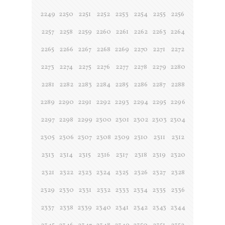
2249
2250
2251
2252
2253
2254
2255
2256
2257
2258
2259
2260
2261
2262
2263
2264
2265
2266
2267
2268
2269
2270
2271
2272
2273
2274
2275
2276
2277
2278
2279
2280
2281
2282
2283
2284
2285
2286
2287
2288
2289
2290
2291
2292
2293
2294
2295
2296
2297
2298
2299
2300
2301
2302
2303
2304
2305
2306
2307
2308
2309
2310
2311
2312
2313
2314
2315
2316
2317
2318
2319
2320
2321
2322
2323
2324
2325
2326
2327
2328
2329
2330
2331
2332
2333
2334
2335
2336
2337
2338
2339
2340
2341
2342
2343
2344