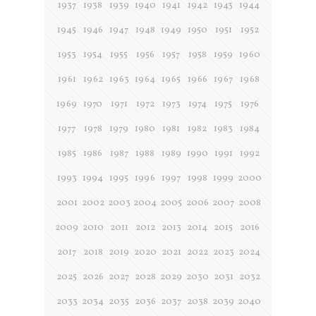
1937
1938
1939
1940
1941
1942
1943
1944
1945
1946
1947
1948
1949
1950
1951
1952
1953
1954
1955
1956
1957
1958
1959
1960
1961
1962
1963
1964
1965
1966
1967
1968
1969
1970
1971
1972
1973
1974
1975
1976
1977
1978
1979
1980
1981
1982
1983
1984
1985
1986
1987
1988
1989
1990
1991
1992
1993
1994
1995
1996
1997
1998
1999
2000
2001
2002
2003
2004
2005
2006
2007
2008
2009
2010
2011
2012
2013
2014
2015
2016
2017
2018
2019
2020
2021
2022
2023
2024
2025
2026
2027
2028
2029
2030
2031
2032
2033
2034
2035
2036
2037
2038
2039
2040