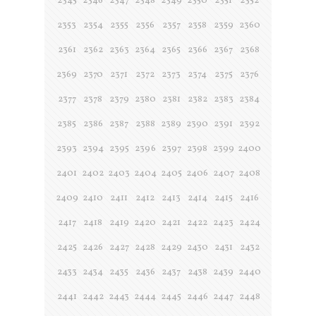
2345
2346
2347
2348
2349
2350
2351
2352
2353
2354
2355
2356
2357
2358
2359
2360
2361
2362
2363
2364
2365
2366
2367
2368
2369
2370
2371
2372
2373
2374
2375
2376
2377
2378
2379
2380
2381
2382
2383
2384
2385
2386
2387
2388
2389
2390
2391
2392
2393
2394
2395
2396
2397
2398
2399
2400
2401
2402
2403
2404
2405
2406
2407
2408
2409
2410
2411
2412
2413
2414
2415
2416
2417
2418
2419
2420
2421
2422
2423
2424
2425
2426
2427
2428
2429
2430
2431
2432
2433
2434
2435
2436
2437
2438
2439
2440
2441
2442
2443
2444
2445
2446
2447
2448