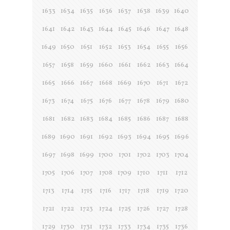
1633
1634
1635
1636
1637
1638
1639
1640
1641
1642
1643
1644
1645
1646
1647
1648
1649
1650
1651
1652
1653
1654
1655
1656
1657
1658
1659
1660
1661
1662
1663
1664
1665
1666
1667
1668
1669
1670
1671
1672
1673
1674
1675
1676
1677
1678
1679
1680
1681
1682
1683
1684
1685
1686
1687
1688
1689
1690
1691
1692
1693
1694
1695
1696
1697
1698
1699
1700
1701
1702
1703
1704
1705
1706
1707
1708
1709
1710
1711
1712
1713
1714
1715
1716
1717
1718
1719
1720
1721
1722
1723
1724
1725
1726
1727
1728
1729
1730
1731
1732
1733
1734
1735
1736