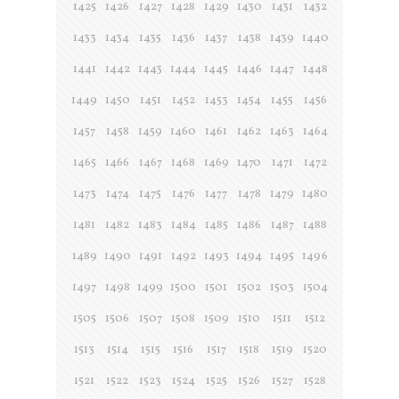
1425
1426
1427
1428
1429
1430
1431
1432
1433
1434
1435
1436
1437
1438
1439
1440
1441
1442
1443
1444
1445
1446
1447
1448
1449
1450
1451
1452
1453
1454
1455
1456
1457
1458
1459
1460
1461
1462
1463
1464
1465
1466
1467
1468
1469
1470
1471
1472
1473
1474
1475
1476
1477
1478
1479
1480
1481
1482
1483
1484
1485
1486
1487
1488
1489
1490
1491
1492
1493
1494
1495
1496
1497
1498
1499
1500
1501
1502
1503
1504
1505
1506
1507
1508
1509
1510
1511
1512
1513
1514
1515
1516
1517
1518
1519
1520
1521
1522
1523
1524
1525
1526
1527
1528