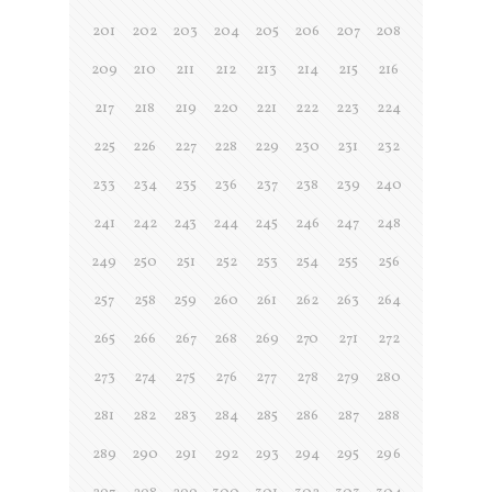
201
202
203
204
205
206
207
208
209
210
211
212
213
214
215
216
217
218
219
220
221
222
223
224
225
226
227
228
229
230
231
232
233
234
235
236
237
238
239
240
241
242
243
244
245
246
247
248
249
250
251
252
253
254
255
256
257
258
259
260
261
262
263
264
265
266
267
268
269
270
271
272
273
274
275
276
277
278
279
280
281
282
283
284
285
286
287
288
289
290
291
292
293
294
295
296