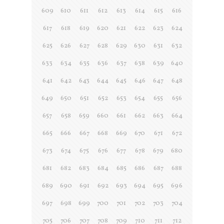
609
610
611
612
613
614
615
616
617
618
619
620
621
622
623
624
625
626
627
628
629
630
631
632
633
634
635
636
637
638
639
640
641
642
643
644
645
646
647
648
649
650
651
652
653
654
655
656
657
658
659
660
661
662
663
664
665
666
667
668
669
670
671
672
673
674
675
676
677
678
679
680
681
682
683
684
685
686
687
688
689
690
691
692
693
694
695
696
697
698
699
700
701
702
703
704
705
706
707
708
709
710
711
712