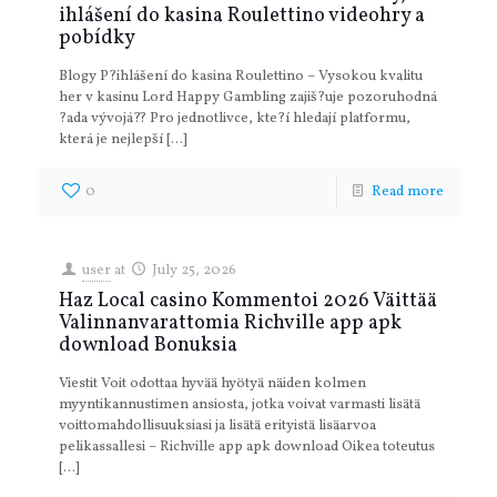
ihlášení do kasina Roulettino videohry a
pobídky
Blogy P?ihlášení do kasina Roulettino – Vysokou kvalitu
her v kasinu Lord Happy Gambling zajiš?uje pozoruhodná
?ada vývojá?? Pro jednotlivce, kte?í hledají platformu,
která je nejlepší
[…]
0
Read more
user
at
July 25, 2026
Haz Local casino Kommentoi 2026 Väittää
Valinnanvarattomia Richville app apk
download Bonuksia
Viestit Voit odottaa hyvää hyötyä näiden kolmen
myyntikannustimen ansiosta, jotka voivat varmasti lisätä
voittomahdollisuuksiasi ja lisätä erityistä lisäarvoa
pelikassallesi – Richville app apk download Oikea toteutus
[…]