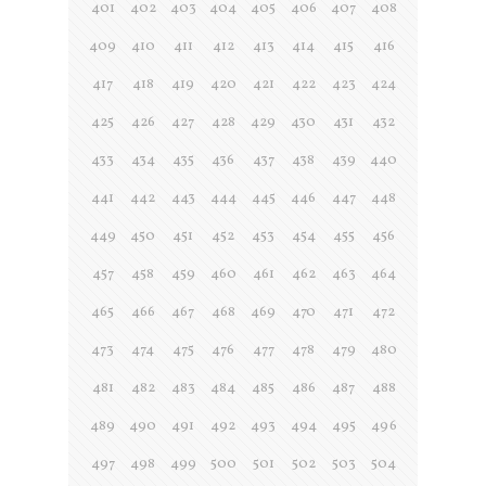
401
402
403
404
405
406
407
408
409
410
411
412
413
414
415
416
417
418
419
420
421
422
423
424
425
426
427
428
429
430
431
432
433
434
435
436
437
438
439
440
441
442
443
444
445
446
447
448
449
450
451
452
453
454
455
456
457
458
459
460
461
462
463
464
465
466
467
468
469
470
471
472
473
474
475
476
477
478
479
480
481
482
483
484
485
486
487
488
489
490
491
492
493
494
495
496
497
498
499
500
501
502
503
504