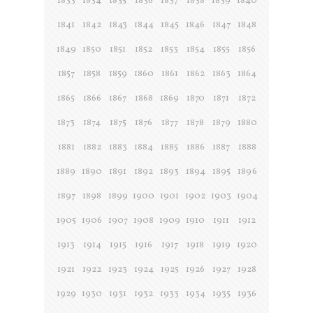
1833
1834
1835
1836
1837
1838
1839
1840
1841
1842
1843
1844
1845
1846
1847
1848
1849
1850
1851
1852
1853
1854
1855
1856
1857
1858
1859
1860
1861
1862
1863
1864
1865
1866
1867
1868
1869
1870
1871
1872
1873
1874
1875
1876
1877
1878
1879
1880
1881
1882
1883
1884
1885
1886
1887
1888
1889
1890
1891
1892
1893
1894
1895
1896
1897
1898
1899
1900
1901
1902
1903
1904
1905
1906
1907
1908
1909
1910
1911
1912
1913
1914
1915
1916
1917
1918
1919
1920
1921
1922
1923
1924
1925
1926
1927
1928
1929
1930
1931
1932
1933
1934
1935
1936