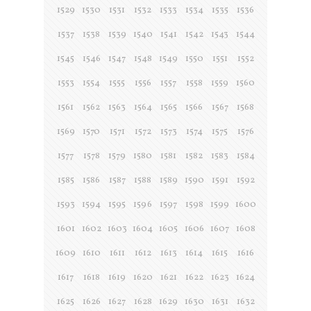
1529
1530
1531
1532
1533
1534
1535
1536
1537
1538
1539
1540
1541
1542
1543
1544
1545
1546
1547
1548
1549
1550
1551
1552
1553
1554
1555
1556
1557
1558
1559
1560
1561
1562
1563
1564
1565
1566
1567
1568
1569
1570
1571
1572
1573
1574
1575
1576
1577
1578
1579
1580
1581
1582
1583
1584
1585
1586
1587
1588
1589
1590
1591
1592
1593
1594
1595
1596
1597
1598
1599
1600
1601
1602
1603
1604
1605
1606
1607
1608
1609
1610
1611
1612
1613
1614
1615
1616
1617
1618
1619
1620
1621
1622
1623
1624
1625
1626
1627
1628
1629
1630
1631
1632