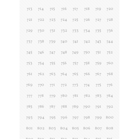
713
714
715
716
717
718
719
720
721
722
723
724
725
726
727
728
729
730
731
732
733
734
735
736
737
738
739
740
741
742
743
744
745
746
747
748
749
750
751
752
753
754
755
756
757
758
759
760
761
762
763
764
765
766
767
768
769
770
771
772
773
774
775
776
777
778
779
780
781
782
783
784
785
786
787
788
789
790
791
792
793
794
795
796
797
798
799
800
801
802
803
804
805
806
807
808