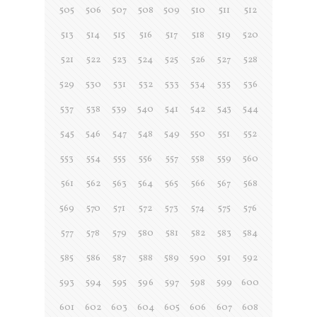
505
506
507
508
509
510
511
512
513
514
515
516
517
518
519
520
521
522
523
524
525
526
527
528
529
530
531
532
533
534
535
536
537
538
539
540
541
542
543
544
545
546
547
548
549
550
551
552
553
554
555
556
557
558
559
560
561
562
563
564
565
566
567
568
569
570
571
572
573
574
575
576
577
578
579
580
581
582
583
584
585
586
587
588
589
590
591
592
593
594
595
596
597
598
599
600
601
602
603
604
605
606
607
608