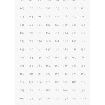
97
98
99
100
101
102
103
104
105
106
107
108
109
110
111
112
113
114
115
116
117
118
119
120
121
122
123
124
125
126
127
128
129
130
131
132
133
134
135
136
137
138
139
140
141
142
143
144
145
146
147
148
149
150
151
152
153
154
155
156
157
158
159
160
161
162
163
164
165
166
167
168
169
170
171
172
173
174
175
176
177
178
179
180
181
182
183
184
185
186
187
188
189
190
191
192
193
194
195
196
197
198
199
200