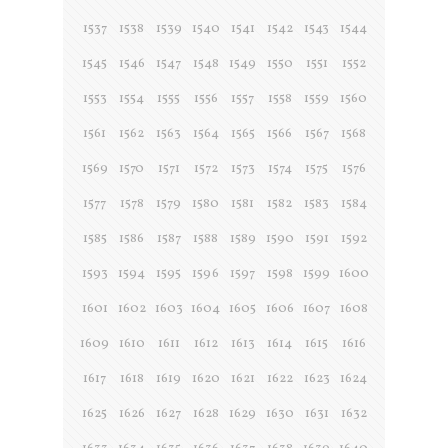
1537
1538
1539
1540
1541
1542
1543
1544
1545
1546
1547
1548
1549
1550
1551
1552
1553
1554
1555
1556
1557
1558
1559
1560
1561
1562
1563
1564
1565
1566
1567
1568
1569
1570
1571
1572
1573
1574
1575
1576
1577
1578
1579
1580
1581
1582
1583
1584
1585
1586
1587
1588
1589
1590
1591
1592
1593
1594
1595
1596
1597
1598
1599
1600
1601
1602
1603
1604
1605
1606
1607
1608
1609
1610
1611
1612
1613
1614
1615
1616
1617
1618
1619
1620
1621
1622
1623
1624
1625
1626
1627
1628
1629
1630
1631
1632