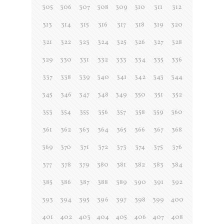
305
306
307
308
309
310
311
312
313
314
315
316
317
318
319
320
321
322
323
324
325
326
327
328
329
330
331
332
333
334
335
336
337
338
339
340
341
342
343
344
345
346
347
348
349
350
351
352
353
354
355
356
357
358
359
360
361
362
363
364
365
366
367
368
369
370
371
372
373
374
375
376
377
378
379
380
381
382
383
384
385
386
387
388
389
390
391
392
393
394
395
396
397
398
399
400
401
402
403
404
405
406
407
408