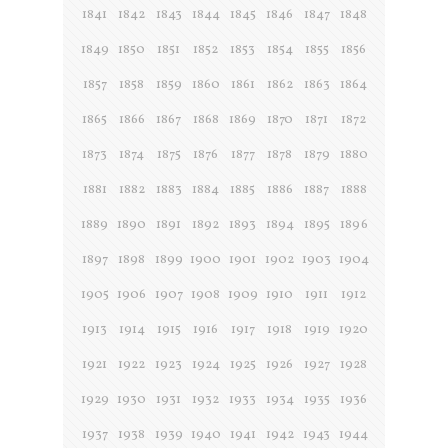
1841
1842
1843
1844
1845
1846
1847
1848
1849
1850
1851
1852
1853
1854
1855
1856
1857
1858
1859
1860
1861
1862
1863
1864
1865
1866
1867
1868
1869
1870
1871
1872
1873
1874
1875
1876
1877
1878
1879
1880
1881
1882
1883
1884
1885
1886
1887
1888
1889
1890
1891
1892
1893
1894
1895
1896
1897
1898
1899
1900
1901
1902
1903
1904
1905
1906
1907
1908
1909
1910
1911
1912
1913
1914
1915
1916
1917
1918
1919
1920
1921
1922
1923
1924
1925
1926
1927
1928
1929
1930
1931
1932
1933
1934
1935
1936
1937
1938
1939
1940
1941
1942
1943
1944