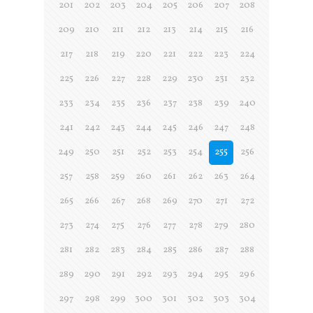
201
202
203
204
205
206
207
208
209
210
211
212
213
214
215
216
217
218
219
220
221
222
223
224
225
226
227
228
229
230
231
232
233
234
235
236
237
238
239
240
241
242
243
244
245
246
247
248
249
250
251
252
253
254
255
256
257
258
259
260
261
262
263
264
265
266
267
268
269
270
271
272
273
274
275
276
277
278
279
280
281
282
283
284
285
286
287
288
289
290
291
292
293
294
295
296
297
298
299
300
301
302
303
304