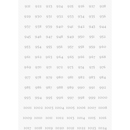
921
922
923
924
925
926
927
928
929
930
931
932
933
934
935
936
937
938
939
940
941
942
943
944
945
946
947
948
949
950
951
952
953
954
955
956
957
958
959
960
961
962
963
964
965
966
967
968
969
970
971
972
973
974
975
976
977
978
979
980
981
982
983
984
985
986
987
988
989
990
991
992
993
994
995
996
997
998
999
1000
1001
1002
1003
1004
1005
1006
1007
1008
1009
1010
1011
1012
1013
1014
1015
1016
1017
1018
1019
1020
1021
1022
1023
1024