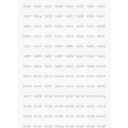
1945
1946
1947
1948
1949
1950
1951
1952
1953
1954
1955
1956
1957
1958
1959
1960
1961
1962
1963
1964
1965
1966
1967
1968
1969
1970
1971
1972
1973
1974
1975
1976
1977
1978
1979
1980
1981
1982
1983
1984
1985
1986
1987
1988
1989
1990
1991
1992
1993
1994
1995
1996
1997
1998
1999
2000
2001
2002
2003
2004
2005
2006
2007
2008
2009
2010
2011
2012
2013
2014
2015
2016
2017
2018
2019
2020
2021
2022
2023
2024
2025
2026
2027
2028
2029
2030
2031
2032
2033
2034
2035
2036
2037
2038
2039
2040
2041
2042
2043
2044
2045
2046
2047
2048