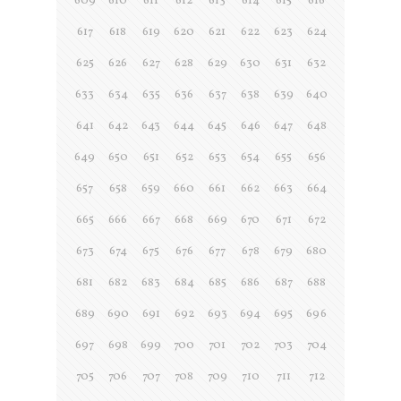
609
610
611
612
613
614
615
616
617
618
619
620
621
622
623
624
625
626
627
628
629
630
631
632
633
634
635
636
637
638
639
640
641
642
643
644
645
646
647
648
649
650
651
652
653
654
655
656
657
658
659
660
661
662
663
664
665
666
667
668
669
670
671
672
673
674
675
676
677
678
679
680
681
682
683
684
685
686
687
688
689
690
691
692
693
694
695
696
697
698
699
700
701
702
703
704
705
706
707
708
709
710
711
712