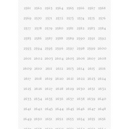
2561
2562
2563
2564
2565
2566
2567
2568
2569
2570
2571
2572
2573
2574
2575
2576
2577
2578
2579
2580
2581
2582
2583
2584
2585
2586
2587
2588
2589
2590
2591
2592
2593
2594
2595
2596
2597
2598
2599
2600
2601
2602
2603
2604
2605
2606
2607
2608
2609
2610
2611
2612
2613
2614
2615
2616
2617
2618
2619
2620
2621
2622
2623
2624
2625
2626
2627
2628
2629
2630
2631
2632
2633
2634
2635
2636
2637
2638
2639
2640
2641
2642
2643
2644
2645
2646
2647
2648
2649
2650
2651
2652
2653
2654
2655
2656