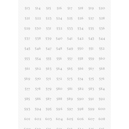
513
514
515
516
517
518
519
520
521
522
523
524
525
526
527
528
529
530
531
532
533
534
535
536
537
538
539
540
541
542
543
544
545
546
547
548
549
550
551
552
553
554
555
556
557
558
559
560
561
562
563
564
565
566
567
568
569
570
571
572
573
574
575
576
577
578
579
580
581
582
583
584
585
586
587
588
589
590
591
592
593
594
595
596
597
598
599
600
601
602
603
604
605
606
607
608