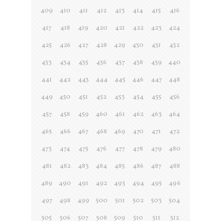
409
410
411
412
413
414
415
416
417
418
419
420
421
422
423
424
425
426
427
428
429
430
431
432
433
434
435
436
437
438
439
440
441
442
443
444
445
446
447
448
449
450
451
452
453
454
455
456
457
458
459
460
461
462
463
464
465
466
467
468
469
470
471
472
473
474
475
476
477
478
479
480
481
482
483
484
485
486
487
488
489
490
491
492
493
494
495
496
497
498
499
500
501
502
503
504
505
506
507
508
509
510
511
512