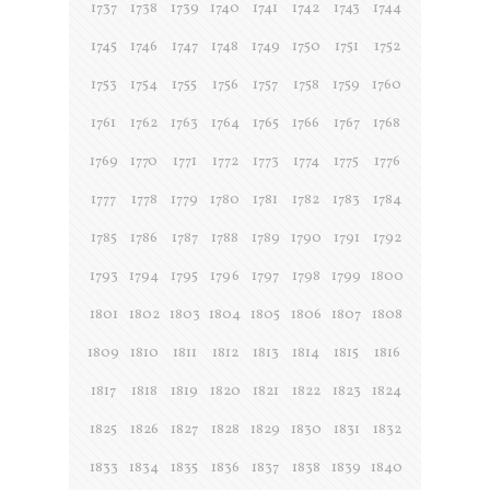
1737
1738
1739
1740
1741
1742
1743
1744
1745
1746
1747
1748
1749
1750
1751
1752
1753
1754
1755
1756
1757
1758
1759
1760
1761
1762
1763
1764
1765
1766
1767
1768
1769
1770
1771
1772
1773
1774
1775
1776
1777
1778
1779
1780
1781
1782
1783
1784
1785
1786
1787
1788
1789
1790
1791
1792
1793
1794
1795
1796
1797
1798
1799
1800
1801
1802
1803
1804
1805
1806
1807
1808
1809
1810
1811
1812
1813
1814
1815
1816
1817
1818
1819
1820
1821
1822
1823
1824
1825
1826
1827
1828
1829
1830
1831
1832
1833
1834
1835
1836
1837
1838
1839
1840