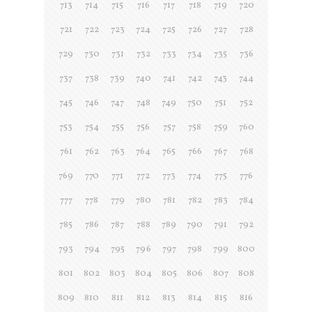
713
714
715
716
717
718
719
720
721
722
723
724
725
726
727
728
729
730
731
732
733
734
735
736
737
738
739
740
741
742
743
744
745
746
747
748
749
750
751
752
753
754
755
756
757
758
759
760
761
762
763
764
765
766
767
768
769
770
771
772
773
774
775
776
777
778
779
780
781
782
783
784
785
786
787
788
789
790
791
792
793
794
795
796
797
798
799
800
801
802
803
804
805
806
807
808
809
810
811
812
813
814
815
816