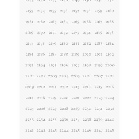
2145
2146
2147
2148
2149
2150
2151
2152
2153
2154
2155
2156
2157
2158
2159
2160
2161
2162
2163
2164
2165
2166
2167
2168
2169
2170
2171
2172
2173
2174
2175
2176
2177
2178
2179
2180
2181
2182
2183
2184
2185
2186
2187
2188
2189
2190
2191
2192
2193
2194
2195
2196
2197
2198
2199
2200
2201
2202
2203
2204
2205
2206
2207
2208
2209
2210
2211
2212
2213
2214
2215
2216
2217
2218
2219
2220
2221
2222
2223
2224
2225
2226
2227
2228
2229
2230
2231
2232
2233
2234
2235
2236
2237
2238
2239
2240
2241
2242
2243
2244
2245
2246
2247
2248