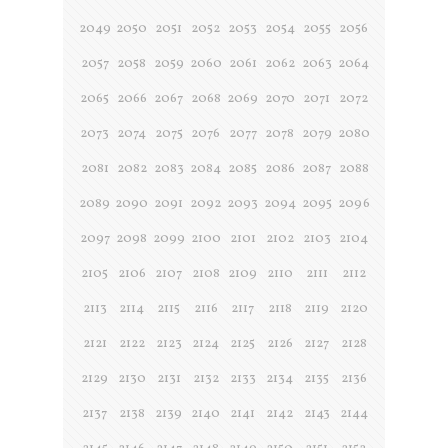
2049
2050
2051
2052
2053
2054
2055
2056
2057
2058
2059
2060
2061
2062
2063
2064
2065
2066
2067
2068
2069
2070
2071
2072
2073
2074
2075
2076
2077
2078
2079
2080
2081
2082
2083
2084
2085
2086
2087
2088
2089
2090
2091
2092
2093
2094
2095
2096
2097
2098
2099
2100
2101
2102
2103
2104
2105
2106
2107
2108
2109
2110
2111
2112
2113
2114
2115
2116
2117
2118
2119
2120
2121
2122
2123
2124
2125
2126
2127
2128
2129
2130
2131
2132
2133
2134
2135
2136
2137
2138
2139
2140
2141
2142
2143
2144