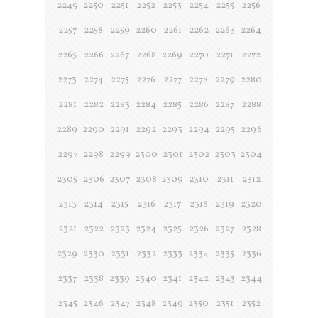
2249
2250
2251
2252
2253
2254
2255
2256
2257
2258
2259
2260
2261
2262
2263
2264
2265
2266
2267
2268
2269
2270
2271
2272
2273
2274
2275
2276
2277
2278
2279
2280
2281
2282
2283
2284
2285
2286
2287
2288
2289
2290
2291
2292
2293
2294
2295
2296
2297
2298
2299
2300
2301
2302
2303
2304
2305
2306
2307
2308
2309
2310
2311
2312
2313
2314
2315
2316
2317
2318
2319
2320
2321
2322
2323
2324
2325
2326
2327
2328
2329
2330
2331
2332
2333
2334
2335
2336
2337
2338
2339
2340
2341
2342
2343
2344
2345
2346
2347
2348
2349
2350
2351
2352