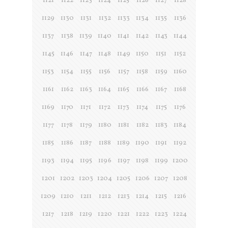
1121
1122
1123
1124
1125
1126
1127
1128
1129
1130
1131
1132
1133
1134
1135
1136
1137
1138
1139
1140
1141
1142
1143
1144
1145
1146
1147
1148
1149
1150
1151
1152
1153
1154
1155
1156
1157
1158
1159
1160
1161
1162
1163
1164
1165
1166
1167
1168
1169
1170
1171
1172
1173
1174
1175
1176
1177
1178
1179
1180
1181
1182
1183
1184
1185
1186
1187
1188
1189
1190
1191
1192
1193
1194
1195
1196
1197
1198
1199
1200
1201
1202
1203
1204
1205
1206
1207
1208
1209
1210
1211
1212
1213
1214
1215
1216
1217
1218
1219
1220
1221
1222
1223
1224