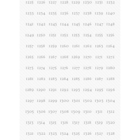
1225
1226
1227
1228
1229
1230
1231
1232
1233
1234
1235
1236
1237
1238
1239
1240
1241
1242
1243
1244
1245
1246
1247
1248
1249
1250
1251
1252
1253
1254
1255
1256
1257
1258
1259
1260
1261
1262
1263
1264
1265
1266
1267
1268
1269
1270
1271
1272
1273
1274
1275
1276
1277
1278
1279
1280
1281
1282
1283
1284
1285
1286
1287
1288
1289
1290
1291
1292
1293
1294
1295
1296
1297
1298
1299
1300
1301
1302
1303
1304
1305
1306
1307
1308
1309
1310
1311
1312
1313
1314
1315
1316
1317
1318
1319
1320
1321
1322
1323
1324
1325
1326
1327
1328