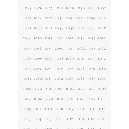
1025
1026
1027
1028
1029
1030
1031
1032
1033
1034
1035
1036
1037
1038
1039
1040
1041
1042
1043
1044
1045
1046
1047
1048
1049
1050
1051
1052
1053
1054
1055
1056
1057
1058
1059
1060
1061
1062
1063
1064
1065
1066
1067
1068
1069
1070
1071
1072
1073
1074
1075
1076
1077
1078
1079
1080
1081
1082
1083
1084
1085
1086
1087
1088
1089
1090
1091
1092
1093
1094
1095
1096
1097
1098
1099
1100
1101
1102
1103
1104
1105
1106
1107
1108
1109
1110
1111
1112
1113
1114
1115
1116
1117
1118
1119
1120