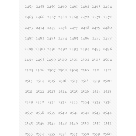
2457
2458
2459
2460
2461
2462
2463
2464
2465
2466
2467
2468
2469
2470
2471
2472
2473
2474
2475
2476
2477
2478
2479
2480
2481
2482
2483
2484
2485
2486
2487
2488
2489
2490
2491
2492
2493
2494
2495
2496
2497
2498
2499
2500
2501
2502
2503
2504
2505
2506
2507
2508
2509
2510
2511
2512
2513
2514
2515
2516
2517
2518
2519
2520
2521
2522
2523
2524
2525
2526
2527
2528
2529
2530
2531
2532
2533
2534
2535
2536
2537
2538
2539
2540
2541
2542
2543
2544
2545
2546
2547
2548
2549
2550
2551
2552
2553
2554
2555
2556
2557
2558
2559
2560