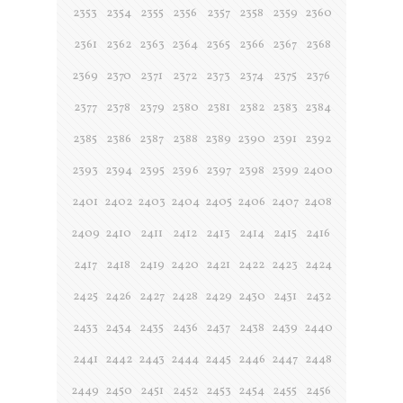
2353
2354
2355
2356
2357
2358
2359
2360
2361
2362
2363
2364
2365
2366
2367
2368
2369
2370
2371
2372
2373
2374
2375
2376
2377
2378
2379
2380
2381
2382
2383
2384
2385
2386
2387
2388
2389
2390
2391
2392
2393
2394
2395
2396
2397
2398
2399
2400
2401
2402
2403
2404
2405
2406
2407
2408
2409
2410
2411
2412
2413
2414
2415
2416
2417
2418
2419
2420
2421
2422
2423
2424
2425
2426
2427
2428
2429
2430
2431
2432
2433
2434
2435
2436
2437
2438
2439
2440
2441
2442
2443
2444
2445
2446
2447
2448
2449
2450
2451
2452
2453
2454
2455
2456