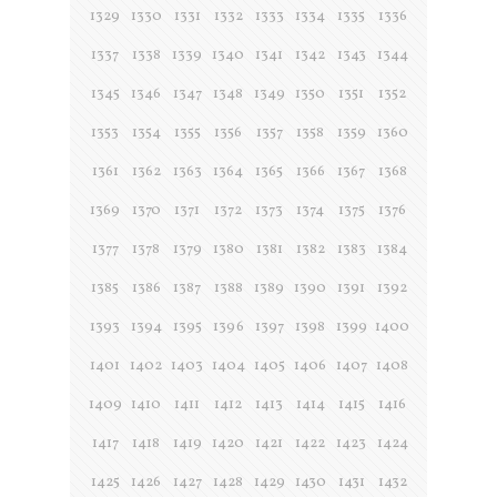
1329
1330
1331
1332
1333
1334
1335
1336
1337
1338
1339
1340
1341
1342
1343
1344
1345
1346
1347
1348
1349
1350
1351
1352
1353
1354
1355
1356
1357
1358
1359
1360
1361
1362
1363
1364
1365
1366
1367
1368
1369
1370
1371
1372
1373
1374
1375
1376
1377
1378
1379
1380
1381
1382
1383
1384
1385
1386
1387
1388
1389
1390
1391
1392
1393
1394
1395
1396
1397
1398
1399
1400
1401
1402
1403
1404
1405
1406
1407
1408
1409
1410
1411
1412
1413
1414
1415
1416
1417
1418
1419
1420
1421
1422
1423
1424
1425
1426
1427
1428
1429
1430
1431
1432