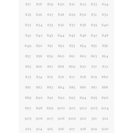
817
818
819
820
821
822
823
824
825
826
827
828
829
830
831
832
833
834
835
836
837
838
839
840
841
842
843
844
845
846
847
848
849
850
851
852
853
854
855
856
857
858
859
860
861
862
863
864
865
866
867
868
869
870
871
872
873
874
875
876
877
878
879
880
881
882
883
884
885
886
887
888
889
890
891
892
893
894
895
896
897
898
899
900
901
902
903
904
905
906
907
908
909
910
911
912
913
914
915
916
917
918
919
920