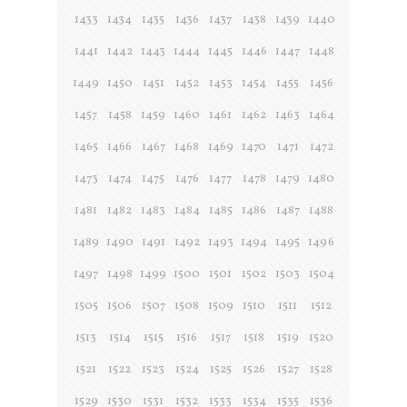
1433
1434
1435
1436
1437
1438
1439
1440
1441
1442
1443
1444
1445
1446
1447
1448
1449
1450
1451
1452
1453
1454
1455
1456
1457
1458
1459
1460
1461
1462
1463
1464
1465
1466
1467
1468
1469
1470
1471
1472
1473
1474
1475
1476
1477
1478
1479
1480
1481
1482
1483
1484
1485
1486
1487
1488
1489
1490
1491
1492
1493
1494
1495
1496
1497
1498
1499
1500
1501
1502
1503
1504
1505
1506
1507
1508
1509
1510
1511
1512
1513
1514
1515
1516
1517
1518
1519
1520
1521
1522
1523
1524
1525
1526
1527
1528
1529
1530
1531
1532
1533
1534
1535
1536