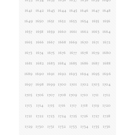
1633
1634
1635
1636
1637
1638
1639
1640
1641
1642
1643
1644
1645
1646
1647
1648
1649
1650
1651
1652
1653
1654
1655
1656
1657
1658
1659
1660
1661
1662
1663
1664
1665
1666
1667
1668
1669
1670
1671
1672
1673
1674
1675
1676
1677
1678
1679
1680
1681
1682
1683
1684
1685
1686
1687
1688
1689
1690
1691
1692
1693
1694
1695
1696
1697
1698
1699
1700
1701
1702
1703
1704
1705
1706
1707
1708
1709
1710
1711
1712
1713
1714
1715
1716
1717
1718
1719
1720
1721
1722
1723
1724
1725
1726
1727
1728
1729
1730
1731
1732
1733
1734
1735
1736