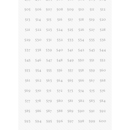
505
506
507
508
509
510
511
512
513
514
515
516
517
518
519
520
521
522
523
524
525
526
527
528
529
530
531
532
533
534
535
536
537
538
539
540
541
542
543
544
545
546
547
548
549
550
551
552
553
554
555
556
557
558
559
560
561
562
563
564
565
566
567
568
569
570
571
572
573
574
575
576
577
578
579
580
581
582
583
584
585
586
587
588
589
590
591
592
593
594
595
596
597
598
599
600