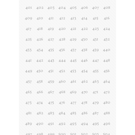
401
402
403
404
405
406
407
408
409
410
411
412
413
414
415
416
417
418
419
420
421
422
423
424
425
426
427
428
429
430
431
432
433
434
435
436
437
438
439
440
441
442
443
444
445
446
447
448
449
450
451
452
453
454
455
456
457
458
459
460
461
462
463
464
465
466
467
468
469
470
471
472
473
474
475
476
477
478
479
480
481
482
483
484
485
486
487
488
489
490
491
492
493
494
495
496
497
498
499
500
501
502
503
504