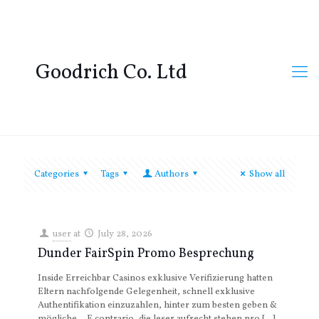
Goodrich Co. Ltd
Categories
Tags
Authors
Show all
user
at
July 28, 2026
Dunder FairSpin Promo Besprechung
Inside Erreichbar Casinos exklusive Verifizierung hatten
Eltern nachfolgende Gelegenheit, schnell exklusive
Authentifikation einzuzahlen, hinter zum besten geben &