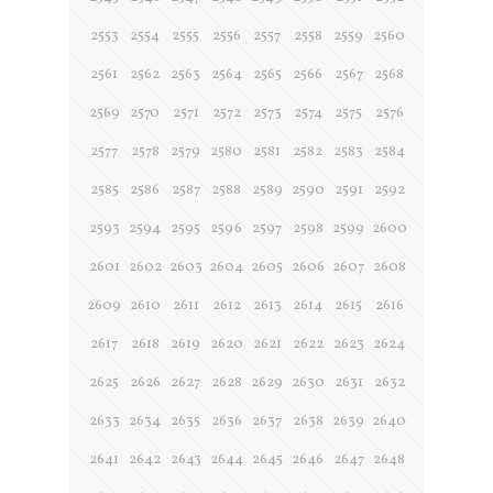
2553
2554
2555
2556
2557
2558
2559
2560
2561
2562
2563
2564
2565
2566
2567
2568
2569
2570
2571
2572
2573
2574
2575
2576
2577
2578
2579
2580
2581
2582
2583
2584
2585
2586
2587
2588
2589
2590
2591
2592
2593
2594
2595
2596
2597
2598
2599
2600
2601
2602
2603
2604
2605
2606
2607
2608
2609
2610
2611
2612
2613
2614
2615
2616
2617
2618
2619
2620
2621
2622
2623
2624
2625
2626
2627
2628
2629
2630
2631
2632
2633
2634
2635
2636
2637
2638
2639
2640
2641
2642
2643
2644
2645
2646
2647
2648