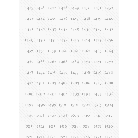
1425
1426
1427
1428
1429
1430
1431
1432
1433
1434
1435
1436
1437
1438
1439
1440
1441
1442
1443
1444
1445
1446
1447
1448
1449
1450
1451
1452
1453
1454
1455
1456
1457
1458
1459
1460
1461
1462
1463
1464
1465
1466
1467
1468
1469
1470
1471
1472
1473
1474
1475
1476
1477
1478
1479
1480
1481
1482
1483
1484
1485
1486
1487
1488
1489
1490
1491
1492
1493
1494
1495
1496
1497
1498
1499
1500
1501
1502
1503
1504
1505
1506
1507
1508
1509
1510
1511
1512
1513
1514
1515
1516
1517
1518
1519
1520
1521
1522
1523
1524
1525
1526
1527
1528