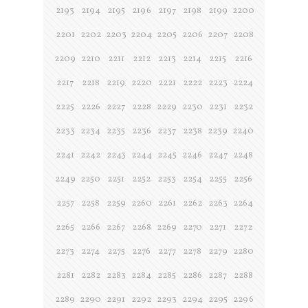
2193
2194
2195
2196
2197
2198
2199
2200
2201
2202
2203
2204
2205
2206
2207
2208
2209
2210
2211
2212
2213
2214
2215
2216
2217
2218
2219
2220
2221
2222
2223
2224
2225
2226
2227
2228
2229
2230
2231
2232
2233
2234
2235
2236
2237
2238
2239
2240
2241
2242
2243
2244
2245
2246
2247
2248
2249
2250
2251
2252
2253
2254
2255
2256
2257
2258
2259
2260
2261
2262
2263
2264
2265
2266
2267
2268
2269
2270
2271
2272
2273
2274
2275
2276
2277
2278
2279
2280
2281
2282
2283
2284
2285
2286
2287
2288
2289
2290
2291
2292
2293
2294
2295
2296