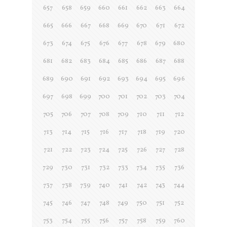
657
658
659
660
661
662
663
664
665
666
667
668
669
670
671
672
673
674
675
676
677
678
679
680
681
682
683
684
685
686
687
688
689
690
691
692
693
694
695
696
697
698
699
700
701
702
703
704
705
706
707
708
709
710
711
712
713
714
715
716
717
718
719
720
721
722
723
724
725
726
727
728
729
730
731
732
733
734
735
736
737
738
739
740
741
742
743
744
745
746
747
748
749
750
751
752
753
754
755
756
757
758
759
760