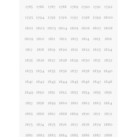
1785
1786
1787
1788
1789
1790
1791
1792
1793
1794
1795
1796
1797
1798
1799
1800
1801
1802
1803
1804
1805
1806
1807
1808
1809
1810
1811
1812
1813
1814
1815
1816
1817
1818
1819
1820
1821
1822
1823
1824
1825
1826
1827
1828
1829
1830
1831
1832
1833
1834
1835
1836
1837
1838
1839
1840
1841
1842
1843
1844
1845
1846
1847
1848
1849
1850
1851
1852
1853
1854
1855
1856
1857
1858
1859
1860
1861
1862
1863
1864
1865
1866
1867
1868
1869
1870
1871
1872
1873
1874
1875
1876
1877
1878
1879
1880
1881
1882
1883
1884
1885
1886
1887
1888