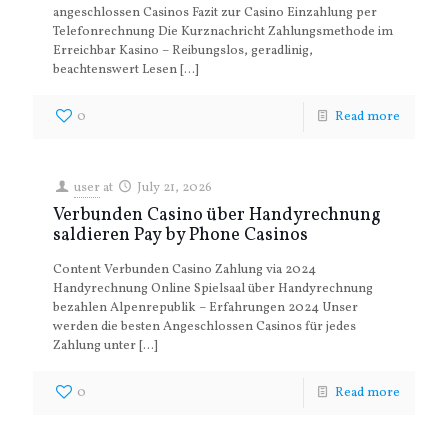
angeschlossen Casinos Fazit zur Casino Einzahlung per
Telefonrechnung Die Kurznachricht Zahlungsmethode im
Erreichbar Kasino – Reibungslos, geradlinig,
beachtenswert Lesen
[…]
0
Read more
user
at
July 21, 2026
Verbunden Casino über Handyrechnung
saldieren Pay by Phone Casinos
Content Verbunden Casino Zahlung via 2024
Handyrechnung Online Spielsaal über Handyrechnung
bezahlen Alpenrepublik – Erfahrungen 2024 Unser
werden die besten Angeschlossen Casinos für jedes
Zahlung unter
[…]
0
Read more