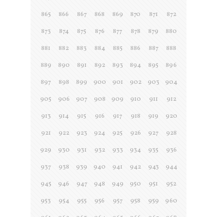
865
866
867
868
869
870
871
872
873
874
875
876
877
878
879
880
881
882
883
884
885
886
887
888
889
890
891
892
893
894
895
896
897
898
899
900
901
902
903
904
905
906
907
908
909
910
911
912
913
914
915
916
917
918
919
920
921
922
923
924
925
926
927
928
929
930
931
932
933
934
935
936
937
938
939
940
941
942
943
944
945
946
947
948
949
950
951
952
953
954
955
956
957
958
959
960