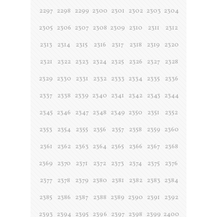
2297
2298
2299
2300
2301
2302
2303
2304
2305
2306
2307
2308
2309
2310
2311
2312
2313
2314
2315
2316
2317
2318
2319
2320
2321
2322
2323
2324
2325
2326
2327
2328
2329
2330
2331
2332
2333
2334
2335
2336
2337
2338
2339
2340
2341
2342
2343
2344
2345
2346
2347
2348
2349
2350
2351
2352
2353
2354
2355
2356
2357
2358
2359
2360
2361
2362
2363
2364
2365
2366
2367
2368
2369
2370
2371
2372
2373
2374
2375
2376
2377
2378
2379
2380
2381
2382
2383
2384
2385
2386
2387
2388
2389
2390
2391
2392
2393
2394
2395
2396
2397
2398
2399
2400