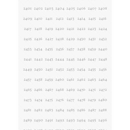
2401
2402
2403
2404
2405
2406
2407
2408
2409
2410
2411
2412
2413
2414
2415
2416
2417
2418
2419
2420
2421
2422
2423
2424
2425
2426
2427
2428
2429
2430
2431
2432
2433
2434
2435
2436
2437
2438
2439
2440
2441
2442
2443
2444
2445
2446
2447
2448
2449
2450
2451
2452
2453
2454
2455
2456
2457
2458
2459
2460
2461
2462
2463
2464
2465
2466
2467
2468
2469
2470
2471
2472
2473
2474
2475
2476
2477
2478
2479
2480
2481
2482
2483
2484
2485
2486
2487
2488
2489
2490
2491
2492
2493
2494
2495
2496