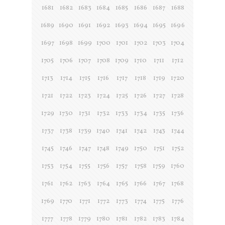
1681
1682
1683
1684
1685
1686
1687
1688
1689
1690
1691
1692
1693
1694
1695
1696
1697
1698
1699
1700
1701
1702
1703
1704
1705
1706
1707
1708
1709
1710
1711
1712
1713
1714
1715
1716
1717
1718
1719
1720
1721
1722
1723
1724
1725
1726
1727
1728
1729
1730
1731
1732
1733
1734
1735
1736
1737
1738
1739
1740
1741
1742
1743
1744
1745
1746
1747
1748
1749
1750
1751
1752
1753
1754
1755
1756
1757
1758
1759
1760
1761
1762
1763
1764
1765
1766
1767
1768
1769
1770
1771
1772
1773
1774
1775
1776
1777
1778
1779
1780
1781
1782
1783
1784