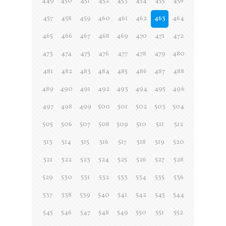
449
450
451
452
453
454
455
456
457
458
459
460
461
462
463
464
465
466
467
468
469
470
471
472
473
474
475
476
477
478
479
480
481
482
483
484
485
486
487
488
489
490
491
492
493
494
495
496
497
498
499
500
501
502
503
504
505
506
507
508
509
510
511
512
513
514
515
516
517
518
519
520
521
522
523
524
525
526
527
528
529
530
531
532
533
534
535
536
537
538
539
540
541
542
543
544
545
546
547
548
549
550
551
552