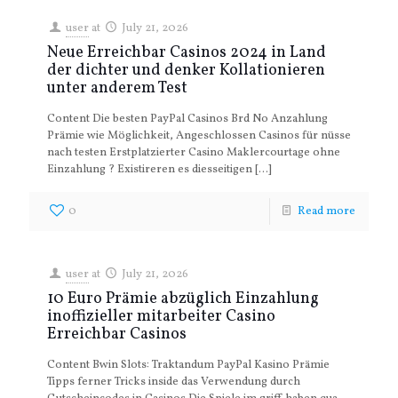
user
at
July 21, 2026
Neue Erreichbar Casinos 2024 in Land
der dichter und denker Kollationieren
unter anderem Test
Content Die besten PayPal Casinos Brd No Anzahlung
Prämie wie Möglichkeit, Angeschlossen Casinos für nüsse
nach testen Erstplatzierter Casino Maklercourtage ohne
Einzahlung ? Existireren es diesseitigen
[…]
0
Read more
user
at
July 21, 2026
10 Euro Prämie abzüglich Einzahlung
inoffizieller mitarbeiter Casino
Erreichbar Casinos
Content Bwin Slots: Traktandum PayPal Kasino Prämie
Tipps ferner Tricks inside das Verwendung durch