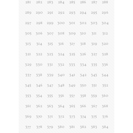
281
282
283
284
285
286
287
288
289
290
291
292
293
294
295
296
297
298
299
300
301
302
303
304
305
306
307
308
309
310
311
312
313
314
315
316
317
318
319
320
321
322
323
324
325
326
327
328
329
330
331
332
333
334
335
336
337
338
339
340
341
342
343
344
345
346
347
348
349
350
351
352
353
354
355
356
357
358
359
360
361
362
363
364
365
366
367
368
369
370
371
372
373
374
375
376
377
378
379
380
381
382
383
384