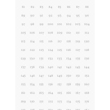
81
82
83
84
85
86
87
88
89
90
91
92
93
94
95
96
97
98
99
100
101
102
103
104
105
106
107
108
109
110
111
112
113
114
115
116
117
118
119
120
121
122
123
124
125
126
127
128
129
130
131
132
133
134
135
136
137
138
139
140
141
142
143
144
145
146
147
148
149
150
151
152
153
154
155
156
157
158
159
160
161
162
163
164
165
166
167
168
169
170
171
172
173
174
175
176