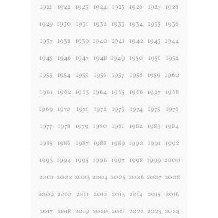
1921
1922
1923
1924
1925
1926
1927
1928
1929
1930
1931
1932
1933
1934
1935
1936
1937
1938
1939
1940
1941
1942
1943
1944
1945
1946
1947
1948
1949
1950
1951
1952
1953
1954
1955
1956
1957
1958
1959
1960
1961
1962
1963
1964
1965
1966
1967
1968
1969
1970
1971
1972
1973
1974
1975
1976
1977
1978
1979
1980
1981
1982
1983
1984
1985
1986
1987
1988
1989
1990
1991
1992
1993
1994
1995
1996
1997
1998
1999
2000
2001
2002
2003
2004
2005
2006
2007
2008
2009
2010
2011
2012
2013
2014
2015
2016
2017
2018
2019
2020
2021
2022
2023
2024