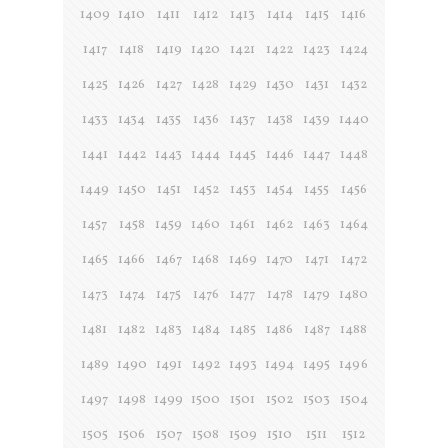
1409
1410
1411
1412
1413
1414
1415
1416
1417
1418
1419
1420
1421
1422
1423
1424
1425
1426
1427
1428
1429
1430
1431
1432
1433
1434
1435
1436
1437
1438
1439
1440
1441
1442
1443
1444
1445
1446
1447
1448
1449
1450
1451
1452
1453
1454
1455
1456
1457
1458
1459
1460
1461
1462
1463
1464
1465
1466
1467
1468
1469
1470
1471
1472
1473
1474
1475
1476
1477
1478
1479
1480
1481
1482
1483
1484
1485
1486
1487
1488
1489
1490
1491
1492
1493
1494
1495
1496
1497
1498
1499
1500
1501
1502
1503
1504
1505
1506
1507
1508
1509
1510
1511
1512