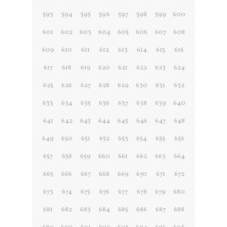
593
594
595
596
597
598
599
600
601
602
603
604
605
606
607
608
609
610
611
612
613
614
615
616
617
618
619
620
621
622
623
624
625
626
627
628
629
630
631
632
633
634
635
636
637
638
639
640
641
642
643
644
645
646
647
648
649
650
651
652
653
654
655
656
657
658
659
660
661
662
663
664
665
666
667
668
669
670
671
672
673
674
675
676
677
678
679
680
681
682
683
684
685
686
687
688