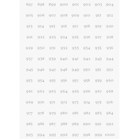
897
898
899
900
901
902
903
904
905
906
907
908
909
910
911
912
913
914
915
916
917
918
919
920
921
922
923
924
925
926
927
928
929
930
931
932
933
934
935
936
937
938
939
940
941
942
943
944
945
946
947
948
949
950
951
952
953
954
955
956
957
958
959
960
961
962
963
964
965
966
967
968
969
970
971
972
973
974
975
976
977
978
979
980
981
982
983
984
985
986
987
988
989
990
991
992
993
994
995
996
997
998
999
1000