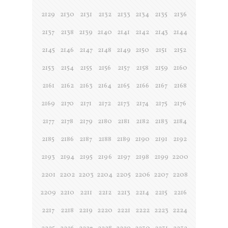
2129
2130
2131
2132
2133
2134
2135
2136
2137
2138
2139
2140
2141
2142
2143
2144
2145
2146
2147
2148
2149
2150
2151
2152
2153
2154
2155
2156
2157
2158
2159
2160
2161
2162
2163
2164
2165
2166
2167
2168
2169
2170
2171
2172
2173
2174
2175
2176
2177
2178
2179
2180
2181
2182
2183
2184
2185
2186
2187
2188
2189
2190
2191
2192
2193
2194
2195
2196
2197
2198
2199
2200
2201
2202
2203
2204
2205
2206
2207
2208
2209
2210
2211
2212
2213
2214
2215
2216
2217
2218
2219
2220
2221
2222
2223
2224