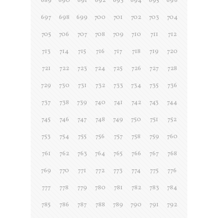
689
690
691
692
693
694
695
696
697
698
699
700
701
702
703
704
705
706
707
708
709
710
711
712
713
714
715
716
717
718
719
720
721
722
723
724
725
726
727
728
729
730
731
732
733
734
735
736
737
738
739
740
741
742
743
744
745
746
747
748
749
750
751
752
753
754
755
756
757
758
759
760
761
762
763
764
765
766
767
768
769
770
771
772
773
774
775
776
777
778
779
780
781
782
783
784
785
786
787
788
789
790
791
792