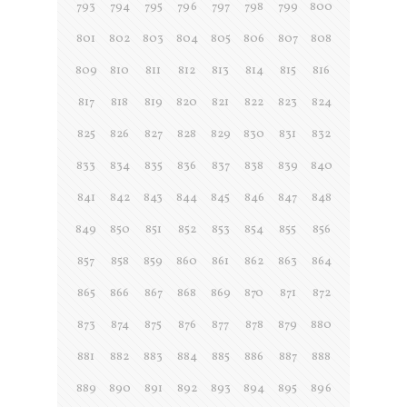
793
794
795
796
797
798
799
800
801
802
803
804
805
806
807
808
809
810
811
812
813
814
815
816
817
818
819
820
821
822
823
824
825
826
827
828
829
830
831
832
833
834
835
836
837
838
839
840
841
842
843
844
845
846
847
848
849
850
851
852
853
854
855
856
857
858
859
860
861
862
863
864
865
866
867
868
869
870
871
872
873
874
875
876
877
878
879
880
881
882
883
884
885
886
887
888
889
890
891
892
893
894
895
896