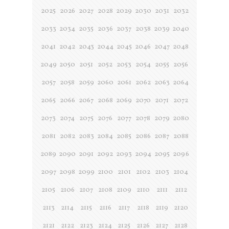
2025
2026
2027
2028
2029
2030
2031
2032
2033
2034
2035
2036
2037
2038
2039
2040
2041
2042
2043
2044
2045
2046
2047
2048
2049
2050
2051
2052
2053
2054
2055
2056
2057
2058
2059
2060
2061
2062
2063
2064
2065
2066
2067
2068
2069
2070
2071
2072
2073
2074
2075
2076
2077
2078
2079
2080
2081
2082
2083
2084
2085
2086
2087
2088
2089
2090
2091
2092
2093
2094
2095
2096
2097
2098
2099
2100
2101
2102
2103
2104
2105
2106
2107
2108
2109
2110
2111
2112
2113
2114
2115
2116
2117
2118
2119
2120
2121
2122
2123
2124
2125
2126
2127
2128