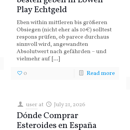
besten geben in Löwen
Play Echtgeld
Eben within mittleren bis größeren
Obsiegen (nicht eher als 10€) solltest
respons prüfen, ob parece durchaus
sinnvoll wird, angewandten
Absolutwert nach gefährden – und
vielmehr auf
[…]
0
Read more
user
at
July 21, 2026
Dónde Comprar
Esteroides en España