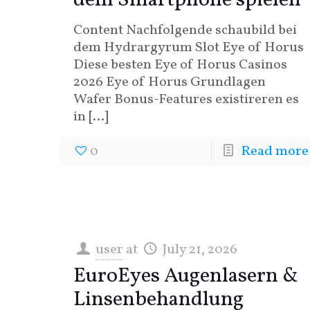
dem Smartphone spielen
Content Nachfolgende schaubild bei
dem Hydrargyrum Slot Eye of Horus
Diese besten Eye of Horus Casinos
2026 Eye of Horus Grundlagen
Wafer Bonus-Features existireren es
in
[…]
0
Read more
user
at
July 21, 2026
EuroEyes Augenlasern &
Linsenbehandlung