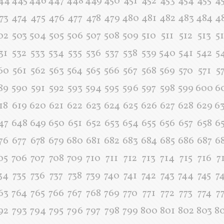
44
445
446
447
448
449
450
451
452
453
454
455
4
73
474
475
476
477
478
479
480
481
482
483
484
4
02
503
504
505
506
507
508
509
510
511
512
513
5
31
532
533
534
535
536
537
538
539
540
541
542
5
60
561
562
563
564
565
566
567
568
569
570
571
5
89
590
591
592
593
594
595
596
597
598
599
600
6
18
619
620
621
622
623
624
625
626
627
628
629
6
47
648
649
650
651
652
653
654
655
656
657
658
6
76
677
678
679
680
681
682
683
684
685
686
687
6
05
706
707
708
709
710
711
712
713
714
715
716
7
34
735
736
737
738
739
740
741
742
743
744
745
7
63
764
765
766
767
768
769
770
771
772
773
774
7
92
793
794
795
796
797
798
799
800
801
802
803
8