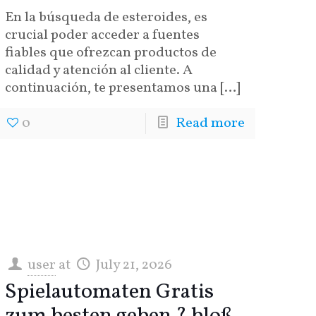
En la búsqueda de esteroides, es
crucial poder acceder a fuentes
fiables que ofrezcan productos de
calidad y atención al cliente. A
continuación, te presentamos una
[…]
0
Read more
user
at
July 21, 2026
Spielautomaten Gratis