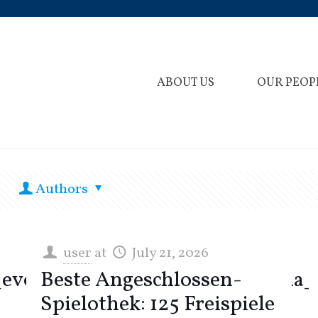
ABOUT US
OUR PEOP
Authors
user
at
July 21, 2026
evolusi_teknologi_dalam_dunia_
Beste Angeschlossen-
Spielothek: 125 Freispiele