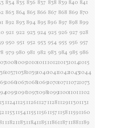
33
834
835
836
837
838
839
840
841
62
863
864
865
866
867
868
869
870
91
892
893
894
895
896
897
898
899
20
921
922
923
924
925
926
927
928
49
950
951
952
953
954
955
956
957
78
979
980
981
982
983
984
985
986
007
1008
1009
1010
1011
1012
1013
1014
1015
036
1037
1038
1039
1040
1041
1042
1043
1044
065
1066
1067
1068
1069
1070
1071
1072
1073
094
1095
1096
1097
1098
1099
1100
1101
1102
23
1124
1125
1126
1127
1128
1129
1130
1131
52
1153
1154
1155
1156
1157
1158
1159
1160
81
1182
1183
1184
1185
1186
1187
1188
1189