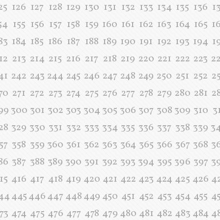
25
126
127
128
129
130
131
132
133
134
135
136
1
54
155
156
157
158
159
160
161
162
163
164
165
1
83
184
185
186
187
188
189
190
191
192
193
194
1
12
213
214
215
216
217
218
219
220
221
222
223
2
41
242
243
244
245
246
247
248
249
250
251
252
2
70
271
272
273
274
275
276
277
278
279
280
281
2
99
300
301
302
303
304
305
306
307
308
309
310
3
28
329
330
331
332
333
334
335
336
337
338
339
3
57
358
359
360
361
362
363
364
365
366
367
368
3
86
387
388
389
390
391
392
393
394
395
396
397
3
15
416
417
418
419
420
421
422
423
424
425
426
4
44
445
446
447
448
449
450
451
452
453
454
455
4
73
474
475
476
477
478
479
480
481
482
483
484
4