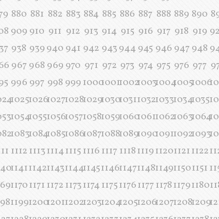
79
880
881
882
883
884
885
886
887
888
889
890
8
08
909
910
911
912
913
914
915
916
917
918
919
9
37
938
939
940
941
942
943
944
945
946
947
948
9
66
967
968
969
970
971
972
973
974
975
976
977
9
95
996
997
998
999
1000
1001
1002
1003
1004
1005
1006
1
024
1025
1026
1027
1028
1029
1030
1031
1032
1033
1034
1035
1
053
1054
1055
1056
1057
1058
1059
1060
1061
1062
1063
1064
1
082
1083
1084
1085
1086
1087
1088
1089
1090
1091
1092
1093
1
111
1112
1113
1114
1115
1116
1117
1118
1119
1120
1121
1122
11
140
1141
1142
1143
1144
1145
1146
1147
1148
1149
1150
1151
11
169
1170
1171
1172
1173
1174
1175
1176
1177
1178
1179
1180
11
198
1199
1200
1201
1202
1203
1204
1205
1206
1207
1208
1209
12