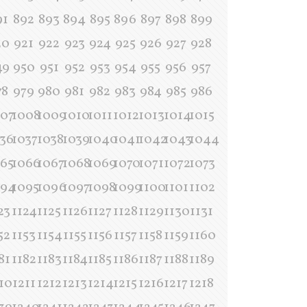
91
892
893
894
895
896
897
898
899
20
921
922
923
924
925
926
927
928
49
950
951
952
953
954
955
956
957
78
979
980
981
982
983
984
985
986
007
1008
1009
1010
1011
1012
1013
1014
1015
036
1037
1038
1039
1040
1041
1042
1043
1044
065
1066
1067
1068
1069
1070
1071
1072
1073
094
1095
1096
1097
1098
1099
1100
1101
1102
23
1124
1125
1126
1127
1128
1129
1130
1131
52
1153
1154
1155
1156
1157
1158
1159
1160
81
1182
1183
1184
1185
1186
1187
1188
1189
10
1211
1212
1213
1214
1215
1216
1217
1218