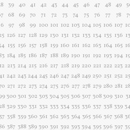
38
39
40
41
42
43
44
45
46
47
48
49
5
67
68
69
70
71
72
73
74
75
76
77
78
7
96
97
98
99
100
101
102
103
104
105
106
107
1
25
126
127
128
129
130
131
132
133
134
135
136
1
54
155
156
157
158
159
160
161
162
163
164
165
1
83
184
185
186
187
188
189
190
191
192
193
194
1
12
213
214
215
216
217
218
219
220
221
222
223
2
41
242
243
244
245
246
247
248
249
250
251
252
2
70
271
272
273
274
275
276
277
278
279
280
281
2
99
300
301
302
303
304
305
306
307
308
309
310
3
28
329
330
331
332
333
334
335
336
337
338
339
3
57
358
359
360
361
362
363
364
365
366
367
368
3
86
387
388
389
390
391
392
393
394
395
396
397
3