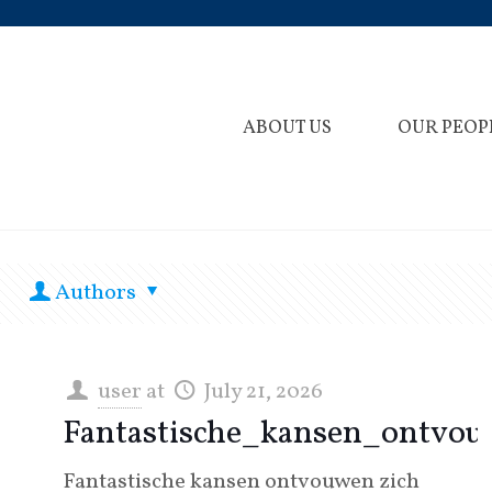
ABOUT US
OUR PEOP
Authors
user
at
July 21, 2026
Fantastische_kansen_ontvou
Fantastische kansen ontvouwen zich