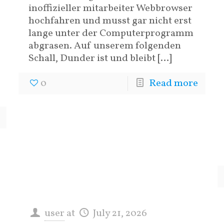
inoffizieller mitarbeiter Webbrowser
hochfahren und musst gar nicht erst
lange unter der Computerprogramm
abgrasen. Auf unserem folgenden
Schall, Dunder ist und bleibt
[…]
0
Read more
user
at
July 21, 2026