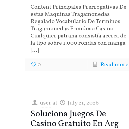
Content Principales Prerrogativas De
estas Maquinas Tragamonedas
Regalado Vocabulario De Terminos
Tragamonedas Frondoso Casino
Cualquier patraña consistía acerca de
la tipo sobre 1.000 rondas con manga
[…]
0
Read more
user
at
July 21, 2026
Soluciona Juegos De
Casino Gratuito En Arg