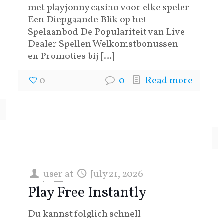
met playjonny casino voor elke speler
Een Diepgaande Blik op het
Spelaanbod De Populariteit van Live
Dealer Spellen Welkomstbonussen
en Promoties bij
[…]
0
0
Read more
user
at
July 21, 2026
Play Free Instantly
Du kannst folglich schnell