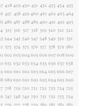
27
428
429
430
431
432
433
434
435
56
457
458
459
460
461
462
463
464
85
486
487
488
489
490
491
492
493
14
515
516
517
518
519
520
521
522
43
544
545
546
547
548
549
550
551
72
573
574
575
576
577
578
579
580
01
602
603
604
605
606
607
608
609
30
631
632
633
634
635
636
637
638
59
660
661
662
663
664
665
666
667
88
689
690
691
692
693
694
695
696
17
718
719
720
721
722
723
724
725
46
747
748
749
750
751
752
753
754
75
776
777
778
779
780
781
782
783