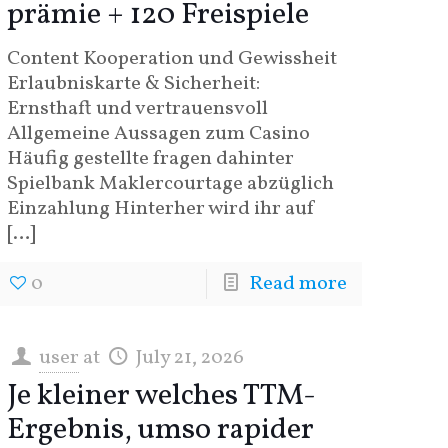
prämie + 120 Freispiele
Content Kooperation und Gewissheit
Erlaubniskarte & Sicherheit:
Ernsthaft und vertrauensvoll
Allgemeine Aussagen zum Casino
Häufig gestellte fragen dahinter
Spielbank Maklercourtage abzüglich
Einzahlung Hinterher wird ihr auf
[…]
0
Read more
user
at
July 21, 2026
Je kleiner welches TTM-
Ergebnis, umso rapider