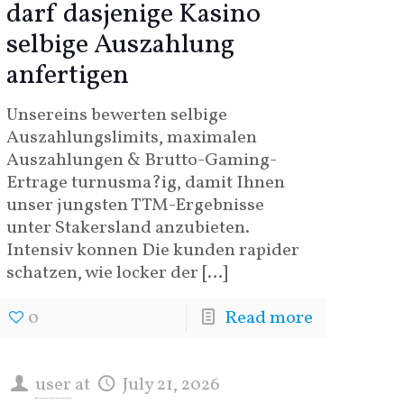
darf dasjenige Kasino
selbige Auszahlung
anfertigen
Unsereins bewerten selbige
Auszahlungslimits, maximalen
Auszahlungen & Brutto-Gaming-
Ertrage turnusma?ig, damit Ihnen
unser jungsten TTM-Ergebnisse
unter Stakersland anzubieten.
Intensiv konnen Die kunden rapider
schatzen, wie locker der
[…]
0
Read more
user
at
July 21, 2026