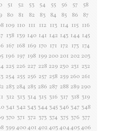
0
51
52
53
54
55
56
57
58
9
80
81
82
83
84
85
86
87
08
109
110
111
112
113
114
115
116
37
138
139
140
141
142
143
144
145
66
167
168
169
170
171
172
173
174
95
196
197
198
199
200
201
202
203
24
225
226
227
228
229
230
231
232
53
254
255
256
257
258
259
260
261
82
283
284
285
286
287
288
289
290
11
312
313
314
315
316
317
318
319
40
341
342
343
344
345
346
347
348
69
370
371
372
373
374
375
376
377
98
399
400
401
402
403
404
405
406