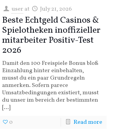
user
at
July 21, 2026
Beste Echtgeld Casinos &
Spielotheken inoffizieller
mitarbeiter Positiv-Test
2026
Damit den 100 Freispiele Bonus bloß
Einzahlung hinter einbehalten,
musst du ein paar Grundregeln
anmerken. Sofern parece
Umsatzbedingungen existiert, musst
du unser im bereich der bestimmten
[…]
0
Read more