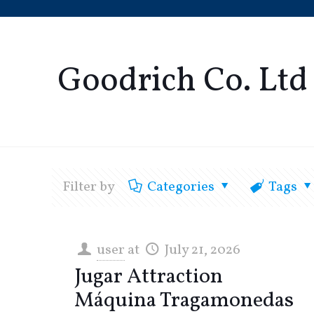
Goodrich Co. Ltd
Filter by
Categories
Tags
user
at
July 21, 2026
Jugar Attraction
Máquina Tragamonedas