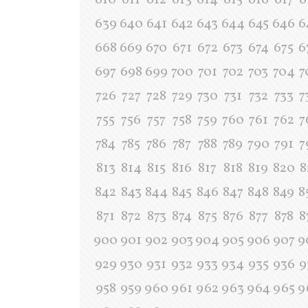
610
611
612
613
614
615
616
617
6
639
640
641
642
643
644
645
646
6
668
669
670
671
672
673
674
675
6
697
698
699
700
701
702
703
704
7
726
727
728
729
730
731
732
733
7
755
756
757
758
759
760
761
762
7
784
785
786
787
788
789
790
791
7
813
814
815
816
817
818
819
820
8
842
843
844
845
846
847
848
849
8
871
872
873
874
875
876
877
878
8
900
901
902
903
904
905
906
907
9
929
930
931
932
933
934
935
936
9
958
959
960
961
962
963
964
965
9