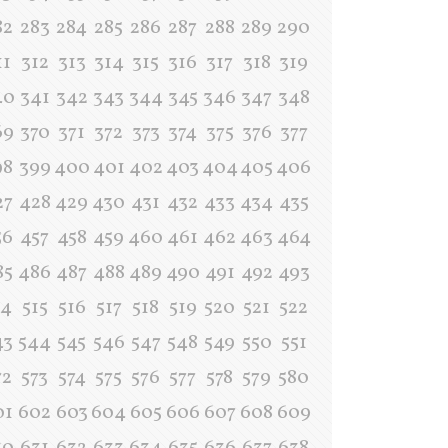
82
283
284
285
286
287
288
289
290
11
312
313
314
315
316
317
318
319
40
341
342
343
344
345
346
347
348
69
370
371
372
373
374
375
376
377
98
399
400
401
402
403
404
405
406
27
428
429
430
431
432
433
434
435
56
457
458
459
460
461
462
463
464
85
486
487
488
489
490
491
492
493
14
515
516
517
518
519
520
521
522
43
544
545
546
547
548
549
550
551
72
573
574
575
576
577
578
579
580
01
602
603
604
605
606
607
608
609