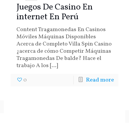
Juegos De Casino En
internet En Perú
Content Tragamonedas En Casinos
Móviles Máquinas Disponibles
Acerca de Completo Villa Spin Casino
¿acerca de cómo Competir Máquinas
Tragamonedas De balde? Hace el
trabajo A los
[…]
0
Read more