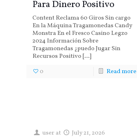
Para Dinero Positivo
Content Reclama 60 Giros Sin cargo
En la Máquina Tragamonedas Candy
Monstra En el Fresco Casino Legzo
2024 Información Sobre
Tragamonedas ¿puedo Jugar Sin
Recursos Positivo
[…]
0
Read more
user
at
July 21, 2026