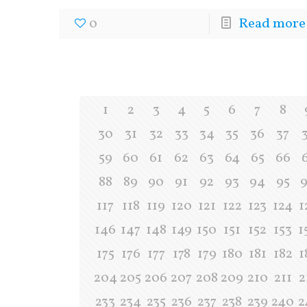
0
Read more
1
2
3
4
5
6
7
8
30
31
32
33
34
35
36
37
59
60
61
62
63
64
65
66
88
89
90
91
92
93
94
95
117
118
119
120
121
122
123
124
1
146
147
148
149
150
151
152
153
1
175
176
177
178
179
180
181
182
1
204
205
206
207
208
209
210
211
2
233
234
235
236
237
238
239
240
2