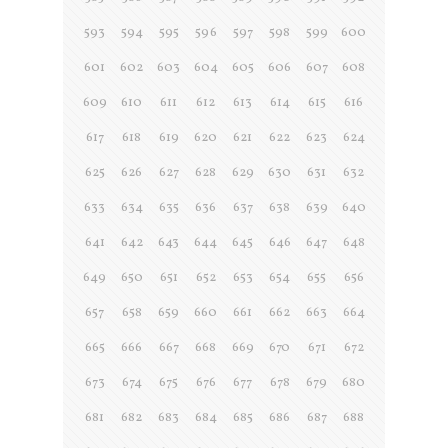
593
594
595
596
597
598
599
600
601
602
603
604
605
606
607
608
609
610
611
612
613
614
615
616
617
618
619
620
621
622
623
624
625
626
627
628
629
630
631
632
633
634
635
636
637
638
639
640
641
642
643
644
645
646
647
648
649
650
651
652
653
654
655
656
657
658
659
660
661
662
663
664
665
666
667
668
669
670
671
672
673
674
675
676
677
678
679
680
681
682
683
684
685
686
687
688