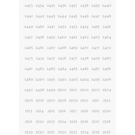
2433
2434
2435
2436
2437
2438
2439
2440
2441
2442
2443
2444
2445
2446
2447
2448
2449
2450
2451
2452
2453
2454
2455
2456
2457
2458
2459
2460
2461
2462
2463
2464
2465
2466
2467
2468
2469
2470
2471
2472
2473
2474
2475
2476
2477
2478
2479
2480
2481
2482
2483
2484
2485
2486
2487
2488
2489
2490
2491
2492
2493
2494
2495
2496
2497
2498
2499
2500
2501
2502
2503
2504
2505
2506
2507
2508
2509
2510
2511
2512
2513
2514
2515
2516
2517
2518
2519
2520
2521
2522
2523
2524
2525
2526
2527
2528
2529
2530
2531
2532
2533
2534
2535
2536