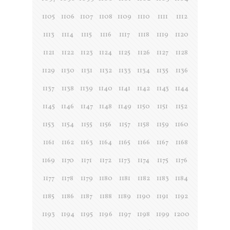
1105
1106
1107
1108
1109
1110
1111
1112
1113
1114
1115
1116
1117
1118
1119
1120
1121
1122
1123
1124
1125
1126
1127
1128
1129
1130
1131
1132
1133
1134
1135
1136
1137
1138
1139
1140
1141
1142
1143
1144
1145
1146
1147
1148
1149
1150
1151
1152
1153
1154
1155
1156
1157
1158
1159
1160
1161
1162
1163
1164
1165
1166
1167
1168
1169
1170
1171
1172
1173
1174
1175
1176
1177
1178
1179
1180
1181
1182
1183
1184
1185
1186
1187
1188
1189
1190
1191
1192
1193
1194
1195
1196
1197
1198
1199
1200