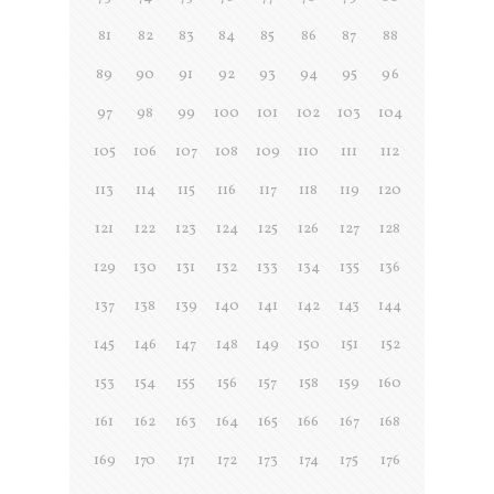
81
82
83
84
85
86
87
88
89
90
91
92
93
94
95
96
97
98
99
100
101
102
103
104
105
106
107
108
109
110
111
112
113
114
115
116
117
118
119
120
121
122
123
124
125
126
127
128
129
130
131
132
133
134
135
136
137
138
139
140
141
142
143
144
145
146
147
148
149
150
151
152
153
154
155
156
157
158
159
160
161
162
163
164
165
166
167
168
169
170
171
172
173
174
175
176