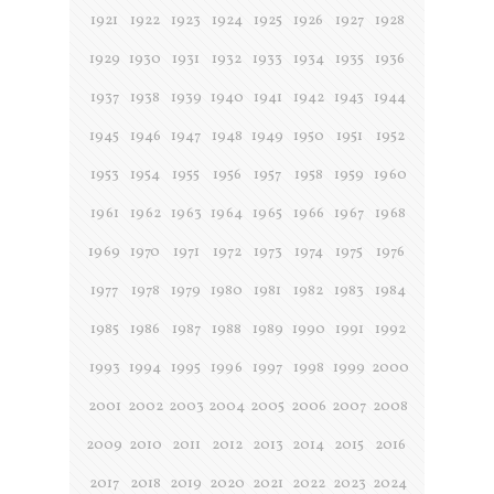
1921
1922
1923
1924
1925
1926
1927
1928
1929
1930
1931
1932
1933
1934
1935
1936
1937
1938
1939
1940
1941
1942
1943
1944
1945
1946
1947
1948
1949
1950
1951
1952
1953
1954
1955
1956
1957
1958
1959
1960
1961
1962
1963
1964
1965
1966
1967
1968
1969
1970
1971
1972
1973
1974
1975
1976
1977
1978
1979
1980
1981
1982
1983
1984
1985
1986
1987
1988
1989
1990
1991
1992
1993
1994
1995
1996
1997
1998
1999
2000
2001
2002
2003
2004
2005
2006
2007
2008
2009
2010
2011
2012
2013
2014
2015
2016
2017
2018
2019
2020
2021
2022
2023
2024