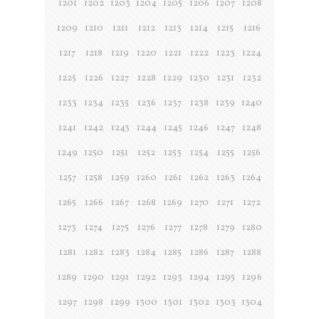
1201
1202
1203
1204
1205
1206
1207
1208
1209
1210
1211
1212
1213
1214
1215
1216
1217
1218
1219
1220
1221
1222
1223
1224
1225
1226
1227
1228
1229
1230
1231
1232
1233
1234
1235
1236
1237
1238
1239
1240
1241
1242
1243
1244
1245
1246
1247
1248
1249
1250
1251
1252
1253
1254
1255
1256
1257
1258
1259
1260
1261
1262
1263
1264
1265
1266
1267
1268
1269
1270
1271
1272
1273
1274
1275
1276
1277
1278
1279
1280
1281
1282
1283
1284
1285
1286
1287
1288
1289
1290
1291
1292
1293
1294
1295
1296
1297
1298
1299
1300
1301
1302
1303
1304