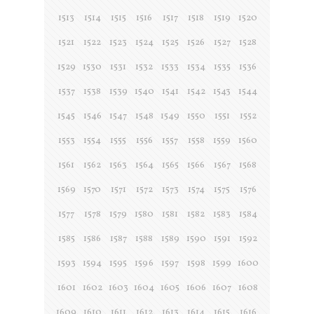
1513
1514
1515
1516
1517
1518
1519
1520
1521
1522
1523
1524
1525
1526
1527
1528
1529
1530
1531
1532
1533
1534
1535
1536
1537
1538
1539
1540
1541
1542
1543
1544
1545
1546
1547
1548
1549
1550
1551
1552
1553
1554
1555
1556
1557
1558
1559
1560
1561
1562
1563
1564
1565
1566
1567
1568
1569
1570
1571
1572
1573
1574
1575
1576
1577
1578
1579
1580
1581
1582
1583
1584
1585
1586
1587
1588
1589
1590
1591
1592
1593
1594
1595
1596
1597
1598
1599
1600
1601
1602
1603
1604
1605
1606
1607
1608
1609
1610
1611
1612
1613
1614
1615
1616