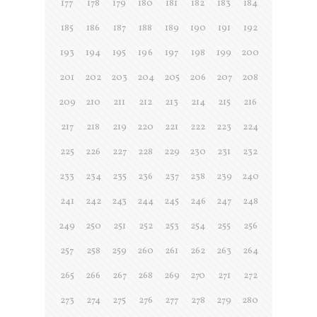
177
178
179
180
181
182
183
184
185
186
187
188
189
190
191
192
193
194
195
196
197
198
199
200
201
202
203
204
205
206
207
208
209
210
211
212
213
214
215
216
217
218
219
220
221
222
223
224
225
226
227
228
229
230
231
232
233
234
235
236
237
238
239
240
241
242
243
244
245
246
247
248
249
250
251
252
253
254
255
256
257
258
259
260
261
262
263
264
265
266
267
268
269
270
271
272
273
274
275
276
277
278
279
280