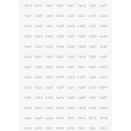
1409
1410
1411
1412
1413
1414
1415
1416
1417
1418
1419
1420
1421
1422
1423
1424
1425
1426
1427
1428
1429
1430
1431
1432
1433
1434
1435
1436
1437
1438
1439
1440
1441
1442
1443
1444
1445
1446
1447
1448
1449
1450
1451
1452
1453
1454
1455
1456
1457
1458
1459
1460
1461
1462
1463
1464
1465
1466
1467
1468
1469
1470
1471
1472
1473
1474
1475
1476
1477
1478
1479
1480
1481
1482
1483
1484
1485
1486
1487
1488
1489
1490
1491
1492
1493
1494
1495
1496
1497
1498
1499
1500
1501
1502
1503
1504
1505
1506
1507
1508
1509
1510
1511
1512