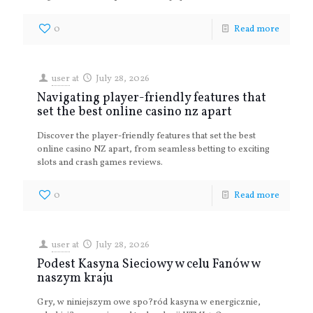
0
Read more
user
at
July 28, 2026
Navigating player-friendly features that
set the best online casino nz apart
Discover the player-friendly features that set the best
online casino NZ apart, from seamless betting to exciting
slots and crash games reviews.
0
Read more
user
at
July 28, 2026
Podest Kasyna Sieciowy w celu Fanów w
naszym kraju
Gry, w niniejszym owe spo?ród kasyna w energicznie,