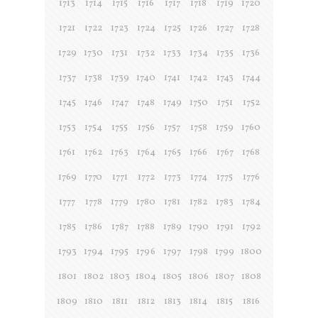
1713
1714
1715
1716
1717
1718
1719
1720
1721
1722
1723
1724
1725
1726
1727
1728
1729
1730
1731
1732
1733
1734
1735
1736
1737
1738
1739
1740
1741
1742
1743
1744
1745
1746
1747
1748
1749
1750
1751
1752
1753
1754
1755
1756
1757
1758
1759
1760
1761
1762
1763
1764
1765
1766
1767
1768
1769
1770
1771
1772
1773
1774
1775
1776
1777
1778
1779
1780
1781
1782
1783
1784
1785
1786
1787
1788
1789
1790
1791
1792
1793
1794
1795
1796
1797
1798
1799
1800
1801
1802
1803
1804
1805
1806
1807
1808
1809
1810
1811
1812
1813
1814
1815
1816