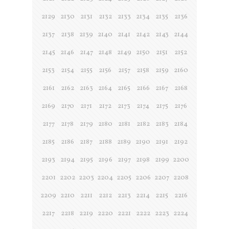
2129
2130
2131
2132
2133
2134
2135
2136
2137
2138
2139
2140
2141
2142
2143
2144
2145
2146
2147
2148
2149
2150
2151
2152
2153
2154
2155
2156
2157
2158
2159
2160
2161
2162
2163
2164
2165
2166
2167
2168
2169
2170
2171
2172
2173
2174
2175
2176
2177
2178
2179
2180
2181
2182
2183
2184
2185
2186
2187
2188
2189
2190
2191
2192
2193
2194
2195
2196
2197
2198
2199
2200
2201
2202
2203
2204
2205
2206
2207
2208
2209
2210
2211
2212
2213
2214
2215
2216
2217
2218
2219
2220
2221
2222
2223
2224