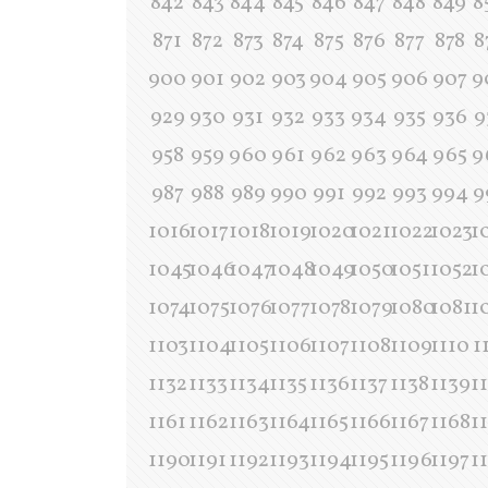
842
843
844
845
846
847
848
849
8
871
872
873
874
875
876
877
878
8
900
901
902
903
904
905
906
907
9
929
930
931
932
933
934
935
936
9
958
959
960
961
962
963
964
965
9
987
988
989
990
991
992
993
994
9
1016
1017
1018
1019
1020
1021
1022
1023
1
1045
1046
1047
1048
1049
1050
1051
1052
1
1074
1075
1076
1077
1078
1079
1080
1081
1
1103
1104
1105
1106
1107
1108
1109
1110
1
1132
1133
1134
1135
1136
1137
1138
1139
1
1161
1162
1163
1164
1165
1166
1167
1168
1
1190
1191
1192
1193
1194
1195
1196
1197
1