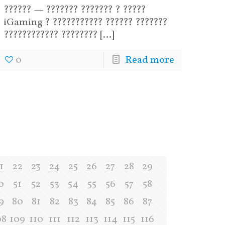
?????? — ??????? ??????? ? ?????
iGaming ? ??????????? ?????? ???????
???????????? ????????
[…]
0
Read more
1
22
23
24
25
26
27
28
29
0
51
52
53
54
55
56
57
58
9
80
81
82
83
84
85
86
87
08
109
110
111
112
113
114
115
116