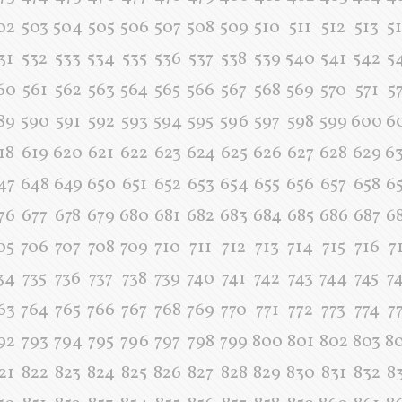
02
503
504
505
506
507
508
509
510
511
512
513
5
31
532
533
534
535
536
537
538
539
540
541
542
5
60
561
562
563
564
565
566
567
568
569
570
571
5
89
590
591
592
593
594
595
596
597
598
599
600
6
18
619
620
621
622
623
624
625
626
627
628
629
6
47
648
649
650
651
652
653
654
655
656
657
658
6
76
677
678
679
680
681
682
683
684
685
686
687
6
05
706
707
708
709
710
711
712
713
714
715
716
7
34
735
736
737
738
739
740
741
742
743
744
745
7
63
764
765
766
767
768
769
770
771
772
773
774
7
92
793
794
795
796
797
798
799
800
801
802
803
8
21
822
823
824
825
826
827
828
829
830
831
832
8