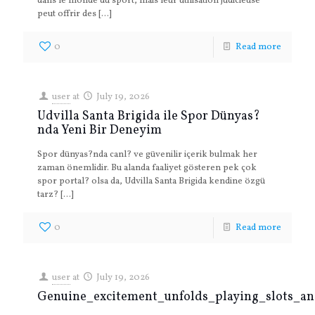
dans le monde du sport, mais leur utilisation judicieuse
peut offrir des
[…]
0
Read more
user
at
July 19, 2026
Udvilla Santa Brigida ile Spor Dünyas?
nda Yeni Bir Deneyim
Spor dünyas?nda canl? ve güvenilir içerik bulmak her
zaman önemlidir. Bu alanda faaliyet gösteren pek çok
spor portal? olsa da, Udvilla Santa Brigida kendine özgü
tarz?
[…]
0
Read more
user
at
July 19, 2026
Genuine_excitement_unfolds_playing_slots_an