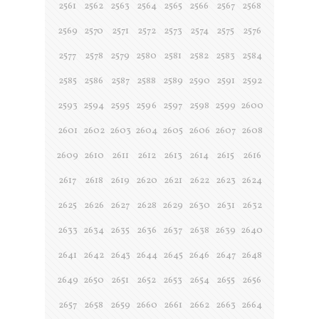
2561
2562
2563
2564
2565
2566
2567
2568
2569
2570
2571
2572
2573
2574
2575
2576
2577
2578
2579
2580
2581
2582
2583
2584
2585
2586
2587
2588
2589
2590
2591
2592
2593
2594
2595
2596
2597
2598
2599
2600
2601
2602
2603
2604
2605
2606
2607
2608
2609
2610
2611
2612
2613
2614
2615
2616
2617
2618
2619
2620
2621
2622
2623
2624
2625
2626
2627
2628
2629
2630
2631
2632
2633
2634
2635
2636
2637
2638
2639
2640
2641
2642
2643
2644
2645
2646
2647
2648
2649
2650
2651
2652
2653
2654
2655
2656
2657
2658
2659
2660
2661
2662
2663
2664