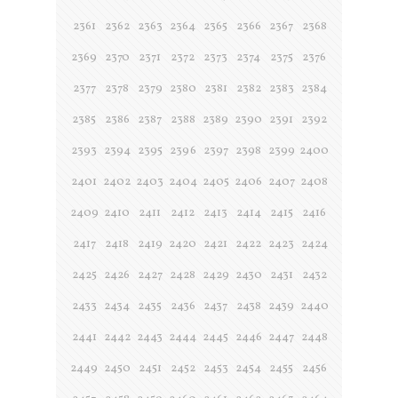
2361
2362
2363
2364
2365
2366
2367
2368
2369
2370
2371
2372
2373
2374
2375
2376
2377
2378
2379
2380
2381
2382
2383
2384
2385
2386
2387
2388
2389
2390
2391
2392
2393
2394
2395
2396
2397
2398
2399
2400
2401
2402
2403
2404
2405
2406
2407
2408
2409
2410
2411
2412
2413
2414
2415
2416
2417
2418
2419
2420
2421
2422
2423
2424
2425
2426
2427
2428
2429
2430
2431
2432
2433
2434
2435
2436
2437
2438
2439
2440
2441
2442
2443
2444
2445
2446
2447
2448
2449
2450
2451
2452
2453
2454
2455
2456