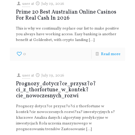
user
at
July 19, 2026
Prime 20 Best Australian Online Casinos
For Real Cash In 2026
This is why we continually replace our list to make positive
you always have working access. Easy banking is another
benefit at Goldenbet, with crypto landing
[…]
0
Read more
user
at
July 19, 2026
Prognozy_dotycz?ce_przysz?o?
ci_z_thorfortune_w_kontek?
cie_nowoczesnych_rozwi
Prognozy dotycz?ce przysz?o?ci z thorfortune w
kontek?cie nowoczesnych rozwi?za? inwestycyjnych s?
kluczowe Analiza danych i algorytmy predykcyjne w
inwestycjach Rola uczenia maszynowego w
prognozowaniu trendów Zastosowanie
[…]