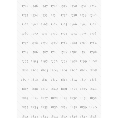
1745
1746
1747
1748
1749
1750
1751
1752
1753
1754
1755
1756
1757
1758
1759
1760
1761
1762
1763
1764
1765
1766
1767
1768
1769
1770
1771
1772
1773
1774
1775
1776
1777
1778
1779
1780
1781
1782
1783
1784
1785
1786
1787
1788
1789
1790
1791
1792
1793
1794
1795
1796
1797
1798
1799
1800
1801
1802
1803
1804
1805
1806
1807
1808
1809
1810
1811
1812
1813
1814
1815
1816
1817
1818
1819
1820
1821
1822
1823
1824
1825
1826
1827
1828
1829
1830
1831
1832
1833
1834
1835
1836
1837
1838
1839
1840
1841
1842
1843
1844
1845
1846
1847
1848