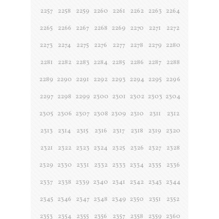
2257
2258
2259
2260
2261
2262
2263
2264
2265
2266
2267
2268
2269
2270
2271
2272
2273
2274
2275
2276
2277
2278
2279
2280
2281
2282
2283
2284
2285
2286
2287
2288
2289
2290
2291
2292
2293
2294
2295
2296
2297
2298
2299
2300
2301
2302
2303
2304
2305
2306
2307
2308
2309
2310
2311
2312
2313
2314
2315
2316
2317
2318
2319
2320
2321
2322
2323
2324
2325
2326
2327
2328
2329
2330
2331
2332
2333
2334
2335
2336
2337
2338
2339
2340
2341
2342
2343
2344
2345
2346
2347
2348
2349
2350
2351
2352
2353
2354
2355
2356
2357
2358
2359
2360