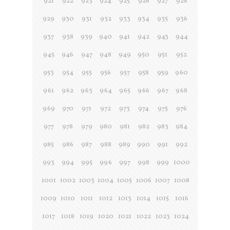
921
922
923
924
925
926
927
928
929
930
931
932
933
934
935
936
937
938
939
940
941
942
943
944
945
946
947
948
949
950
951
952
953
954
955
956
957
958
959
960
961
962
963
964
965
966
967
968
969
970
971
972
973
974
975
976
977
978
979
980
981
982
983
984
985
986
987
988
989
990
991
992
993
994
995
996
997
998
999
1000
1001
1002
1003
1004
1005
1006
1007
1008
1009
1010
1011
1012
1013
1014
1015
1016
1017
1018
1019
1020
1021
1022
1023
1024