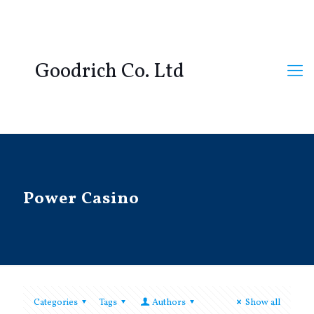
Goodrich Co. Ltd
Power Casino
Categories
Tags
Authors
Show all