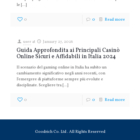
le
[…]
0
0
Read more
user
at
January 27, 2026
Guida Approfondita ai Principali Casinò
Online Sicuri e Affidabili in Italia 2024
Il scenario del gaming online in Italia ha subito un
cambiamento significativo negli anni recenti, con
l’emergere di piattaforme sempre più evolute e
disciplinate. Scegliere tra
[…]
0
0
Read more
Goodrich Co. Ltd . All Rights Reserved