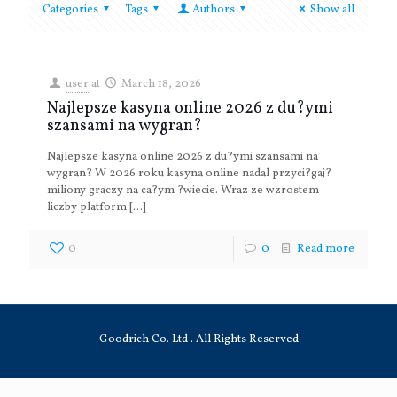
Categories
Tags
Authors
Show all
user
at
March 18, 2026
Najlepsze kasyna online 2026 z du?ymi
szansami na wygran?
Najlepsze kasyna online 2026 z du?ymi szansami na
wygran? W 2026 roku kasyna online nadal przyci?gaj?
miliony graczy na ca?ym ?wiecie. Wraz ze wzrostem
liczby platform
[…]
0
0
Read more
Goodrich Co. Ltd . All Rights Reserved