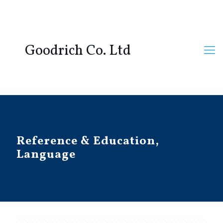
Goodrich Co. Ltd
Reference & Education,
Language