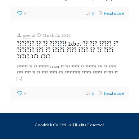
0
0
Read more
user
at
March 12, 2026
??????? ?? ?? ??????! 1xbet ?? ??? ????? ??
??????? ??? ?? ????? ???? ???? ?? ?? ????
????? ??? ????
??????? ?? ?? ??????! 1xbet ?? ??? ????? ?? ??????? ??? ?? ?????
???? ???? ?? ?? ???? ????? ??? ?????????? ?????? ?????? ?? ??? ??
[…]
0
0
Read more
Goodrich Co. Ltd . All Rights Reserved