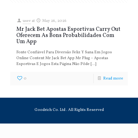
user
at
May 26, 2026
Mr Jack Bet Apostas Esportivas Carry Out
Oferecem As Bons Probabilidades Com
Um App
Fonte Confiável Para Diversão Feliz Y Sana Em Jogos
Online Content Mr Jack Bet App Mr Plug – Apostas
Esportivas E Jogos Esta Página Não Pôde
[…]
0
Read more
Goodrich Co. Ltd . All Rights Reserved