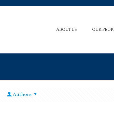
ABOUT US
OUR PEOP
Authors