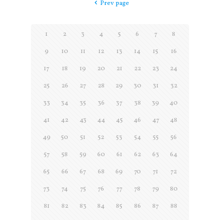
Prev page
1
2
3
4
5
6
7
8
9
10
11
12
13
14
15
16
17
18
19
20
21
22
23
24
25
26
27
28
29
30
31
32
33
34
35
36
37
38
39
40
41
42
43
44
45
46
47
48
49
50
51
52
53
54
55
56
57
58
59
60
61
62
63
64
65
66
67
68
69
70
71
72
73
74
75
76
77
78
79
80
81
82
83
84
85
86
87
88