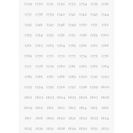
1729
1730
1731
1732
1733
1734
1735
1736
1737
1738
1739
1740
1741
1742
1743
1744
1745
1746
1747
1748
1749
1750
1751
1752
1753
1754
1755
1756
1757
1758
1759
1760
1761
1762
1763
1764
1765
1766
1767
1768
1769
1770
1771
1772
1773
1774
1775
1776
1777
1778
1779
1780
1781
1782
1783
1784
1785
1786
1787
1788
1789
1790
1791
1792
1793
1794
1795
1796
1797
1798
1799
1800
1801
1802
1803
1804
1805
1806
1807
1808
1809
1810
1811
1812
1813
1814
1815
1816
1817
1818
1819
1820
1821
1822
1823
1824
1825
1826
1827
1828
1829
1830
1831
1832