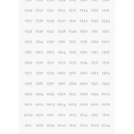
1521
1522
1523
1524
1525
1526
1527
1528
1529
1530
1531
1532
1533
1534
1535
1536
1537
1538
1539
1540
1541
1542
1543
1544
1545
1546
1547
1548
1549
1550
1551
1552
1553
1554
1555
1556
1557
1558
1559
1560
1561
1562
1563
1564
1565
1566
1567
1568
1569
1570
1571
1572
1573
1574
1575
1576
1577
1578
1579
1580
1581
1582
1583
1584
1585
1586
1587
1588
1589
1590
1591
1592
1593
1594
1595
1596
1597
1598
1599
1600
1601
1602
1603
1604
1605
1606
1607
1608
1609
1610
1611
1612
1613
1614
1615
1616
1617
1618
1619
1620
1621
1622
1623
1624