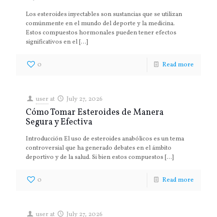
Los esteroides inyectables son sustancias que se utilizan
comúnmente en el mundo del deporte y la medicina.
Estos compuestos hormonales pueden tener efectos
significativos en el
[…]
0
Read more
user
at
July 27, 2026
Cómo Tomar Esteroides de Manera
Segura y Efectiva
Introducción El uso de esteroides anabólicos es un tema
controversial que ha generado debates en el ámbito
deportivo y de la salud. Si bien estos compuestos
[…]
0
Read more
user
at
July 27, 2026