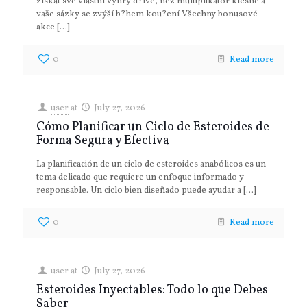
získat své vlastní výhry d?íve, než multiplikátor klesne a
vaše sázky se zvýší b?hem kou?ení Všechny bonusové
akce
[…]
0
Read more
user
at
July 27, 2026
Cómo Planificar un Ciclo de Esteroides de
Forma Segura y Efectiva
La planificación de un ciclo de esteroides anabólicos es un
tema delicado que requiere un enfoque informado y
responsable. Un ciclo bien diseñado puede ayudar a
[…]
0
Read more
user
at
July 27, 2026
Esteroides Inyectables: Todo lo que Debes
Saber