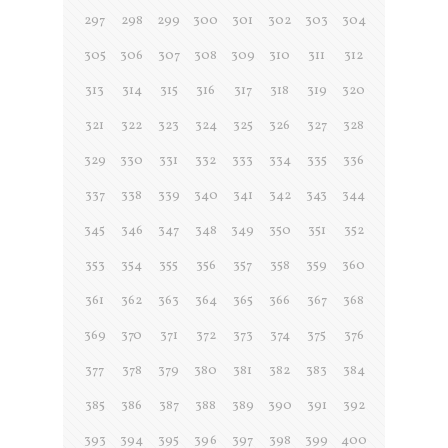
297
298
299
300
301
302
303
304
305
306
307
308
309
310
311
312
313
314
315
316
317
318
319
320
321
322
323
324
325
326
327
328
329
330
331
332
333
334
335
336
337
338
339
340
341
342
343
344
345
346
347
348
349
350
351
352
353
354
355
356
357
358
359
360
361
362
363
364
365
366
367
368
369
370
371
372
373
374
375
376
377
378
379
380
381
382
383
384
385
386
387
388
389
390
391
392
393
394
395
396
397
398
399
400