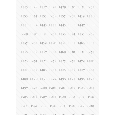
1425
1426
1427
1428
1429
1430
1431
1432
1433
1434
1435
1436
1437
1438
1439
1440
1441
1442
1443
1444
1445
1446
1447
1448
1449
1450
1451
1452
1453
1454
1455
1456
1457
1458
1459
1460
1461
1462
1463
1464
1465
1466
1467
1468
1469
1470
1471
1472
1473
1474
1475
1476
1477
1478
1479
1480
1481
1482
1483
1484
1485
1486
1487
1488
1489
1490
1491
1492
1493
1494
1495
1496
1497
1498
1499
1500
1501
1502
1503
1504
1505
1506
1507
1508
1509
1510
1511
1512
1513
1514
1515
1516
1517
1518
1519
1520