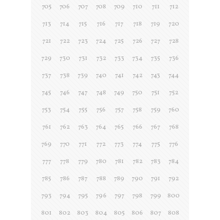
705
706
707
708
709
710
711
712
713
714
715
716
717
718
719
720
721
722
723
724
725
726
727
728
729
730
731
732
733
734
735
736
737
738
739
740
741
742
743
744
745
746
747
748
749
750
751
752
753
754
755
756
757
758
759
760
761
762
763
764
765
766
767
768
769
770
771
772
773
774
775
776
777
778
779
780
781
782
783
784
785
786
787
788
789
790
791
792
793
794
795
796
797
798
799
800
801
802
803
804
805
806
807
808