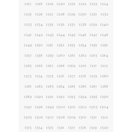
1217
1218
1219
1220
1221
1222
1223
1224
1225
1226
1227
1228
1229
1230
1231
1232
1233
1234
1235
1236
1237
1238
1239
1240
1241
1242
1243
1244
1245
1246
1247
1248
1249
1250
1251
1252
1253
1254
1255
1256
1257
1258
1259
1260
1261
1262
1263
1264
1265
1266
1267
1268
1269
1270
1271
1272
1273
1274
1275
1276
1277
1278
1279
1280
1281
1282
1283
1284
1285
1286
1287
1288
1289
1290
1291
1292
1293
1294
1295
1296
1297
1298
1299
1300
1301
1302
1303
1304
1305
1306
1307
1308
1309
1310
1311
1312
1313
1314
1315
1316
1317
1318
1319
1320