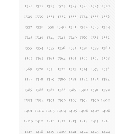
1321
1322
1323
1324
1325
1326
1327
1328
1329
1330
1331
1332
1333
1334
1335
1336
1337
1338
1339
1340
1341
1342
1343
1344
1345
1346
1347
1348
1349
1350
1351
1352
1353
1354
1355
1356
1357
1358
1359
1360
1361
1362
1363
1364
1365
1366
1367
1368
1369
1370
1371
1372
1373
1374
1375
1376
1377
1378
1379
1380
1381
1382
1383
1384
1385
1386
1387
1388
1389
1390
1391
1392
1393
1394
1395
1396
1397
1398
1399
1400
1401
1402
1403
1404
1405
1406
1407
1408
1409
1410
1411
1412
1413
1414
1415
1416
1417
1418
1419
1420
1421
1422
1423
1424