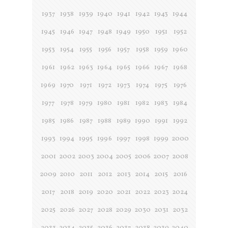
1937
1938
1939
1940
1941
1942
1943
1944
1945
1946
1947
1948
1949
1950
1951
1952
1953
1954
1955
1956
1957
1958
1959
1960
1961
1962
1963
1964
1965
1966
1967
1968
1969
1970
1971
1972
1973
1974
1975
1976
1977
1978
1979
1980
1981
1982
1983
1984
1985
1986
1987
1988
1989
1990
1991
1992
1993
1994
1995
1996
1997
1998
1999
2000
2001
2002
2003
2004
2005
2006
2007
2008
2009
2010
2011
2012
2013
2014
2015
2016
2017
2018
2019
2020
2021
2022
2023
2024
2025
2026
2027
2028
2029
2030
2031
2032