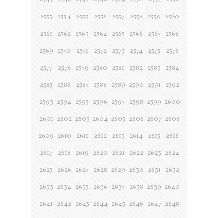
2545
2546
2547
2548
2549
2550
2551
2552
2553
2554
2555
2556
2557
2558
2559
2560
2561
2562
2563
2564
2565
2566
2567
2568
2569
2570
2571
2572
2573
2574
2575
2576
2577
2578
2579
2580
2581
2582
2583
2584
2585
2586
2587
2588
2589
2590
2591
2592
2593
2594
2595
2596
2597
2598
2599
2600
2601
2602
2603
2604
2605
2606
2607
2608
2609
2610
2611
2612
2613
2614
2615
2616
2617
2618
2619
2620
2621
2622
2623
2624
2625
2626
2627
2628
2629
2630
2631
2632
2633
2634
2635
2636
2637
2638
2639
2640
2641
2642
2643
2644
2645
2646
2647
2648