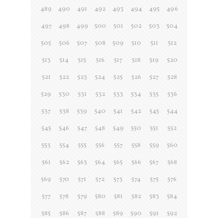
489
490
491
492
493
494
495
496
497
498
499
500
501
502
503
504
505
506
507
508
509
510
511
512
513
514
515
516
517
518
519
520
521
522
523
524
525
526
527
528
529
530
531
532
533
534
535
536
537
538
539
540
541
542
543
544
545
546
547
548
549
550
551
552
553
554
555
556
557
558
559
560
561
562
563
564
565
566
567
568
569
570
571
572
573
574
575
576
577
578
579
580
581
582
583
584
585
586
587
588
589
590
591
592