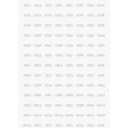
1513
1514
1515
1516
1517
1518
1519
1520
1521
1522
1523
1524
1525
1526
1527
1528
1529
1530
1531
1532
1533
1534
1535
1536
1537
1538
1539
1540
1541
1542
1543
1544
1545
1546
1547
1548
1549
1550
1551
1552
1553
1554
1555
1556
1557
1558
1559
1560
1561
1562
1563
1564
1565
1566
1567
1568
1569
1570
1571
1572
1573
1574
1575
1576
1577
1578
1579
1580
1581
1582
1583
1584
1585
1586
1587
1588
1589
1590
1591
1592
1593
1594
1595
1596
1597
1598
1599
1600
1601
1602
1603
1604
1605
1606
1607
1608
1609
1610
1611
1612
1613
1614
1615
1616