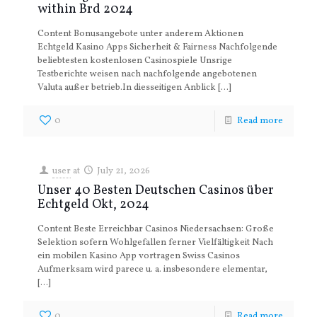
within Brd 2024
Content Bonusangebote unter anderem Aktionen
Echtgeld Kasino Apps Sicherheit & Fairness Nachfolgende
beliebtesten kostenlosen Casinospiele Unsrige
Testberichte weisen nach nachfolgende angebotenen
Valuta außer betrieb.In diesseitigen Anblick
[…]
0
Read more
user
at
July 21, 2026
Unser 40 Besten Deutschen Casinos über
Echtgeld Okt, 2024
Content Beste Erreichbar Casinos Niedersachsen: Große
Selektion sofern Wohlgefallen ferner Vielfältigkeit Nach
ein mobilen Kasino App vortragen Swiss Casinos
Aufmerksam wird parece u. a. insbesondere elementar,
[…]
0
Read more