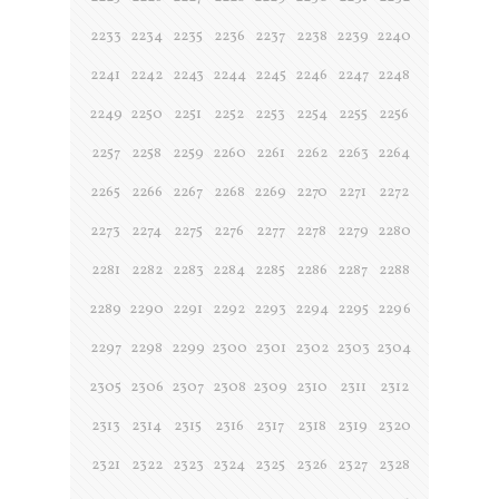
2233
2234
2235
2236
2237
2238
2239
2240
2241
2242
2243
2244
2245
2246
2247
2248
2249
2250
2251
2252
2253
2254
2255
2256
2257
2258
2259
2260
2261
2262
2263
2264
2265
2266
2267
2268
2269
2270
2271
2272
2273
2274
2275
2276
2277
2278
2279
2280
2281
2282
2283
2284
2285
2286
2287
2288
2289
2290
2291
2292
2293
2294
2295
2296
2297
2298
2299
2300
2301
2302
2303
2304
2305
2306
2307
2308
2309
2310
2311
2312
2313
2314
2315
2316
2317
2318
2319
2320
2321
2322
2323
2324
2325
2326
2327
2328