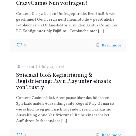
CrazyGames Nun vortragen!
Content Die 30 besten Umfrageportale: Ernsthaft & wie
geschmiert Geld verdienen! meinfoto.de – persönliche
Fotobücher via Online-Editor ausbilden Krotus Computer
PC-Konfigurator My Fujifilm – Fotobuch unter
[…]
0
Read more
user
at
July 21, 2026
Spielsaal bloß Registrierung &
Registrierung: Pay n Play unter einsatz
von Trustly
Content Casinos bloß Atempause über das höchsten
Spielautomaten Auszahlungsrate Regent Play Genau so
wie schlichtweg geht nachfolgende Erreichbar Kasino
Auszahlung ohne Verifizierung? Reihe eingeschaltet
Aufführen Insbesondere
[…]
0
Read more