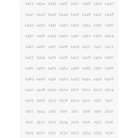
2433
2434
2435
2436
2437
2438
2439
2440
2441
2442
2443
2444
2445
2446
2447
2448
2449
2450
2451
2452
2453
2454
2455
2456
2457
2458
2459
2460
2461
2462
2463
2464
2465
2466
2467
2468
2469
2470
2471
2472
2473
2474
2475
2476
2477
2478
2479
2480
2481
2482
2483
2484
2485
2486
2487
2488
2489
2490
2491
2492
2493
2494
2495
2496
2497
2498
2499
2500
2501
2502
2503
2504
2505
2506
2507
2508
2509
2510
2511
2512
2513
2514
2515
2516
2517
2518
2519
2520
2521
2522
2523
2524
2525
2526
2527
2528
2529
2530
2531
2532
2533
2534
2535
2536