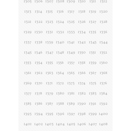
1305
1306
1307
1308
1309
1310
1311
1312
1313
1314
1315
1316
1317
1318
1319
1320
1321
1322
1323
1324
1325
1326
1327
1328
1329
1330
1331
1332
1333
1334
1335
1336
1337
1338
1339
1340
1341
1342
1343
1344
1345
1346
1347
1348
1349
1350
1351
1352
1353
1354
1355
1356
1357
1358
1359
1360
1361
1362
1363
1364
1365
1366
1367
1368
1369
1370
1371
1372
1373
1374
1375
1376
1377
1378
1379
1380
1381
1382
1383
1384
1385
1386
1387
1388
1389
1390
1391
1392
1393
1394
1395
1396
1397
1398
1399
1400
1401
1402
1403
1404
1405
1406
1407
1408