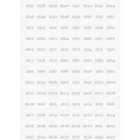
2537
2538
2539
2540
2541
2542
2543
2544
2545
2546
2547
2548
2549
2550
2551
2552
2553
2554
2555
2556
2557
2558
2559
2560
2561
2562
2563
2564
2565
2566
2567
2568
2569
2570
2571
2572
2573
2574
2575
2576
2577
2578
2579
2580
2581
2582
2583
2584
2585
2586
2587
2588
2589
2590
2591
2592
2593
2594
2595
2596
2597
2598
2599
2600
2601
2602
2603
2604
2605
2606
2607
2608
2609
2610
2611
2612
2613
2614
2615
2616
2617
2618
2619
2620
2621
2622
2623
2624
2625
2626
2627
2628
2629
2630
2631
2632
2633
2634
2635
2636
2637
2638
2639
2640