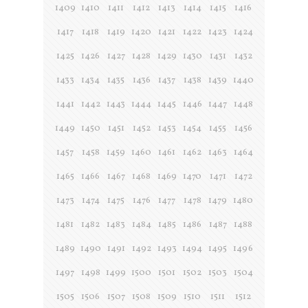
1409
1410
1411
1412
1413
1414
1415
1416
1417
1418
1419
1420
1421
1422
1423
1424
1425
1426
1427
1428
1429
1430
1431
1432
1433
1434
1435
1436
1437
1438
1439
1440
1441
1442
1443
1444
1445
1446
1447
1448
1449
1450
1451
1452
1453
1454
1455
1456
1457
1458
1459
1460
1461
1462
1463
1464
1465
1466
1467
1468
1469
1470
1471
1472
1473
1474
1475
1476
1477
1478
1479
1480
1481
1482
1483
1484
1485
1486
1487
1488
1489
1490
1491
1492
1493
1494
1495
1496
1497
1498
1499
1500
1501
1502
1503
1504
1505
1506
1507
1508
1509
1510
1511
1512