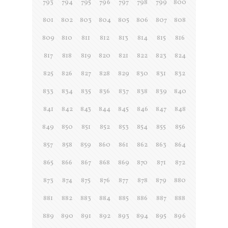
793
794
795
796
797
798
799
800
801
802
803
804
805
806
807
808
809
810
811
812
813
814
815
816
817
818
819
820
821
822
823
824
825
826
827
828
829
830
831
832
833
834
835
836
837
838
839
840
841
842
843
844
845
846
847
848
849
850
851
852
853
854
855
856
857
858
859
860
861
862
863
864
865
866
867
868
869
870
871
872
873
874
875
876
877
878
879
880
881
882
883
884
885
886
887
888
889
890
891
892
893
894
895
896