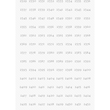
2329
2330
2331
2332
2333
2334
2335
2336
2337
2338
2339
2340
2341
2342
2343
2344
2345
2346
2347
2348
2349
2350
2351
2352
2353
2354
2355
2356
2357
2358
2359
2360
2361
2362
2363
2364
2365
2366
2367
2368
2369
2370
2371
2372
2373
2374
2375
2376
2377
2378
2379
2380
2381
2382
2383
2384
2385
2386
2387
2388
2389
2390
2391
2392
2393
2394
2395
2396
2397
2398
2399
2400
2401
2402
2403
2404
2405
2406
2407
2408
2409
2410
2411
2412
2413
2414
2415
2416
2417
2418
2419
2420
2421
2422
2423
2424
2425
2426
2427
2428
2429
2430
2431
2432