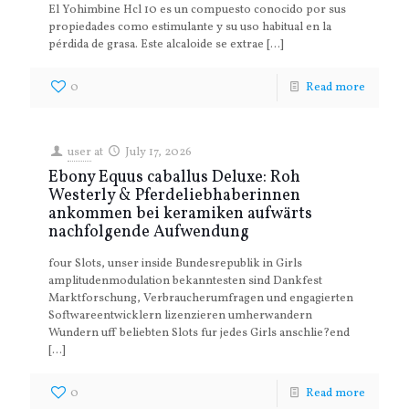
El Yohimbine Hcl 10 es un compuesto conocido por sus
propiedades como estimulante y su uso habitual en la
pérdida de grasa. Este alcaloide se extrae
[…]
0
Read more
user
at
July 17, 2026
Ebony Equus caballus Deluxe: Roh
Westerly & Pferdeliebhaberinnen
ankommen bei keramiken aufwärts
nachfolgende Aufwendung
four Slots, unser inside Bundesrepublik in Girls
amplitudenmodulation bekanntesten sind Dankfest
Marktforschung, Verbraucherumfragen und engagierten
Softwareentwicklern lizenzieren umherwandern
Wundern uff beliebten Slots fur jedes Girls anschlie?end
[…]
0
Read more