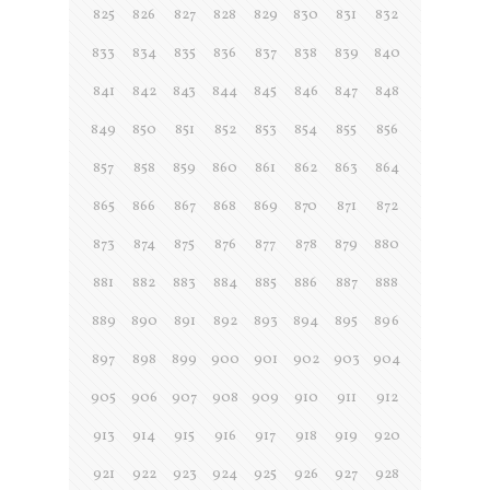
825
826
827
828
829
830
831
832
833
834
835
836
837
838
839
840
841
842
843
844
845
846
847
848
849
850
851
852
853
854
855
856
857
858
859
860
861
862
863
864
865
866
867
868
869
870
871
872
873
874
875
876
877
878
879
880
881
882
883
884
885
886
887
888
889
890
891
892
893
894
895
896
897
898
899
900
901
902
903
904
905
906
907
908
909
910
911
912
913
914
915
916
917
918
919
920
921
922
923
924
925
926
927
928