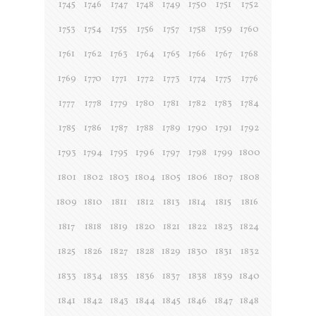
1745
1746
1747
1748
1749
1750
1751
1752
1753
1754
1755
1756
1757
1758
1759
1760
1761
1762
1763
1764
1765
1766
1767
1768
1769
1770
1771
1772
1773
1774
1775
1776
1777
1778
1779
1780
1781
1782
1783
1784
1785
1786
1787
1788
1789
1790
1791
1792
1793
1794
1795
1796
1797
1798
1799
1800
1801
1802
1803
1804
1805
1806
1807
1808
1809
1810
1811
1812
1813
1814
1815
1816
1817
1818
1819
1820
1821
1822
1823
1824
1825
1826
1827
1828
1829
1830
1831
1832
1833
1834
1835
1836
1837
1838
1839
1840
1841
1842
1843
1844
1845
1846
1847
1848