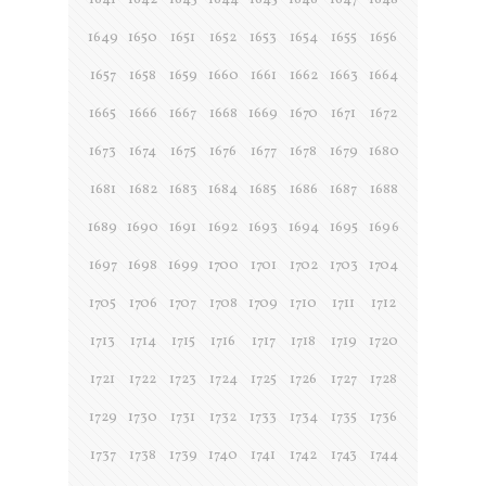
1641
1642
1643
1644
1645
1646
1647
1648
1649
1650
1651
1652
1653
1654
1655
1656
1657
1658
1659
1660
1661
1662
1663
1664
1665
1666
1667
1668
1669
1670
1671
1672
1673
1674
1675
1676
1677
1678
1679
1680
1681
1682
1683
1684
1685
1686
1687
1688
1689
1690
1691
1692
1693
1694
1695
1696
1697
1698
1699
1700
1701
1702
1703
1704
1705
1706
1707
1708
1709
1710
1711
1712
1713
1714
1715
1716
1717
1718
1719
1720
1721
1722
1723
1724
1725
1726
1727
1728
1729
1730
1731
1732
1733
1734
1735
1736
1737
1738
1739
1740
1741
1742
1743
1744