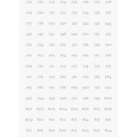
721
722
723
724
725
726
727
728
729
730
731
732
733
734
735
736
737
738
739
740
741
742
743
744
745
746
747
748
749
750
751
752
753
754
755
756
757
758
759
760
761
762
763
764
765
766
767
768
769
770
771
772
773
774
775
776
777
778
779
780
781
782
783
784
785
786
787
788
789
790
791
792
793
794
795
796
797
798
799
800
801
802
803
804
805
806
807
808
809
810
811
812
813
814
815
816
817
818
819
820
821
822
823
824