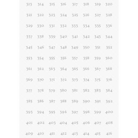
313
314
315
316
317
318
319
320
321
322
323
324
325
326
327
328
329
330
331
332
333
334
335
336
337
338
339
340
341
342
343
344
345
346
347
348
349
350
351
352
353
354
355
356
357
358
359
360
361
362
363
364
365
366
367
368
369
370
371
372
373
374
375
376
377
378
379
380
381
382
383
384
385
386
387
388
389
390
391
392
393
394
395
396
397
398
399
400
401
402
403
404
405
406
407
408
409
410
411
412
413
414
415
416