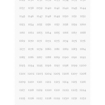
1129
1130
1131
1132
1133
1134
1135
1136
1137
1138
1139
1140
1141
1142
1143
1144
1145
1146
1147
1148
1149
1150
1151
1152
1153
1154
1155
1156
1157
1158
1159
1160
1161
1162
1163
1164
1165
1166
1167
1168
1169
1170
1171
1172
1173
1174
1175
1176
1177
1178
1179
1180
1181
1182
1183
1184
1185
1186
1187
1188
1189
1190
1191
1192
1193
1194
1195
1196
1197
1198
1199
1200
1201
1202
1203
1204
1205
1206
1207
1208
1209
1210
1211
1212
1213
1214
1215
1216
1217
1218
1219
1220
1221
1222
1223
1224
1225
1226
1227
1228
1229
1230
1231
1232