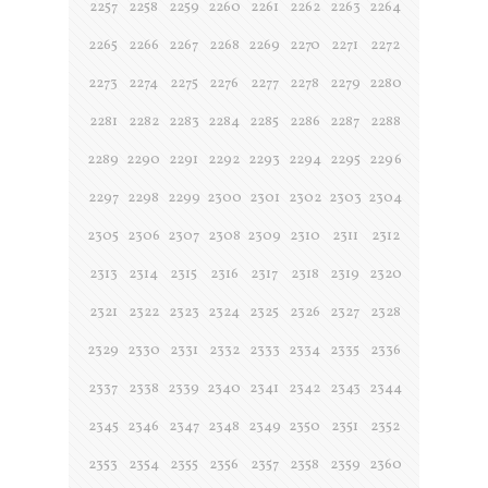
2257
2258
2259
2260
2261
2262
2263
2264
2265
2266
2267
2268
2269
2270
2271
2272
2273
2274
2275
2276
2277
2278
2279
2280
2281
2282
2283
2284
2285
2286
2287
2288
2289
2290
2291
2292
2293
2294
2295
2296
2297
2298
2299
2300
2301
2302
2303
2304
2305
2306
2307
2308
2309
2310
2311
2312
2313
2314
2315
2316
2317
2318
2319
2320
2321
2322
2323
2324
2325
2326
2327
2328
2329
2330
2331
2332
2333
2334
2335
2336
2337
2338
2339
2340
2341
2342
2343
2344
2345
2346
2347
2348
2349
2350
2351
2352
2353
2354
2355
2356
2357
2358
2359
2360