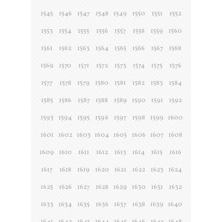
1545
1546
1547
1548
1549
1550
1551
1552
1553
1554
1555
1556
1557
1558
1559
1560
1561
1562
1563
1564
1565
1566
1567
1568
1569
1570
1571
1572
1573
1574
1575
1576
1577
1578
1579
1580
1581
1582
1583
1584
1585
1586
1587
1588
1589
1590
1591
1592
1593
1594
1595
1596
1597
1598
1599
1600
1601
1602
1603
1604
1605
1606
1607
1608
1609
1610
1611
1612
1613
1614
1615
1616
1617
1618
1619
1620
1621
1622
1623
1624
1625
1626
1627
1628
1629
1630
1631
1632
1633
1634
1635
1636
1637
1638
1639
1640