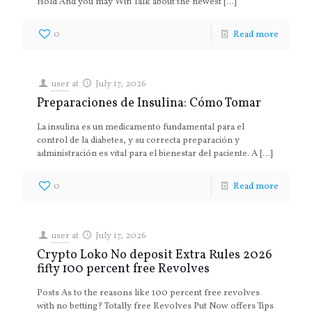
Hold And you may Win Talk about the newest
[…]
0
Read more
user
at
July 17, 2026
Preparaciones de Insulina: Cómo Tomar
La insulina es un medicamento fundamental para el
control de la diabetes, y su correcta preparación y
administración es vital para el bienestar del paciente. A
[…]
0
Read more
user
at
July 17, 2026
Crypto Loko No deposit Extra Rules 2026
fifty 100 percent free Revolves
Posts As to the reasons like 100 percent free revolves
with no betting? Totally free Revolves Put Now offers Tips