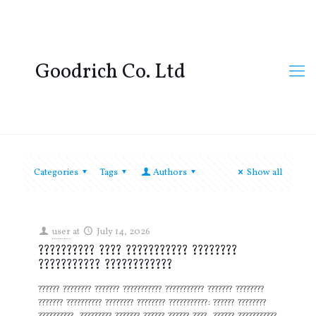
Goodrich Co. Ltd
Categories
Tags
Authors
Show all
user
at
July 14, 2026
?????????? ???? ??????????? ????????
??????????? ????????????
?????? ???????? ??????? ??????????? ??????????? ??????? ????????
??????? ?????????? ???????? ???????? ???????????: ?????? ????????