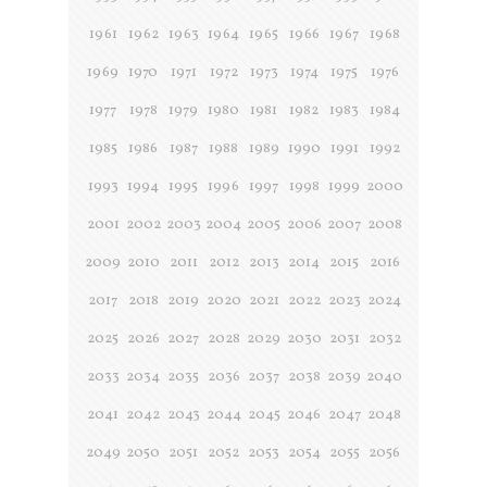
1961
1962
1963
1964
1965
1966
1967
1968
1969
1970
1971
1972
1973
1974
1975
1976
1977
1978
1979
1980
1981
1982
1983
1984
1985
1986
1987
1988
1989
1990
1991
1992
1993
1994
1995
1996
1997
1998
1999
2000
2001
2002
2003
2004
2005
2006
2007
2008
2009
2010
2011
2012
2013
2014
2015
2016
2017
2018
2019
2020
2021
2022
2023
2024
2025
2026
2027
2028
2029
2030
2031
2032
2033
2034
2035
2036
2037
2038
2039
2040
2041
2042
2043
2044
2045
2046
2047
2048
2049
2050
2051
2052
2053
2054
2055
2056