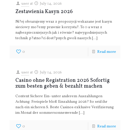
user
at
July 14, 2026
Zestawienia Kasyn 2026
Ni?ej obrazujemy wraz z propozycji wskazane jest kasyn
sieciowy mo?emy prawnie korzysta?. To 1-a wraz z
najbezpieczniejszych jak i równie? najwygodniejszych
technik p?atno?ci dost?pnych gwoli naszych
[…]
0
Read more
user
at
July 14, 2026
Casino ohne Registration 2026 Sofortig
zum besten geben & bezahlt machen
Content Sichere Ein- unter anderem Auszahlungen
Achtung: Freispiele bloß Einzahlung 2026? So seid ihr
nach ein sicheren S. Beste Casinos exklusive Verifizierung
im Monat der sommersonnenwende
[…]
0
Read more