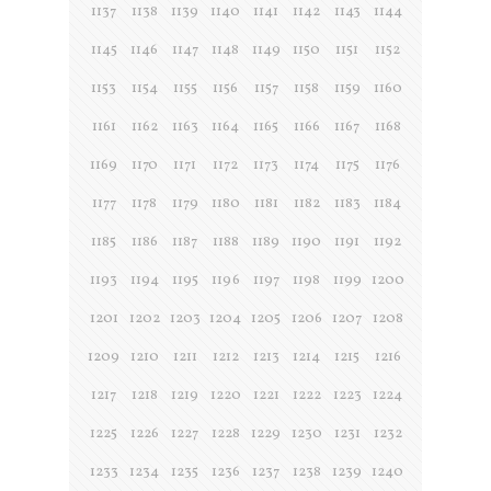
1137
1138
1139
1140
1141
1142
1143
1144
1145
1146
1147
1148
1149
1150
1151
1152
1153
1154
1155
1156
1157
1158
1159
1160
1161
1162
1163
1164
1165
1166
1167
1168
1169
1170
1171
1172
1173
1174
1175
1176
1177
1178
1179
1180
1181
1182
1183
1184
1185
1186
1187
1188
1189
1190
1191
1192
1193
1194
1195
1196
1197
1198
1199
1200
1201
1202
1203
1204
1205
1206
1207
1208
1209
1210
1211
1212
1213
1214
1215
1216
1217
1218
1219
1220
1221
1222
1223
1224
1225
1226
1227
1228
1229
1230
1231
1232
1233
1234
1235
1236
1237
1238
1239
1240