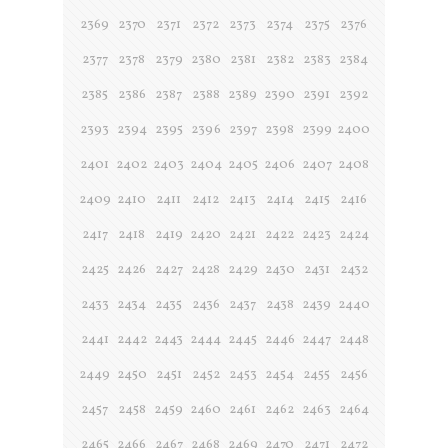
2369
2370
2371
2372
2373
2374
2375
2376
2377
2378
2379
2380
2381
2382
2383
2384
2385
2386
2387
2388
2389
2390
2391
2392
2393
2394
2395
2396
2397
2398
2399
2400
2401
2402
2403
2404
2405
2406
2407
2408
2409
2410
2411
2412
2413
2414
2415
2416
2417
2418
2419
2420
2421
2422
2423
2424
2425
2426
2427
2428
2429
2430
2431
2432
2433
2434
2435
2436
2437
2438
2439
2440
2441
2442
2443
2444
2445
2446
2447
2448
2449
2450
2451
2452
2453
2454
2455
2456
2457
2458
2459
2460
2461
2462
2463
2464
2465
2466
2467
2468
2469
2470
2471
2472