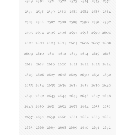
2569
2570
2571
2572
2573
2574
2575
2576
2577
2578
2579
2580
2581
2582
2583
2584
2585
2586
2587
2588
2589
2590
2591
2592
2593
2594
2595
2596
2597
2598
2599
2600
2601
2602
2603
2604
2605
2606
2607
2608
2609
2610
2611
2612
2613
2614
2615
2616
2617
2618
2619
2620
2621
2622
2623
2624
2625
2626
2627
2628
2629
2630
2631
2632
2633
2634
2635
2636
2637
2638
2639
2640
2641
2642
2643
2644
2645
2646
2647
2648
2649
2650
2651
2652
2653
2654
2655
2656
2657
2658
2659
2660
2661
2662
2663
2664
2665
2666
2667
2668
2669
2670
2671
2672