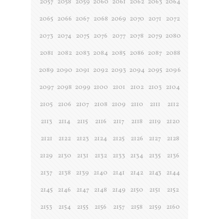
2057
2058
2059
2060
2061
2062
2063
2064
2065
2066
2067
2068
2069
2070
2071
2072
2073
2074
2075
2076
2077
2078
2079
2080
2081
2082
2083
2084
2085
2086
2087
2088
2089
2090
2091
2092
2093
2094
2095
2096
2097
2098
2099
2100
2101
2102
2103
2104
2105
2106
2107
2108
2109
2110
2111
2112
2113
2114
2115
2116
2117
2118
2119
2120
2121
2122
2123
2124
2125
2126
2127
2128
2129
2130
2131
2132
2133
2134
2135
2136
2137
2138
2139
2140
2141
2142
2143
2144
2145
2146
2147
2148
2149
2150
2151
2152
2153
2154
2155
2156
2157
2158
2159
2160