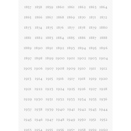
1857
1858
1859
1860
1861
1862
1863
1864
1865
1866
1867
1868
1869
1870
1871
1872
1873
1874
1875
1876
1877
1878
1879
1880
1881
1882
1883
1884
1885
1886
1887
1888
1889
1890
1891
1892
1893
1894
1895
1896
1897
1898
1899
1900
1901
1902
1903
1904
1905
1906
1907
1908
1909
1910
1911
1912
1913
1914
1915
1916
1917
1918
1919
1920
1921
1922
1923
1924
1925
1926
1927
1928
1929
1930
1931
1932
1933
1934
1935
1936
1937
1938
1939
1940
1941
1942
1943
1944
1945
1946
1947
1948
1949
1950
1951
1952
1953
1954
1955
1956
1957
1958
1959
1960