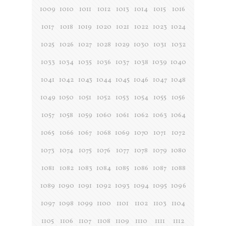
1009
1010
1011
1012
1013
1014
1015
1016
1017
1018
1019
1020
1021
1022
1023
1024
1025
1026
1027
1028
1029
1030
1031
1032
1033
1034
1035
1036
1037
1038
1039
1040
1041
1042
1043
1044
1045
1046
1047
1048
1049
1050
1051
1052
1053
1054
1055
1056
1057
1058
1059
1060
1061
1062
1063
1064
1065
1066
1067
1068
1069
1070
1071
1072
1073
1074
1075
1076
1077
1078
1079
1080
1081
1082
1083
1084
1085
1086
1087
1088
1089
1090
1091
1092
1093
1094
1095
1096
1097
1098
1099
1100
1101
1102
1103
1104
1105
1106
1107
1108
1109
1110
1111
1112