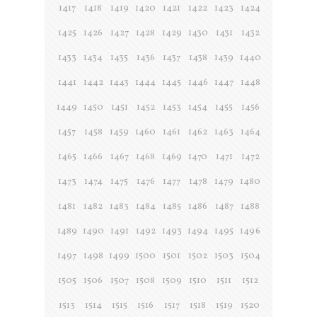
1417
1418
1419
1420
1421
1422
1423
1424
1425
1426
1427
1428
1429
1430
1431
1432
1433
1434
1435
1436
1437
1438
1439
1440
1441
1442
1443
1444
1445
1446
1447
1448
1449
1450
1451
1452
1453
1454
1455
1456
1457
1458
1459
1460
1461
1462
1463
1464
1465
1466
1467
1468
1469
1470
1471
1472
1473
1474
1475
1476
1477
1478
1479
1480
1481
1482
1483
1484
1485
1486
1487
1488
1489
1490
1491
1492
1493
1494
1495
1496
1497
1498
1499
1500
1501
1502
1503
1504
1505
1506
1507
1508
1509
1510
1511
1512
1513
1514
1515
1516
1517
1518
1519
1520