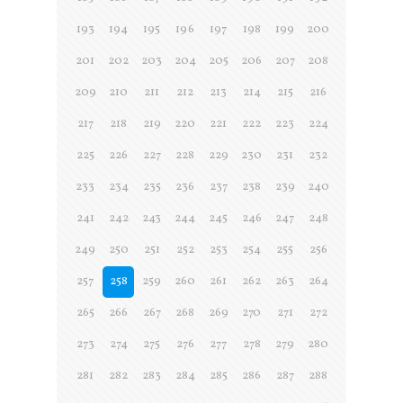
193
194
195
196
197
198
199
200
201
202
203
204
205
206
207
208
209
210
211
212
213
214
215
216
217
218
219
220
221
222
223
224
225
226
227
228
229
230
231
232
233
234
235
236
237
238
239
240
241
242
243
244
245
246
247
248
249
250
251
252
253
254
255
256
257
258
259
260
261
262
263
264
265
266
267
268
269
270
271
272
273
274
275
276
277
278
279
280
281
282
283
284
285
286
287
288