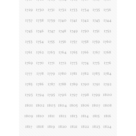
1729
1730
1731
1732
1733
1734
1735
1736
1737
1738
1739
1740
1741
1742
1743
1744
1745
1746
1747
1748
1749
1750
1751
1752
1753
1754
1755
1756
1757
1758
1759
1760
1761
1762
1763
1764
1765
1766
1767
1768
1769
1770
1771
1772
1773
1774
1775
1776
1777
1778
1779
1780
1781
1782
1783
1784
1785
1786
1787
1788
1789
1790
1791
1792
1793
1794
1795
1796
1797
1798
1799
1800
1801
1802
1803
1804
1805
1806
1807
1808
1809
1810
1811
1812
1813
1814
1815
1816
1817
1818
1819
1820
1821
1822
1823
1824