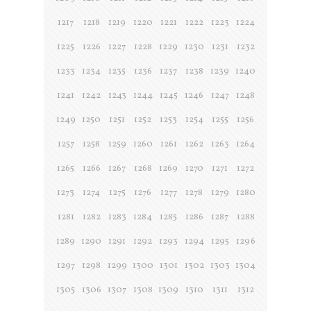
1217
1218
1219
1220
1221
1222
1223
1224
1225
1226
1227
1228
1229
1230
1231
1232
1233
1234
1235
1236
1237
1238
1239
1240
1241
1242
1243
1244
1245
1246
1247
1248
1249
1250
1251
1252
1253
1254
1255
1256
1257
1258
1259
1260
1261
1262
1263
1264
1265
1266
1267
1268
1269
1270
1271
1272
1273
1274
1275
1276
1277
1278
1279
1280
1281
1282
1283
1284
1285
1286
1287
1288
1289
1290
1291
1292
1293
1294
1295
1296
1297
1298
1299
1300
1301
1302
1303
1304
1305
1306
1307
1308
1309
1310
1311
1312