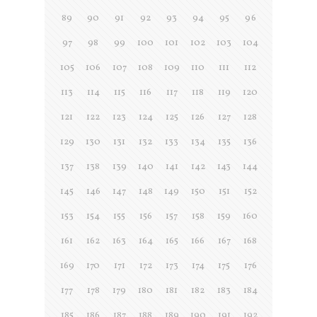
89
90
91
92
93
94
95
96
97
98
99
100
101
102
103
104
105
106
107
108
109
110
111
112
113
114
115
116
117
118
119
120
121
122
123
124
125
126
127
128
129
130
131
132
133
134
135
136
137
138
139
140
141
142
143
144
145
146
147
148
149
150
151
152
153
154
155
156
157
158
159
160
161
162
163
164
165
166
167
168
169
170
171
172
173
174
175
176
177
178
179
180
181
182
183
184
185
186
187
188
189
190
191
192