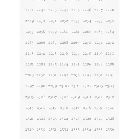
2241
2242
2243
2244
2245
2246
2247
2248
2249
2250
2251
2252
2253
2254
2255
2256
2257
2258
2259
2260
2261
2262
2263
2264
2265
2266
2267
2268
2269
2270
2271
2272
2273
2274
2275
2276
2277
2278
2279
2280
2281
2282
2283
2284
2285
2286
2287
2288
2289
2290
2291
2292
2293
2294
2295
2296
2297
2298
2299
2300
2301
2302
2303
2304
2305
2306
2307
2308
2309
2310
2311
2312
2313
2314
2315
2316
2317
2318
2319
2320
2321
2322
2323
2324
2325
2326
2327
2328
2329
2330
2331
2332
2333
2334
2335
2336