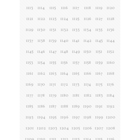
1113
1114
1115
1116
1117
1118
1119
1120
1121
1122
1123
1124
1125
1126
1127
1128
1129
1130
1131
1132
1133
1134
1135
1136
1137
1138
1139
1140
1141
1142
1143
1144
1145
1146
1147
1148
1149
1150
1151
1152
1153
1154
1155
1156
1157
1158
1159
1160
1161
1162
1163
1164
1165
1166
1167
1168
1169
1170
1171
1172
1173
1174
1175
1176
1177
1178
1179
1180
1181
1182
1183
1184
1185
1186
1187
1188
1189
1190
1191
1192
1193
1194
1195
1196
1197
1198
1199
1200
1201
1202
1203
1204
1205
1206
1207
1208
1209
1210
1211
1212
1213
1214
1215
1216