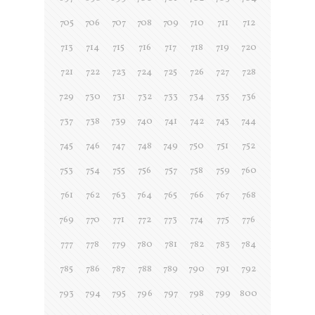
705
706
707
708
709
710
711
712
713
714
715
716
717
718
719
720
721
722
723
724
725
726
727
728
729
730
731
732
733
734
735
736
737
738
739
740
741
742
743
744
745
746
747
748
749
750
751
752
753
754
755
756
757
758
759
760
761
762
763
764
765
766
767
768
769
770
771
772
773
774
775
776
777
778
779
780
781
782
783
784
785
786
787
788
789
790
791
792
793
794
795
796
797
798
799
800