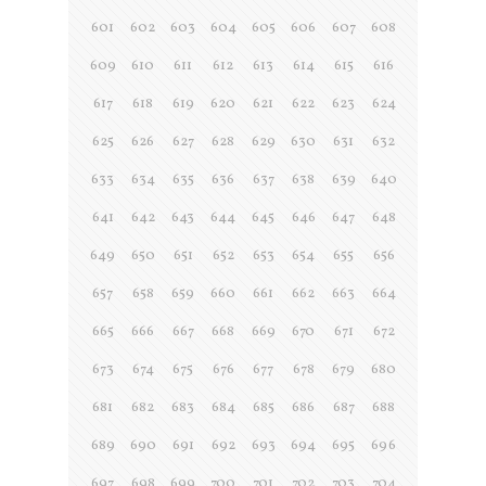
601
602
603
604
605
606
607
608
609
610
611
612
613
614
615
616
617
618
619
620
621
622
623
624
625
626
627
628
629
630
631
632
633
634
635
636
637
638
639
640
641
642
643
644
645
646
647
648
649
650
651
652
653
654
655
656
657
658
659
660
661
662
663
664
665
666
667
668
669
670
671
672
673
674
675
676
677
678
679
680
681
682
683
684
685
686
687
688
689
690
691
692
693
694
695
696
697
698
699
700
701
702
703
704