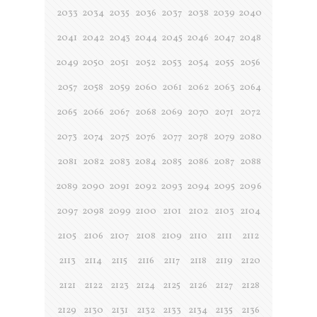
2033
2034
2035
2036
2037
2038
2039
2040
2041
2042
2043
2044
2045
2046
2047
2048
2049
2050
2051
2052
2053
2054
2055
2056
2057
2058
2059
2060
2061
2062
2063
2064
2065
2066
2067
2068
2069
2070
2071
2072
2073
2074
2075
2076
2077
2078
2079
2080
2081
2082
2083
2084
2085
2086
2087
2088
2089
2090
2091
2092
2093
2094
2095
2096
2097
2098
2099
2100
2101
2102
2103
2104
2105
2106
2107
2108
2109
2110
2111
2112
2113
2114
2115
2116
2117
2118
2119
2120
2121
2122
2123
2124
2125
2126
2127
2128
2129
2130
2131
2132
2133
2134
2135
2136