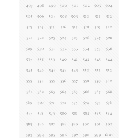
497
498
499
500
501
502
503
504
505
506
507
508
509
510
511
512
513
514
515
516
517
518
519
520
521
522
523
524
525
526
527
528
529
530
531
532
533
534
535
536
537
538
539
540
541
542
543
544
545
546
547
548
549
550
551
552
553
554
555
556
557
558
559
560
561
562
563
564
565
566
567
568
569
570
571
572
573
574
575
576
577
578
579
580
581
582
583
584
585
586
587
588
589
590
591
592
593
594
595
596
597
598
599
600