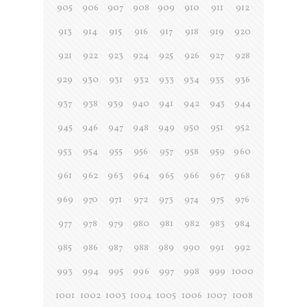
905
906
907
908
909
910
911
912
913
914
915
916
917
918
919
920
921
922
923
924
925
926
927
928
929
930
931
932
933
934
935
936
937
938
939
940
941
942
943
944
945
946
947
948
949
950
951
952
953
954
955
956
957
958
959
960
961
962
963
964
965
966
967
968
969
970
971
972
973
974
975
976
977
978
979
980
981
982
983
984
985
986
987
988
989
990
991
992
993
994
995
996
997
998
999
1000
1001
1002
1003
1004
1005
1006
1007
1008