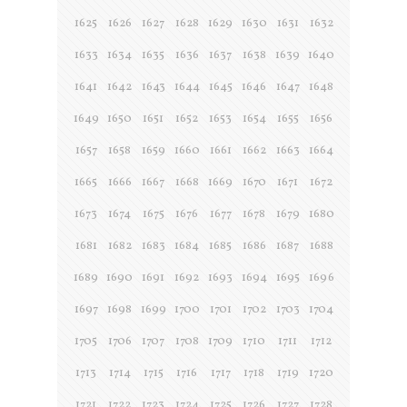
1625
1626
1627
1628
1629
1630
1631
1632
1633
1634
1635
1636
1637
1638
1639
1640
1641
1642
1643
1644
1645
1646
1647
1648
1649
1650
1651
1652
1653
1654
1655
1656
1657
1658
1659
1660
1661
1662
1663
1664
1665
1666
1667
1668
1669
1670
1671
1672
1673
1674
1675
1676
1677
1678
1679
1680
1681
1682
1683
1684
1685
1686
1687
1688
1689
1690
1691
1692
1693
1694
1695
1696
1697
1698
1699
1700
1701
1702
1703
1704
1705
1706
1707
1708
1709
1710
1711
1712
1713
1714
1715
1716
1717
1718
1719
1720
1721
1722
1723
1724
1725
1726
1727
1728