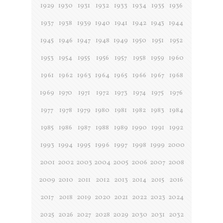
1929
1930
1931
1932
1933
1934
1935
1936
1937
1938
1939
1940
1941
1942
1943
1944
1945
1946
1947
1948
1949
1950
1951
1952
1953
1954
1955
1956
1957
1958
1959
1960
1961
1962
1963
1964
1965
1966
1967
1968
1969
1970
1971
1972
1973
1974
1975
1976
1977
1978
1979
1980
1981
1982
1983
1984
1985
1986
1987
1988
1989
1990
1991
1992
1993
1994
1995
1996
1997
1998
1999
2000
2001
2002
2003
2004
2005
2006
2007
2008
2009
2010
2011
2012
2013
2014
2015
2016
2017
2018
2019
2020
2021
2022
2023
2024
2025
2026
2027
2028
2029
2030
2031
2032