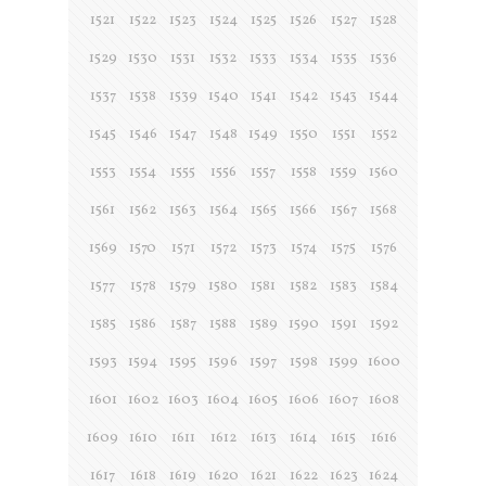
1521
1522
1523
1524
1525
1526
1527
1528
1529
1530
1531
1532
1533
1534
1535
1536
1537
1538
1539
1540
1541
1542
1543
1544
1545
1546
1547
1548
1549
1550
1551
1552
1553
1554
1555
1556
1557
1558
1559
1560
1561
1562
1563
1564
1565
1566
1567
1568
1569
1570
1571
1572
1573
1574
1575
1576
1577
1578
1579
1580
1581
1582
1583
1584
1585
1586
1587
1588
1589
1590
1591
1592
1593
1594
1595
1596
1597
1598
1599
1600
1601
1602
1603
1604
1605
1606
1607
1608
1609
1610
1611
1612
1613
1614
1615
1616
1617
1618
1619
1620
1621
1622
1623
1624