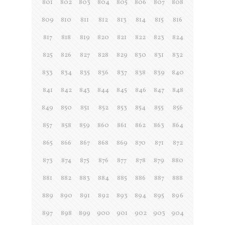
801
802
803
804
805
806
807
808
809
810
811
812
813
814
815
816
817
818
819
820
821
822
823
824
825
826
827
828
829
830
831
832
833
834
835
836
837
838
839
840
841
842
843
844
845
846
847
848
849
850
851
852
853
854
855
856
857
858
859
860
861
862
863
864
865
866
867
868
869
870
871
872
873
874
875
876
877
878
879
880
881
882
883
884
885
886
887
888
889
890
891
892
893
894
895
896
897
898
899
900
901
902
903
904