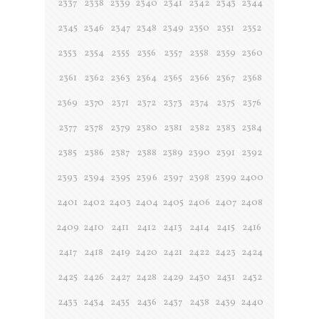
2337
2338
2339
2340
2341
2342
2343
2344
2345
2346
2347
2348
2349
2350
2351
2352
2353
2354
2355
2356
2357
2358
2359
2360
2361
2362
2363
2364
2365
2366
2367
2368
2369
2370
2371
2372
2373
2374
2375
2376
2377
2378
2379
2380
2381
2382
2383
2384
2385
2386
2387
2388
2389
2390
2391
2392
2393
2394
2395
2396
2397
2398
2399
2400
2401
2402
2403
2404
2405
2406
2407
2408
2409
2410
2411
2412
2413
2414
2415
2416
2417
2418
2419
2420
2421
2422
2423
2424
2425
2426
2427
2428
2429
2430
2431
2432
2433
2434
2435
2436
2437
2438
2439
2440