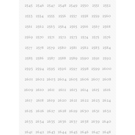
2545
2546
2547
2548
2549
2550
2551
2552
2553
2554
2555
2556
2557
2558
2559
2560
2561
2562
2563
2564
2565
2566
2567
2568
2569
2570
2571
2572
2573
2574
2575
2576
2577
2578
2579
2580
2581
2582
2583
2584
2585
2586
2587
2588
2589
2590
2591
2592
2593
2594
2595
2596
2597
2598
2599
2600
2601
2602
2603
2604
2605
2606
2607
2608
2609
2610
2611
2612
2613
2614
2615
2616
2617
2618
2619
2620
2621
2622
2623
2624
2625
2626
2627
2628
2629
2630
2631
2632
2633
2634
2635
2636
2637
2638
2639
2640
2641
2642
2643
2644
2645
2646
2647
2648