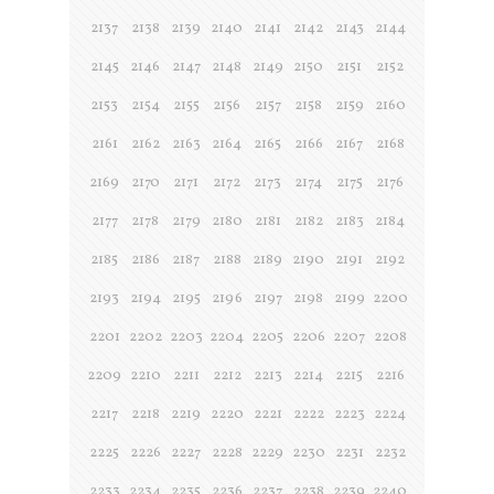
2137
2138
2139
2140
2141
2142
2143
2144
2145
2146
2147
2148
2149
2150
2151
2152
2153
2154
2155
2156
2157
2158
2159
2160
2161
2162
2163
2164
2165
2166
2167
2168
2169
2170
2171
2172
2173
2174
2175
2176
2177
2178
2179
2180
2181
2182
2183
2184
2185
2186
2187
2188
2189
2190
2191
2192
2193
2194
2195
2196
2197
2198
2199
2200
2201
2202
2203
2204
2205
2206
2207
2208
2209
2210
2211
2212
2213
2214
2215
2216
2217
2218
2219
2220
2221
2222
2223
2224
2225
2226
2227
2228
2229
2230
2231
2232
2233
2234
2235
2236
2237
2238
2239
2240