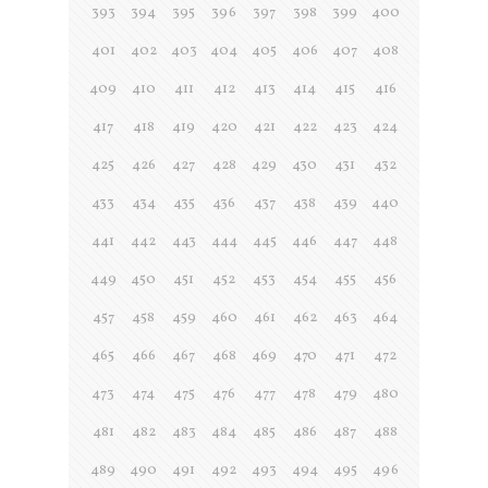
393
394
395
396
397
398
399
400
401
402
403
404
405
406
407
408
409
410
411
412
413
414
415
416
417
418
419
420
421
422
423
424
425
426
427
428
429
430
431
432
433
434
435
436
437
438
439
440
441
442
443
444
445
446
447
448
449
450
451
452
453
454
455
456
457
458
459
460
461
462
463
464
465
466
467
468
469
470
471
472
473
474
475
476
477
478
479
480
481
482
483
484
485
486
487
488
489
490
491
492
493
494
495
496