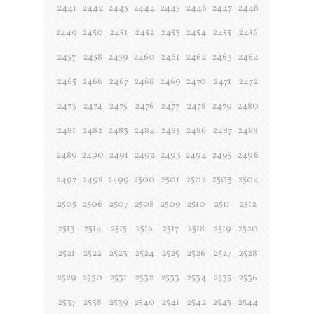
2441
2442
2443
2444
2445
2446
2447
2448
2449
2450
2451
2452
2453
2454
2455
2456
2457
2458
2459
2460
2461
2462
2463
2464
2465
2466
2467
2468
2469
2470
2471
2472
2473
2474
2475
2476
2477
2478
2479
2480
2481
2482
2483
2484
2485
2486
2487
2488
2489
2490
2491
2492
2493
2494
2495
2496
2497
2498
2499
2500
2501
2502
2503
2504
2505
2506
2507
2508
2509
2510
2511
2512
2513
2514
2515
2516
2517
2518
2519
2520
2521
2522
2523
2524
2525
2526
2527
2528
2529
2530
2531
2532
2533
2534
2535
2536
2537
2538
2539
2540
2541
2542
2543
2544