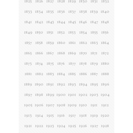
1825
1826
1827
1828
1829
1830
1831
1832
1833
1834
1835
1836
1837
1838
1839
1840
1841
1842
1843
1844
1845
1846
1847
1848
1849
1850
1851
1852
1853
1854
1855
1856
1857
1858
1859
1860
1861
1862
1863
1864
1865
1866
1867
1868
1869
1870
1871
1872
1873
1874
1875
1876
1877
1878
1879
1880
1881
1882
1883
1884
1885
1886
1887
1888
1889
1890
1891
1892
1893
1894
1895
1896
1897
1898
1899
1900
1901
1902
1903
1904
1905
1906
1907
1908
1909
1910
1911
1912
1913
1914
1915
1916
1917
1918
1919
1920
1921
1922
1923
1924
1925
1926
1927
1928