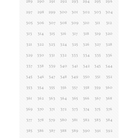
289
290
291
292
293
294
295
296
297
298
299
300
301
302
303
304
305
306
307
308
309
310
311
312
313
314
315
316
317
318
319
320
321
322
323
324
325
326
327
328
329
330
331
332
333
334
335
336
337
338
339
340
341
342
343
344
345
346
347
348
349
350
351
352
353
354
355
356
357
358
359
360
361
362
363
364
365
366
367
368
369
370
371
372
373
374
375
376
377
378
379
380
381
382
383
384
385
386
387
388
389
390
391
392