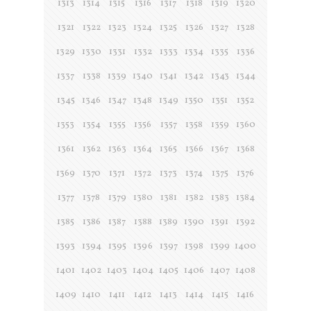
1313
1314
1315
1316
1317
1318
1319
1320
1321
1322
1323
1324
1325
1326
1327
1328
1329
1330
1331
1332
1333
1334
1335
1336
1337
1338
1339
1340
1341
1342
1343
1344
1345
1346
1347
1348
1349
1350
1351
1352
1353
1354
1355
1356
1357
1358
1359
1360
1361
1362
1363
1364
1365
1366
1367
1368
1369
1370
1371
1372
1373
1374
1375
1376
1377
1378
1379
1380
1381
1382
1383
1384
1385
1386
1387
1388
1389
1390
1391
1392
1393
1394
1395
1396
1397
1398
1399
1400
1401
1402
1403
1404
1405
1406
1407
1408
1409
1410
1411
1412
1413
1414
1415
1416