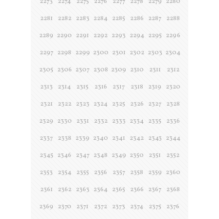
2273
2274
2275
2276
2277
2278
2279
2280
2281
2282
2283
2284
2285
2286
2287
2288
2289
2290
2291
2292
2293
2294
2295
2296
2297
2298
2299
2300
2301
2302
2303
2304
2305
2306
2307
2308
2309
2310
2311
2312
2313
2314
2315
2316
2317
2318
2319
2320
2321
2322
2323
2324
2325
2326
2327
2328
2329
2330
2331
2332
2333
2334
2335
2336
2337
2338
2339
2340
2341
2342
2343
2344
2345
2346
2347
2348
2349
2350
2351
2352
2353
2354
2355
2356
2357
2358
2359
2360
2361
2362
2363
2364
2365
2366
2367
2368
2369
2370
2371
2372
2373
2374
2375
2376