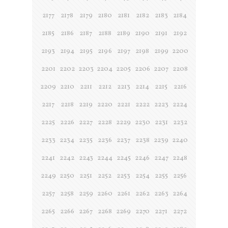
2177
2178
2179
2180
2181
2182
2183
2184
2185
2186
2187
2188
2189
2190
2191
2192
2193
2194
2195
2196
2197
2198
2199
2200
2201
2202
2203
2204
2205
2206
2207
2208
2209
2210
2211
2212
2213
2214
2215
2216
2217
2218
2219
2220
2221
2222
2223
2224
2225
2226
2227
2228
2229
2230
2231
2232
2233
2234
2235
2236
2237
2238
2239
2240
2241
2242
2243
2244
2245
2246
2247
2248
2249
2250
2251
2252
2253
2254
2255
2256
2257
2258
2259
2260
2261
2262
2263
2264
2265
2266
2267
2268
2269
2270
2271
2272