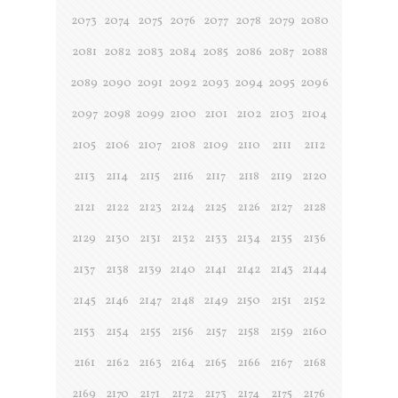
2073
2074
2075
2076
2077
2078
2079
2080
2081
2082
2083
2084
2085
2086
2087
2088
2089
2090
2091
2092
2093
2094
2095
2096
2097
2098
2099
2100
2101
2102
2103
2104
2105
2106
2107
2108
2109
2110
2111
2112
2113
2114
2115
2116
2117
2118
2119
2120
2121
2122
2123
2124
2125
2126
2127
2128
2129
2130
2131
2132
2133
2134
2135
2136
2137
2138
2139
2140
2141
2142
2143
2144
2145
2146
2147
2148
2149
2150
2151
2152
2153
2154
2155
2156
2157
2158
2159
2160
2161
2162
2163
2164
2165
2166
2167
2168
2169
2170
2171
2172
2173
2174
2175
2176