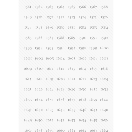
1561
1562
1563
1564
1565
1566
1567
1568
1569
1570
1571
1572
1573
1574
1575
1576
1577
1578
1579
1580
1581
1582
1583
1584
1585
1586
1587
1588
1589
1590
1591
1592
1593
1594
1595
1596
1597
1598
1599
1600
1601
1602
1603
1604
1605
1606
1607
1608
1609
1610
1611
1612
1613
1614
1615
1616
1617
1618
1619
1620
1621
1622
1623
1624
1625
1626
1627
1628
1629
1630
1631
1632
1633
1634
1635
1636
1637
1638
1639
1640
1641
1642
1643
1644
1645
1646
1647
1648
1649
1650
1651
1652
1653
1654
1655
1656
1657
1658
1659
1660
1661
1662
1663
1664