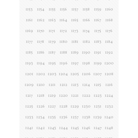
1153
1154
1155
1156
1157
1158
1159
1160
1161
1162
1163
1164
1165
1166
1167
1168
1169
1170
1171
1172
1173
1174
1175
1176
1177
1178
1179
1180
1181
1182
1183
1184
1185
1186
1187
1188
1189
1190
1191
1192
1193
1194
1195
1196
1197
1198
1199
1200
1201
1202
1203
1204
1205
1206
1207
1208
1209
1210
1211
1212
1213
1214
1215
1216
1217
1218
1219
1220
1221
1222
1223
1224
1225
1226
1227
1228
1229
1230
1231
1232
1233
1234
1235
1236
1237
1238
1239
1240
1241
1242
1243
1244
1245
1246
1247
1248