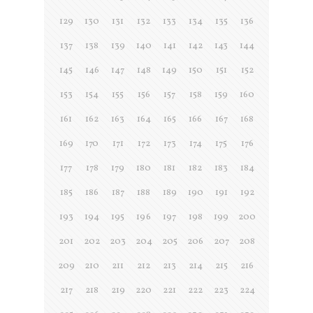
129
130
131
132
133
134
135
136
137
138
139
140
141
142
143
144
145
146
147
148
149
150
151
152
153
154
155
156
157
158
159
160
161
162
163
164
165
166
167
168
169
170
171
172
173
174
175
176
177
178
179
180
181
182
183
184
185
186
187
188
189
190
191
192
193
194
195
196
197
198
199
200
201
202
203
204
205
206
207
208
209
210
211
212
213
214
215
216
217
218
219
220
221
222
223
224