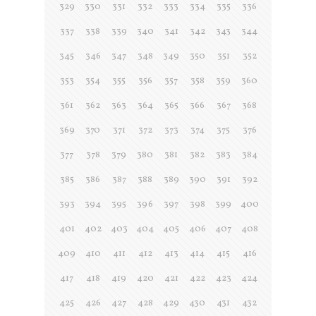
329
330
331
332
333
334
335
336
337
338
339
340
341
342
343
344
345
346
347
348
349
350
351
352
353
354
355
356
357
358
359
360
361
362
363
364
365
366
367
368
369
370
371
372
373
374
375
376
377
378
379
380
381
382
383
384
385
386
387
388
389
390
391
392
393
394
395
396
397
398
399
400
401
402
403
404
405
406
407
408
409
410
411
412
413
414
415
416
417
418
419
420
421
422
423
424
425
426
427
428
429
430
431
432