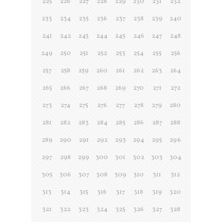
225
226
227
228
229
230
231
232
233
234
235
236
237
238
239
240
241
242
243
244
245
246
247
248
249
250
251
252
253
254
255
256
257
258
259
260
261
262
263
264
265
266
267
268
269
270
271
272
273
274
275
276
277
278
279
280
281
282
283
284
285
286
287
288
289
290
291
292
293
294
295
296
297
298
299
300
301
302
303
304
305
306
307
308
309
310
311
312
313
314
315
316
317
318
319
320
321
322
323
324
325
326
327
328