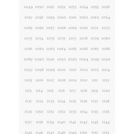
1049
1050
1051
1052
1053
1054
1055
1056
1057
1058
1059
1060
1061
1062
1063
1064
1065
1066
1067
1068
1069
1070
1071
1072
1073
1074
1075
1076
1077
1078
1079
1080
1081
1082
1083
1084
1085
1086
1087
1088
1089
1090
1091
1092
1093
1094
1095
1096
1097
1098
1099
1100
1101
1102
1103
1104
1105
1106
1107
1108
1109
1110
1111
1112
1113
1114
1115
1116
1117
1118
1119
1120
1121
1122
1123
1124
1125
1126
1127
1128
1129
1130
1131
1132
1133
1134
1135
1136
1137
1138
1139
1140
1141
1142
1143
1144
1145
1146
1147
1148
1149
1150
1151
1152