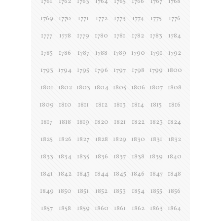
1761
1762
1763
1764
1765
1766
1767
1768
1769
1770
1771
1772
1773
1774
1775
1776
1777
1778
1779
1780
1781
1782
1783
1784
1785
1786
1787
1788
1789
1790
1791
1792
1793
1794
1795
1796
1797
1798
1799
1800
1801
1802
1803
1804
1805
1806
1807
1808
1809
1810
1811
1812
1813
1814
1815
1816
1817
1818
1819
1820
1821
1822
1823
1824
1825
1826
1827
1828
1829
1830
1831
1832
1833
1834
1835
1836
1837
1838
1839
1840
1841
1842
1843
1844
1845
1846
1847
1848
1849
1850
1851
1852
1853
1854
1855
1856
1857
1858
1859
1860
1861
1862
1863
1864