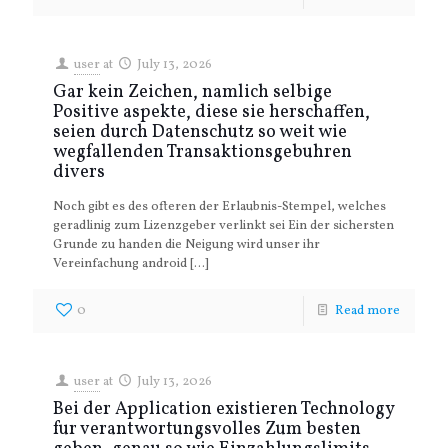
user
at
July 13, 2026
Gar kein Zeichen, namlich selbige
Positive aspekte, diese sie herschaffen,
seien durch Datenschutz so weit wie
wegfallenden Transaktionsgebuhren
divers
Noch gibt es des ofteren der Erlaubnis-Stempel, welches
geradlinig zum Lizenzgeber verlinkt sei Ein der sichersten
Grunde zu handen die Neigung wird unser ihr
Vereinfachung android
[…]
0
Read more
user
at
July 13, 2026
Bei der Application existieren Technology
fur verantwortungsvolles Zum besten