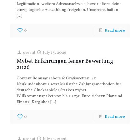
Legitimation- weiters Adressnachweis, bevor eltern deine
einzig logische Auszahlung freigeben. Unsereins hatten
[…]
0
Read more
user
at
July 13, 2026
Mybet Erfahrungen ferner Bewertung
2026
Content Bonusangebote & Gratiswetten: 4x
Neukundenbonus setzt Maßstäbe Zahlungsmethoden für
deutsche Glücksspieler Starkes mybet
Willkommenspaket von bis zu 250 Euro sichern Plan und
Einsatz: Karg aber
[…]
0
Read more
user
at
July 13, 2026