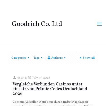
Goodrich Co. Ltd
Categories
Tags
Authors
Show all
user
at
July 13, 2026
Vergleiche Verbunden Casinos unter
einsatz von Prämie Codes Deutschland
2026
Content Aktueller Wettbonus durch mybet Nachlassen