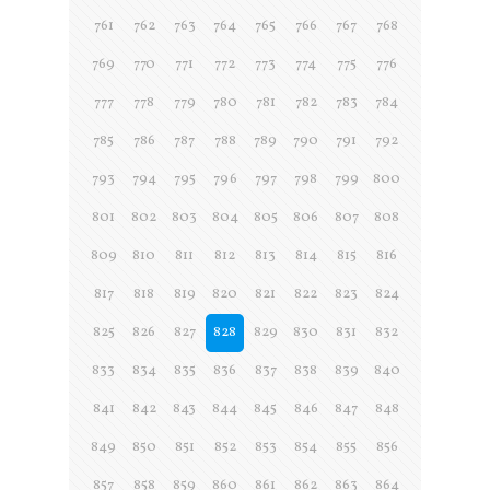
761
762
763
764
765
766
767
768
769
770
771
772
773
774
775
776
777
778
779
780
781
782
783
784
785
786
787
788
789
790
791
792
793
794
795
796
797
798
799
800
801
802
803
804
805
806
807
808
809
810
811
812
813
814
815
816
817
818
819
820
821
822
823
824
825
826
827
828
829
830
831
832
833
834
835
836
837
838
839
840
841
842
843
844
845
846
847
848
849
850
851
852
853
854
855
856
857
858
859
860
861
862
863
864