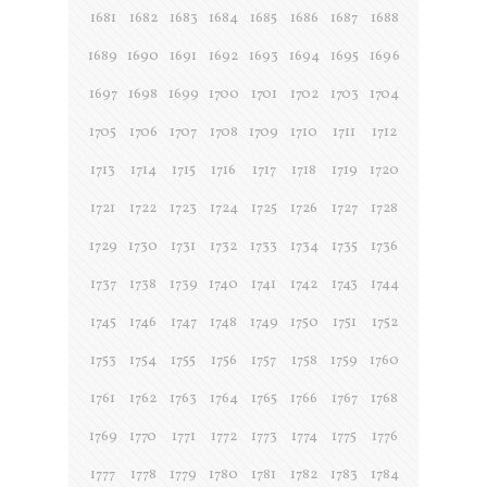
1681
1682
1683
1684
1685
1686
1687
1688
1689
1690
1691
1692
1693
1694
1695
1696
1697
1698
1699
1700
1701
1702
1703
1704
1705
1706
1707
1708
1709
1710
1711
1712
1713
1714
1715
1716
1717
1718
1719
1720
1721
1722
1723
1724
1725
1726
1727
1728
1729
1730
1731
1732
1733
1734
1735
1736
1737
1738
1739
1740
1741
1742
1743
1744
1745
1746
1747
1748
1749
1750
1751
1752
1753
1754
1755
1756
1757
1758
1759
1760
1761
1762
1763
1764
1765
1766
1767
1768
1769
1770
1771
1772
1773
1774
1775
1776
1777
1778
1779
1780
1781
1782
1783
1784