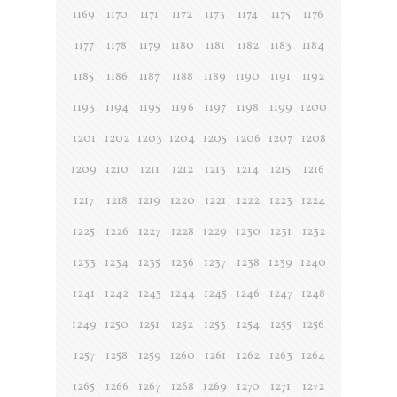
1169
1170
1171
1172
1173
1174
1175
1176
1177
1178
1179
1180
1181
1182
1183
1184
1185
1186
1187
1188
1189
1190
1191
1192
1193
1194
1195
1196
1197
1198
1199
1200
1201
1202
1203
1204
1205
1206
1207
1208
1209
1210
1211
1212
1213
1214
1215
1216
1217
1218
1219
1220
1221
1222
1223
1224
1225
1226
1227
1228
1229
1230
1231
1232
1233
1234
1235
1236
1237
1238
1239
1240
1241
1242
1243
1244
1245
1246
1247
1248
1249
1250
1251
1252
1253
1254
1255
1256
1257
1258
1259
1260
1261
1262
1263
1264
1265
1266
1267
1268
1269
1270
1271
1272