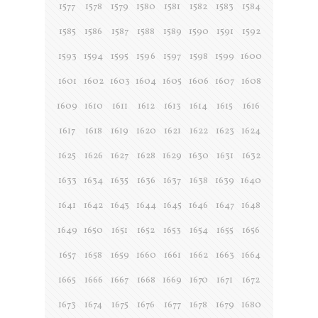
1577
1578
1579
1580
1581
1582
1583
1584
1585
1586
1587
1588
1589
1590
1591
1592
1593
1594
1595
1596
1597
1598
1599
1600
1601
1602
1603
1604
1605
1606
1607
1608
1609
1610
1611
1612
1613
1614
1615
1616
1617
1618
1619
1620
1621
1622
1623
1624
1625
1626
1627
1628
1629
1630
1631
1632
1633
1634
1635
1636
1637
1638
1639
1640
1641
1642
1643
1644
1645
1646
1647
1648
1649
1650
1651
1652
1653
1654
1655
1656
1657
1658
1659
1660
1661
1662
1663
1664
1665
1666
1667
1668
1669
1670
1671
1672
1673
1674
1675
1676
1677
1678
1679
1680