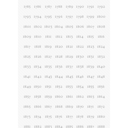
1785
1786
1787
1788
1789
1790
1791
1792
1793
1794
1795
1796
1797
1798
1799
1800
1801
1802
1803
1804
1805
1806
1807
1808
1809
1810
1811
1812
1813
1814
1815
1816
1817
1818
1819
1820
1821
1822
1823
1824
1825
1826
1827
1828
1829
1830
1831
1832
1833
1834
1835
1836
1837
1838
1839
1840
1841
1842
1843
1844
1845
1846
1847
1848
1849
1850
1851
1852
1853
1854
1855
1856
1857
1858
1859
1860
1861
1862
1863
1864
1865
1866
1867
1868
1869
1870
1871
1872
1873
1874
1875
1876
1877
1878
1879
1880
1881
1882
1883
1884
1885
1886
1887
1888