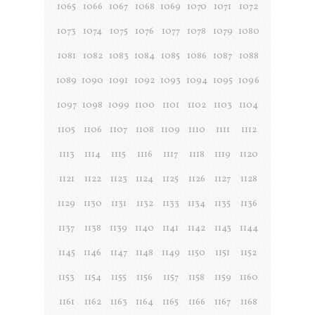
1065
1066
1067
1068
1069
1070
1071
1072
1073
1074
1075
1076
1077
1078
1079
1080
1081
1082
1083
1084
1085
1086
1087
1088
1089
1090
1091
1092
1093
1094
1095
1096
1097
1098
1099
1100
1101
1102
1103
1104
1105
1106
1107
1108
1109
1110
1111
1112
1113
1114
1115
1116
1117
1118
1119
1120
1121
1122
1123
1124
1125
1126
1127
1128
1129
1130
1131
1132
1133
1134
1135
1136
1137
1138
1139
1140
1141
1142
1143
1144
1145
1146
1147
1148
1149
1150
1151
1152
1153
1154
1155
1156
1157
1158
1159
1160
1161
1162
1163
1164
1165
1166
1167
1168