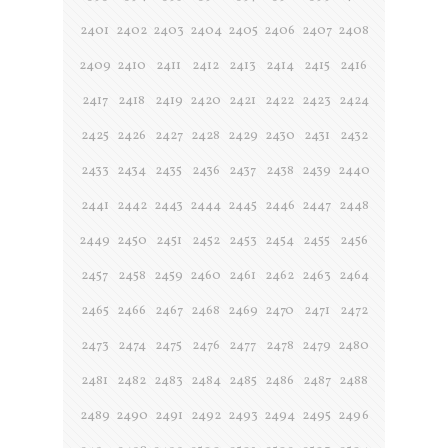
2401
2402
2403
2404
2405
2406
2407
2408
2409
2410
2411
2412
2413
2414
2415
2416
2417
2418
2419
2420
2421
2422
2423
2424
2425
2426
2427
2428
2429
2430
2431
2432
2433
2434
2435
2436
2437
2438
2439
2440
2441
2442
2443
2444
2445
2446
2447
2448
2449
2450
2451
2452
2453
2454
2455
2456
2457
2458
2459
2460
2461
2462
2463
2464
2465
2466
2467
2468
2469
2470
2471
2472
2473
2474
2475
2476
2477
2478
2479
2480
2481
2482
2483
2484
2485
2486
2487
2488
2489
2490
2491
2492
2493
2494
2495
2496