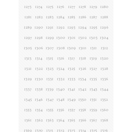
1273
1274
1275
1276
1277
1278
1279
1280
1281
1282
1283
1284
1285
1286
1287
1288
1289
1290
1291
1292
1293
1294
1295
1296
1297
1298
1299
1300
1301
1302
1303
1304
1305
1306
1307
1308
1309
1310
1311
1312
1313
1314
1315
1316
1317
1318
1319
1320
1321
1322
1323
1324
1325
1326
1327
1328
1329
1330
1331
1332
1333
1334
1335
1336
1337
1338
1339
1340
1341
1342
1343
1344
1345
1346
1347
1348
1349
1350
1351
1352
1353
1354
1355
1356
1357
1358
1359
1360
1361
1362
1363
1364
1365
1366
1367
1368
1369
1370
1371
1372
1373
1374
1375
1376