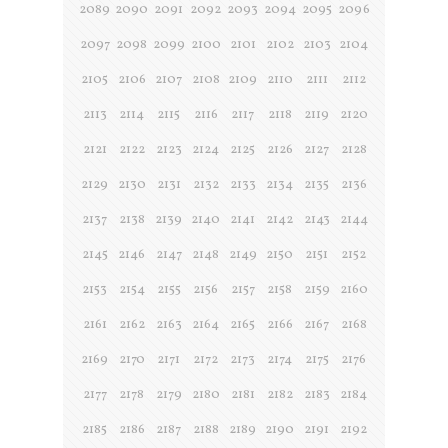
2089
2090
2091
2092
2093
2094
2095
2096
2097
2098
2099
2100
2101
2102
2103
2104
2105
2106
2107
2108
2109
2110
2111
2112
2113
2114
2115
2116
2117
2118
2119
2120
2121
2122
2123
2124
2125
2126
2127
2128
2129
2130
2131
2132
2133
2134
2135
2136
2137
2138
2139
2140
2141
2142
2143
2144
2145
2146
2147
2148
2149
2150
2151
2152
2153
2154
2155
2156
2157
2158
2159
2160
2161
2162
2163
2164
2165
2166
2167
2168
2169
2170
2171
2172
2173
2174
2175
2176
2177
2178
2179
2180
2181
2182
2183
2184
2185
2186
2187
2188
2189
2190
2191
2192