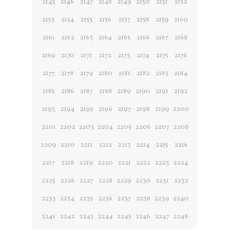
2145
2146
2147
2148
2149
2150
2151
2152
2153
2154
2155
2156
2157
2158
2159
2160
2161
2162
2163
2164
2165
2166
2167
2168
2169
2170
2171
2172
2173
2174
2175
2176
2177
2178
2179
2180
2181
2182
2183
2184
2185
2186
2187
2188
2189
2190
2191
2192
2193
2194
2195
2196
2197
2198
2199
2200
2201
2202
2203
2204
2205
2206
2207
2208
2209
2210
2211
2212
2213
2214
2215
2216
2217
2218
2219
2220
2221
2222
2223
2224
2225
2226
2227
2228
2229
2230
2231
2232
2233
2234
2235
2236
2237
2238
2239
2240
2241
2242
2243
2244
2245
2246
2247
2248