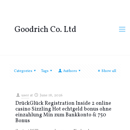
Goodrich Co. Ltd
Categories
Tags
Authors
Show all
user
at
June 18, 2026
DrückGlück Registration Inside 2 online
casino Sizzling Hot echtgeld bonus ohne
einzahlung Min zum Bankkonto & 750
Bonus