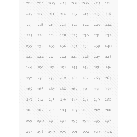
201
202
203
204
205
206
207
208
209
210
211
212
213
214
215
216
217
218
219
220
221
222
223
224
225
226
227
228
229
230
231
232
233
234
235
236
237
238
239
240
241
242
243
244
245
246
247
248
249
250
251
252
253
254
255
256
257
258
259
260
261
262
263
264
265
266
267
268
269
270
271
272
273
274
275
276
277
278
279
280
281
282
283
284
285
286
287
288
289
290
291
292
293
294
295
296
297
298
299
300
301
302
303
304