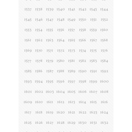
1537
1538
1539
1540
1541
1542
1543
1544
1545
1546
1547
1548
1549
1550
1551
1552
1553
1554
1555
1556
1557
1558
1559
1560
1561
1562
1563
1564
1565
1566
1567
1568
1569
1570
1571
1572
1573
1574
1575
1576
1577
1578
1579
1580
1581
1582
1583
1584
1585
1586
1587
1588
1589
1590
1591
1592
1593
1594
1595
1596
1597
1598
1599
1600
1601
1602
1603
1604
1605
1606
1607
1608
1609
1610
1611
1612
1613
1614
1615
1616
1617
1618
1619
1620
1621
1622
1623
1624
1625
1626
1627
1628
1629
1630
1631
1632