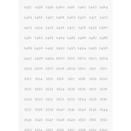
2457
2458
2459
2460
2461
2462
2463
2464
2465
2466
2467
2468
2469
2470
2471
2472
2473
2474
2475
2476
2477
2478
2479
2480
2481
2482
2483
2484
2485
2486
2487
2488
2489
2490
2491
2492
2493
2494
2495
2496
2497
2498
2499
2500
2501
2502
2503
2504
2505
2506
2507
2508
2509
2510
2511
2512
2513
2514
2515
2516
2517
2518
2519
2520
2521
2522
2523
2524
2525
2526
2527
2528
2529
2530
2531
2532
2533
2534
2535
2536
2537
2538
2539
2540
2541
2542
2543
2544
2545
2546
2547
2548
2549
2550
2551
2552
2553
2554
2555
2556
2557
2558
2559
2560