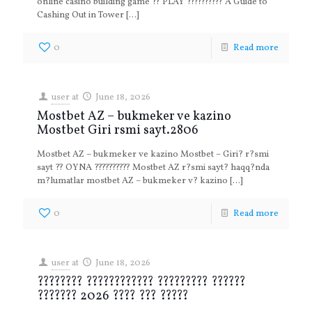
online casino building game ?? PLAY ?????????? A Guide to
Cashing Out in Tower
[…]
0
Read more
user
at
June 18, 2026
Mostbet AZ – bukmeker ve kazino
Mostbet Giri rsmi sayt.2806
Mostbet AZ – bukmeker ve kazino Mostbet – Giri? r?smi
sayt ?? OYNA ?????????? Mostbet AZ r?smi sayt? haqq?nda
m?lumatlar mostbet AZ – bukmeker v? kazino
[…]
0
Read more
user
at
June 18, 2026
???????? ???????????? ????????? ??????
??????? 2026 ???? ??? ?????