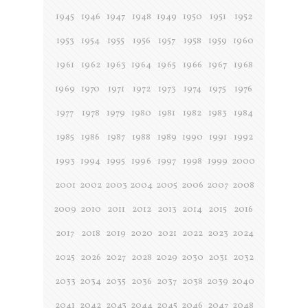
1945
1946
1947
1948
1949
1950
1951
1952
1953
1954
1955
1956
1957
1958
1959
1960
1961
1962
1963
1964
1965
1966
1967
1968
1969
1970
1971
1972
1973
1974
1975
1976
1977
1978
1979
1980
1981
1982
1983
1984
1985
1986
1987
1988
1989
1990
1991
1992
1993
1994
1995
1996
1997
1998
1999
2000
2001
2002
2003
2004
2005
2006
2007
2008
2009
2010
2011
2012
2013
2014
2015
2016
2017
2018
2019
2020
2021
2022
2023
2024
2025
2026
2027
2028
2029
2030
2031
2032
2033
2034
2035
2036
2037
2038
2039
2040
2041
2042
2043
2044
2045
2046
2047
2048