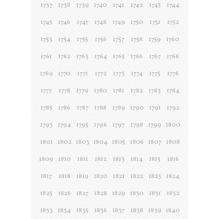
1737
1738
1739
1740
1741
1742
1743
1744
1745
1746
1747
1748
1749
1750
1751
1752
1753
1754
1755
1756
1757
1758
1759
1760
1761
1762
1763
1764
1765
1766
1767
1768
1769
1770
1771
1772
1773
1774
1775
1776
1777
1778
1779
1780
1781
1782
1783
1784
1785
1786
1787
1788
1789
1790
1791
1792
1793
1794
1795
1796
1797
1798
1799
1800
1801
1802
1803
1804
1805
1806
1807
1808
1809
1810
1811
1812
1813
1814
1815
1816
1817
1818
1819
1820
1821
1822
1823
1824
1825
1826
1827
1828
1829
1830
1831
1832
1833
1834
1835
1836
1837
1838
1839
1840