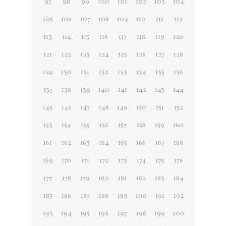
97
98
99
100
101
102
103
104
105
106
107
108
109
110
111
112
113
114
115
116
117
118
119
120
121
122
123
124
125
126
127
128
129
130
131
132
133
134
135
136
137
138
139
140
141
142
143
144
145
146
147
148
149
150
151
152
153
154
155
156
157
158
159
160
161
162
163
164
165
166
167
168
169
170
171
172
173
174
175
176
177
178
179
180
181
182
183
184
185
186
187
188
189
190
191
192
193
194
195
196
197
198
199
200