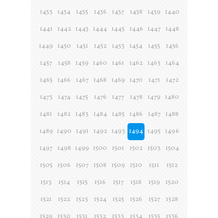
1433
1434
1435
1436
1437
1438
1439
1440
1441
1442
1443
1444
1445
1446
1447
1448
1449
1450
1451
1452
1453
1454
1455
1456
1457
1458
1459
1460
1461
1462
1463
1464
1465
1466
1467
1468
1469
1470
1471
1472
1473
1474
1475
1476
1477
1478
1479
1480
1481
1482
1483
1484
1485
1486
1487
1488
1489
1490
1491
1492
1493
1494
1495
1496
1497
1498
1499
1500
1501
1502
1503
1504
1505
1506
1507
1508
1509
1510
1511
1512
1513
1514
1515
1516
1517
1518
1519
1520
1521
1522
1523
1524
1525
1526
1527
1528
1529
1530
1531
1532
1533
1534
1535
1536