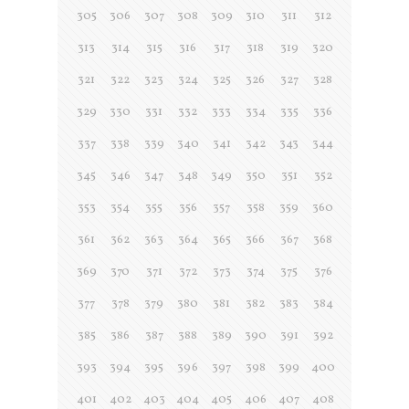
305
306
307
308
309
310
311
312
313
314
315
316
317
318
319
320
321
322
323
324
325
326
327
328
329
330
331
332
333
334
335
336
337
338
339
340
341
342
343
344
345
346
347
348
349
350
351
352
353
354
355
356
357
358
359
360
361
362
363
364
365
366
367
368
369
370
371
372
373
374
375
376
377
378
379
380
381
382
383
384
385
386
387
388
389
390
391
392
393
394
395
396
397
398
399
400
401
402
403
404
405
406
407
408