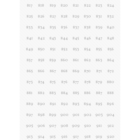
817
818
819
820
821
822
823
824
825
826
827
828
829
830
831
832
833
834
835
836
837
838
839
840
841
842
843
844
845
846
847
848
849
850
851
852
853
854
855
856
857
858
859
860
861
862
863
864
865
866
867
868
869
870
871
872
873
874
875
876
877
878
879
880
881
882
883
884
885
886
887
888
889
890
891
892
893
894
895
896
897
898
899
900
901
902
903
904
905
906
907
908
909
910
911
912
913
914
915
916
917
918
919
920