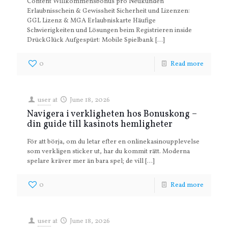
Content Willkommensbonus pro Neukunden
Erlaubnisschein & Gewissheit Sicherheit und Lizenzen:
GGL Lizenz & MGA Erlaubniskarte Häufige
Schwierigkeiten und Lösungen beim Registrieren inside
DrückGlück Aufgespürt: Mobile Spielbank
[…]
0
Read more
user
at
June 18, 2026
Navigera i verkligheten hos Bonuskong –
din guide till kasinots hemligheter
För att börja, om du letar efter en onlinekasinoupplevelse
som verkligen sticker ut, har du kommit rätt. Moderna
spelare kräver mer än bara spel; de vill
[…]
0
Read more
user
at
June 18, 2026