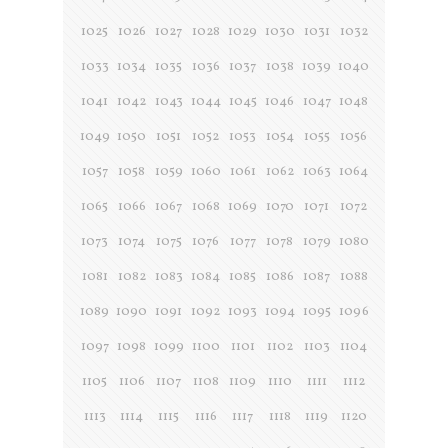
1025
1026
1027
1028
1029
1030
1031
1032
1033
1034
1035
1036
1037
1038
1039
1040
1041
1042
1043
1044
1045
1046
1047
1048
1049
1050
1051
1052
1053
1054
1055
1056
1057
1058
1059
1060
1061
1062
1063
1064
1065
1066
1067
1068
1069
1070
1071
1072
1073
1074
1075
1076
1077
1078
1079
1080
1081
1082
1083
1084
1085
1086
1087
1088
1089
1090
1091
1092
1093
1094
1095
1096
1097
1098
1099
1100
1101
1102
1103
1104
1105
1106
1107
1108
1109
1110
1111
1112
1113
1114
1115
1116
1117
1118
1119
1120