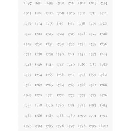
1697
1698
1699
1700
1701
1702
1703
1704
1705
1706
1707
1708
1709
1710
1711
1712
1713
1714
1715
1716
1717
1718
1719
1720
1721
1722
1723
1724
1725
1726
1727
1728
1729
1730
1731
1732
1733
1734
1735
1736
1737
1738
1739
1740
1741
1742
1743
1744
1745
1746
1747
1748
1749
1750
1751
1752
1753
1754
1755
1756
1757
1758
1759
1760
1761
1762
1763
1764
1765
1766
1767
1768
1769
1770
1771
1772
1773
1774
1775
1776
1777
1778
1779
1780
1781
1782
1783
1784
1785
1786
1787
1788
1789
1790
1791
1792
1793
1794
1795
1796
1797
1798
1799
1800