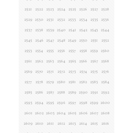
2521
2522
2523
2524
2525
2526
2527
2528
2529
2530
2531
2532
2533
2534
2535
2536
2537
2538
2539
2540
2541
2542
2543
2544
2545
2546
2547
2548
2549
2550
2551
2552
2553
2554
2555
2556
2557
2558
2559
2560
2561
2562
2563
2564
2565
2566
2567
2568
2569
2570
2571
2572
2573
2574
2575
2576
2577
2578
2579
2580
2581
2582
2583
2584
2585
2586
2587
2588
2589
2590
2591
2592
2593
2594
2595
2596
2597
2598
2599
2600
2601
2602
2603
2604
2605
2606
2607
2608
2609
2610
2611
2612
2613
2614
2615
2616