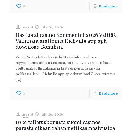
0
Read more
user
at
July 26, 2026
Haz Local casino Kommentoi 2026 Väittää
Valinnanvarattomia Richville app apk
download Bonuksia
Viestit Voit odottaa hyvää hyötyä näiden kolmen
myyntikannustimen ansiosta, jotka voivat varmasti lisätä
voittomahdollisuuksiasi ja lisätä erityistä lisäarvoa
pelikassallesi – Richville app apk download Oikea toteutus
[…]
0
Read more
user
at
July 26, 2026
10 ei talletusbonusta suomi casinos
parasta oikean rahan nettikasinosivustoa