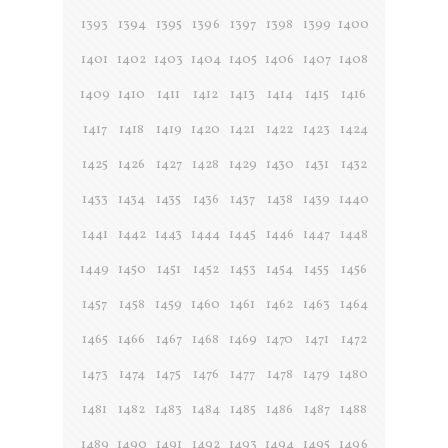
1393
1394
1395
1396
1397
1398
1399
1400
1401
1402
1403
1404
1405
1406
1407
1408
1409
1410
1411
1412
1413
1414
1415
1416
1417
1418
1419
1420
1421
1422
1423
1424
1425
1426
1427
1428
1429
1430
1431
1432
1433
1434
1435
1436
1437
1438
1439
1440
1441
1442
1443
1444
1445
1446
1447
1448
1449
1450
1451
1452
1453
1454
1455
1456
1457
1458
1459
1460
1461
1462
1463
1464
1465
1466
1467
1468
1469
1470
1471
1472
1473
1474
1475
1476
1477
1478
1479
1480
1481
1482
1483
1484
1485
1486
1487
1488
1489
1490
1491
1492
1493
1494
1495
1496