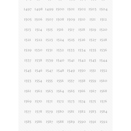
1497
1498
1499
1500
1501
1502
1503
1504
1505
1506
1507
1508
1509
1510
1511
1512
1513
1514
1515
1516
1517
1518
1519
1520
1521
1522
1523
1524
1525
1526
1527
1528
1529
1530
1531
1532
1533
1534
1535
1536
1537
1538
1539
1540
1541
1542
1543
1544
1545
1546
1547
1548
1549
1550
1551
1552
1553
1554
1555
1556
1557
1558
1559
1560
1561
1562
1563
1564
1565
1566
1567
1568
1569
1570
1571
1572
1573
1574
1575
1576
1577
1578
1579
1580
1581
1582
1583
1584
1585
1586
1587
1588
1589
1590
1591
1592