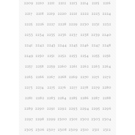
2209
2210
2211
2212
2213
2214
2215
2216
2217
2218
2219
2220
2221
2222
2223
2224
2225
2226
2227
2228
2229
2230
2231
2232
2233
2234
2235
2236
2237
2238
2239
2240
2241
2242
2243
2244
2245
2246
2247
2248
2249
2250
2251
2252
2253
2254
2255
2256
2257
2258
2259
2260
2261
2262
2263
2264
2265
2266
2267
2268
2269
2270
2271
2272
2273
2274
2275
2276
2277
2278
2279
2280
2281
2282
2283
2284
2285
2286
2287
2288
2289
2290
2291
2292
2293
2294
2295
2296
2297
2298
2299
2300
2301
2302
2303
2304
2305
2306
2307
2308
2309
2310
2311
2312