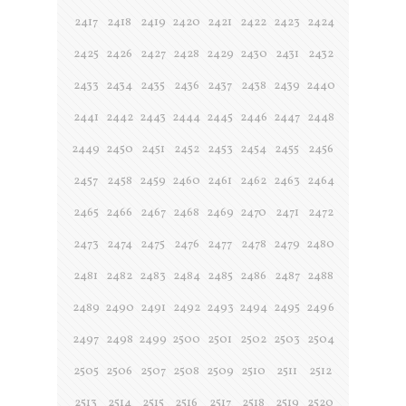
2417
2418
2419
2420
2421
2422
2423
2424
2425
2426
2427
2428
2429
2430
2431
2432
2433
2434
2435
2436
2437
2438
2439
2440
2441
2442
2443
2444
2445
2446
2447
2448
2449
2450
2451
2452
2453
2454
2455
2456
2457
2458
2459
2460
2461
2462
2463
2464
2465
2466
2467
2468
2469
2470
2471
2472
2473
2474
2475
2476
2477
2478
2479
2480
2481
2482
2483
2484
2485
2486
2487
2488
2489
2490
2491
2492
2493
2494
2495
2496
2497
2498
2499
2500
2501
2502
2503
2504
2505
2506
2507
2508
2509
2510
2511
2512
2513
2514
2515
2516
2517
2518
2519
2520