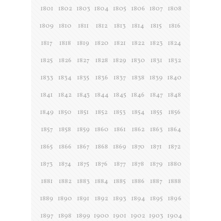
1801
1802
1803
1804
1805
1806
1807
1808
1809
1810
1811
1812
1813
1814
1815
1816
1817
1818
1819
1820
1821
1822
1823
1824
1825
1826
1827
1828
1829
1830
1831
1832
1833
1834
1835
1836
1837
1838
1839
1840
1841
1842
1843
1844
1845
1846
1847
1848
1849
1850
1851
1852
1853
1854
1855
1856
1857
1858
1859
1860
1861
1862
1863
1864
1865
1866
1867
1868
1869
1870
1871
1872
1873
1874
1875
1876
1877
1878
1879
1880
1881
1882
1883
1884
1885
1886
1887
1888
1889
1890
1891
1892
1893
1894
1895
1896
1897
1898
1899
1900
1901
1902
1903
1904