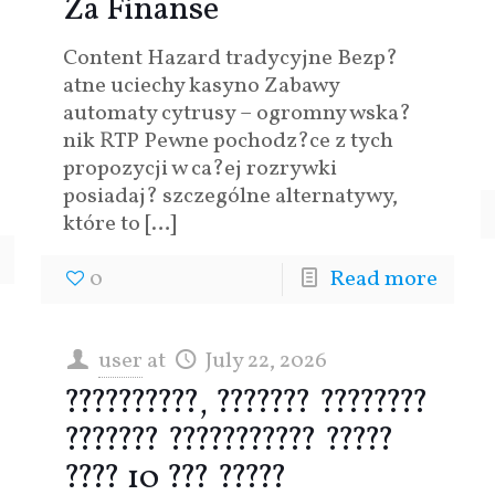
Za Finanse
Content Hazard tradycyjne Bezp?
atne uciechy kasyno Zabawy
automaty cytrusy – ogromny wska?
nik RTP Pewne pochodz?ce z tych
propozycji w ca?ej rozrywki
posiadaj? szczególne alternatywy,
które to
[…]
0
Read more
user
at
July 22, 2026
??????????, ??????? ????????
??????? ??????????? ?????
???? 10 ??? ?????