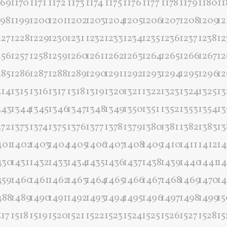
169
1170
1171
1172
1173
1174
1175
1176
1177
1178
1179
1180
11
198
1199
1200
1201
1202
1203
1204
1205
1206
1207
1208
1209
12
227
1228
1229
1230
1231
1232
1233
1234
1235
1236
1237
1238
12
256
1257
1258
1259
1260
1261
1262
1263
1264
1265
1266
1267
12
285
1286
1287
1288
1289
1290
1291
1292
1293
1294
1295
1296
12
314
1315
1316
1317
1318
1319
1320
1321
1322
1323
1324
1325
13
343
1344
1345
1346
1347
1348
1349
1350
1351
1352
1353
1354
13
372
1373
1374
1375
1376
1377
1378
1379
1380
1381
1382
1383
13
401
1402
1403
1404
1405
1406
1407
1408
1409
1410
1411
1412
14
430
1431
1432
1433
1434
1435
1436
1437
1438
1439
1440
1441
1
459
1460
1461
1462
1463
1464
1465
1466
1467
1468
1469
1470
14
488
1489
1490
1491
1492
1493
1494
1495
1496
1497
1498
1499
1
517
1518
1519
1520
1521
1522
1523
1524
1525
1526
1527
1528
15