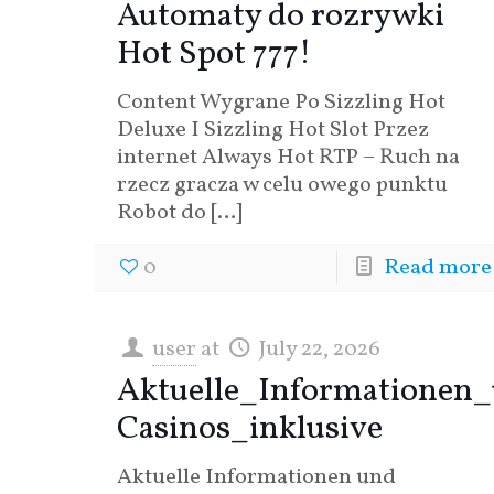
Automaty do rozrywki
Hot Spot 777!
Content Wygrane Po Sizzling Hot
Deluxe I Sizzling Hot Slot Przez
internet Always Hot RTP – Ruch na
rzecz gracza w celu owego punktu
Robot do
[…]
0
Read more
user
at
July 22, 2026
Aktuelle_Informationen
Casinos_inklusive
Aktuelle Informationen und