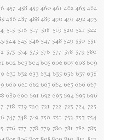
56
457
458
459
460
461
462
463
464
85
486
487
488
489
490
491
492
493
14
515
516
517
518
519
520
521
522
43
544
545
546
547
548
549
550
551
72
573
574
575
576
577
578
579
580
01
602
603
604
605
606
607
608
609
30
631
632
633
634
635
636
637
638
59
660
661
662
663
664
665
666
667
88
689
690
691
692
693
694
695
696
17
718
719
720
721
722
723
724
725
46
747
748
749
750
751
752
753
754
75
776
777
778
779
780
781
782
783
04
805
806
807
808
809
810
811
812