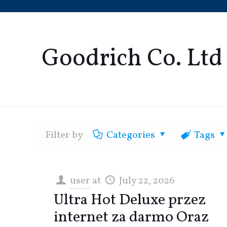
Goodrich Co. Ltd
Filter by
Categories
Tags
user
at
July 22, 2026
Ultra Hot Deluxe przez
internet za darmo Oraz