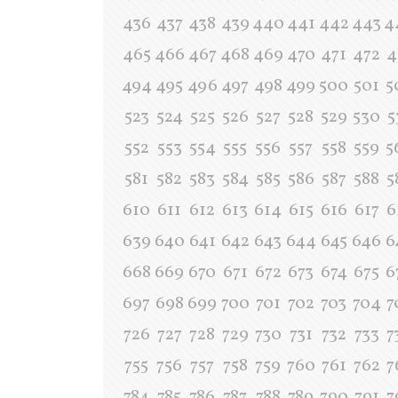
436
437
438
439
440
441
442
443
4
465
466
467
468
469
470
471
472
4
494
495
496
497
498
499
500
501
5
523
524
525
526
527
528
529
530
5
552
553
554
555
556
557
558
559
5
581
582
583
584
585
586
587
588
5
610
611
612
613
614
615
616
617
6
639
640
641
642
643
644
645
646
6
668
669
670
671
672
673
674
675
6
697
698
699
700
701
702
703
704
7
726
727
728
729
730
731
732
733
7
755
756
757
758
759
760
761
762
7
784
785
786
787
788
789
790
791
7