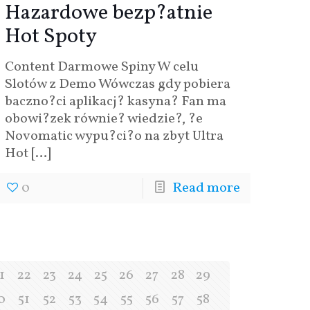
Hazardowe bezp?atnie
Hot Spoty
Content Darmowe Spiny W celu
Slotów z Demo Wówczas gdy pobiera
baczno?ci aplikacj? kasyna? Fan ma
obowi?zek równie? wiedzie?, ?e
Novomatic wypu?ci?o na zbyt Ultra
Hot
[…]
0
Read more
1
22
23
24
25
26
27
28
29
0
51
52
53
54
55
56
57
58