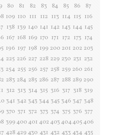
9
80
81
82
83
84
85
86
87
08
109
110
111
112
113
114
115
116
37
138
139
140
141
142
143
144
145
66
167
168
169
170
171
172
173
174
95
196
197
198
199
200
201
202
203
24
225
226
227
228
229
230
231
232
53
254
255
256
257
258
259
260
261
82
283
284
285
286
287
288
289
290
11
312
313
314
315
316
317
318
319
40
341
342
343
344
345
346
347
348
69
370
371
372
373
374
375
376
377
98
399
400
401
402
403
404
405
406
27
428
429
430
431
432
433
434
435