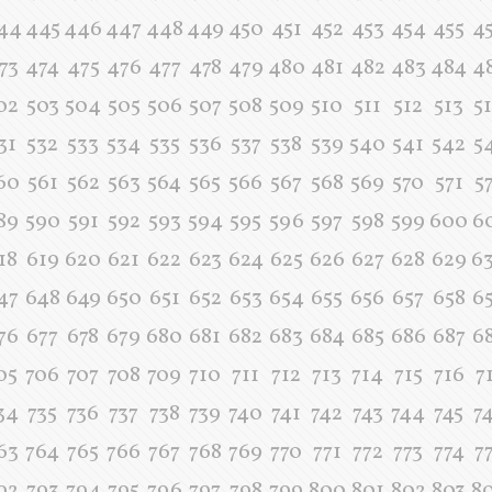
44
445
446
447
448
449
450
451
452
453
454
455
4
73
474
475
476
477
478
479
480
481
482
483
484
4
02
503
504
505
506
507
508
509
510
511
512
513
5
31
532
533
534
535
536
537
538
539
540
541
542
5
60
561
562
563
564
565
566
567
568
569
570
571
5
89
590
591
592
593
594
595
596
597
598
599
600
6
18
619
620
621
622
623
624
625
626
627
628
629
6
47
648
649
650
651
652
653
654
655
656
657
658
6
76
677
678
679
680
681
682
683
684
685
686
687
6
05
706
707
708
709
710
711
712
713
714
715
716
7
34
735
736
737
738
739
740
741
742
743
744
745
7
63
764
765
766
767
768
769
770
771
772
773
774
7
92
793
794
795
796
797
798
799
800
801
802
803
8