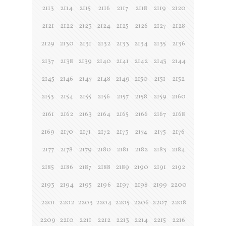
2113
2114
2115
2116
2117
2118
2119
2120
2121
2122
2123
2124
2125
2126
2127
2128
2129
2130
2131
2132
2133
2134
2135
2136
2137
2138
2139
2140
2141
2142
2143
2144
2145
2146
2147
2148
2149
2150
2151
2152
2153
2154
2155
2156
2157
2158
2159
2160
2161
2162
2163
2164
2165
2166
2167
2168
2169
2170
2171
2172
2173
2174
2175
2176
2177
2178
2179
2180
2181
2182
2183
2184
2185
2186
2187
2188
2189
2190
2191
2192
2193
2194
2195
2196
2197
2198
2199
2200
2201
2202
2203
2204
2205
2206
2207
2208
2209
2210
2211
2212
2213
2214
2215
2216