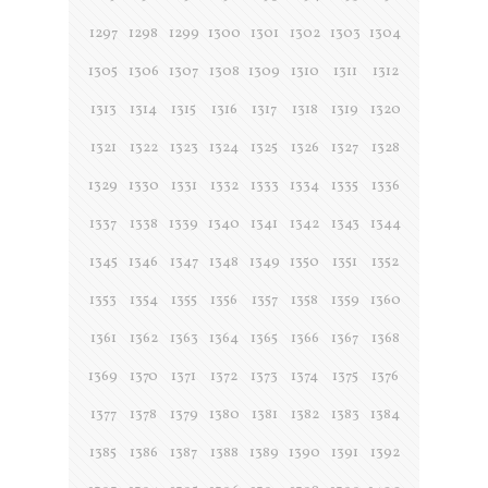
1297
1298
1299
1300
1301
1302
1303
1304
1305
1306
1307
1308
1309
1310
1311
1312
1313
1314
1315
1316
1317
1318
1319
1320
1321
1322
1323
1324
1325
1326
1327
1328
1329
1330
1331
1332
1333
1334
1335
1336
1337
1338
1339
1340
1341
1342
1343
1344
1345
1346
1347
1348
1349
1350
1351
1352
1353
1354
1355
1356
1357
1358
1359
1360
1361
1362
1363
1364
1365
1366
1367
1368
1369
1370
1371
1372
1373
1374
1375
1376
1377
1378
1379
1380
1381
1382
1383
1384
1385
1386
1387
1388
1389
1390
1391
1392