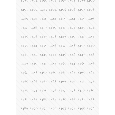
1393
1394
1395
1396
1397
1398
1399
1400
1401
1402
1403
1404
1405
1406
1407
1408
1409
1410
1411
1412
1413
1414
1415
1416
1417
1418
1419
1420
1421
1422
1423
1424
1425
1426
1427
1428
1429
1430
1431
1432
1433
1434
1435
1436
1437
1438
1439
1440
1441
1442
1443
1444
1445
1446
1447
1448
1449
1450
1451
1452
1453
1454
1455
1456
1457
1458
1459
1460
1461
1462
1463
1464
1465
1466
1467
1468
1469
1470
1471
1472
1473
1474
1475
1476
1477
1478
1479
1480
1481
1482
1483
1484
1485
1486
1487
1488
1489
1490
1491
1492
1493
1494
1495
1496