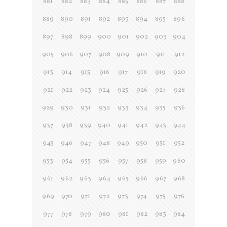
881
882
883
884
885
886
887
888
889
890
891
892
893
894
895
896
897
898
899
900
901
902
903
904
905
906
907
908
909
910
911
912
913
914
915
916
917
918
919
920
921
922
923
924
925
926
927
928
929
930
931
932
933
934
935
936
937
938
939
940
941
942
943
944
945
946
947
948
949
950
951
952
953
954
955
956
957
958
959
960
961
962
963
964
965
966
967
968
969
970
971
972
973
974
975
976
977
978
979
980
981
982
983
984