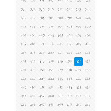
369
370
371
372
373
374
375
376
377
378
379
380
381
382
383
384
385
386
387
388
389
390
391
392
393
394
395
396
397
398
399
400
401
402
403
404
405
406
407
408
409
410
411
412
413
414
415
416
417
418
419
420
421
422
423
424
425
426
427
428
429
430
431
432
433
434
435
436
437
438
439
440
441
442
443
444
445
446
447
448
449
450
451
452
453
454
455
456
457
458
459
460
461
462
463
464
465
466
467
468
469
470
471
472