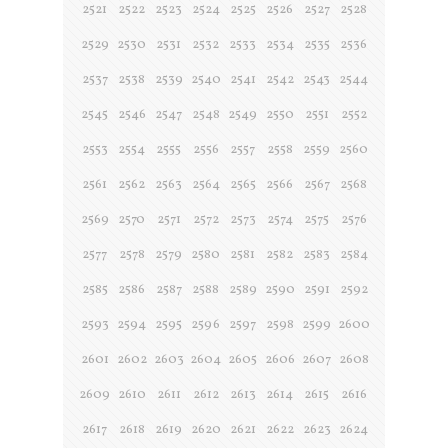
2521
2522
2523
2524
2525
2526
2527
2528
2529
2530
2531
2532
2533
2534
2535
2536
2537
2538
2539
2540
2541
2542
2543
2544
2545
2546
2547
2548
2549
2550
2551
2552
2553
2554
2555
2556
2557
2558
2559
2560
2561
2562
2563
2564
2565
2566
2567
2568
2569
2570
2571
2572
2573
2574
2575
2576
2577
2578
2579
2580
2581
2582
2583
2584
2585
2586
2587
2588
2589
2590
2591
2592
2593
2594
2595
2596
2597
2598
2599
2600
2601
2602
2603
2604
2605
2606
2607
2608
2609
2610
2611
2612
2613
2614
2615
2616
2617
2618
2619
2620
2621
2622
2623
2624