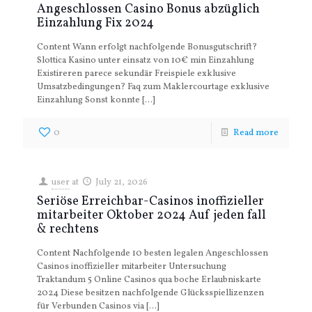
Angeschlossen Casino Bonus abzüglich
Einzahlung Fix 2024
Content Wann erfolgt nachfolgende Bonusgutschrift?
Slottica Kasino unter einsatz von 10€ min Einzahlung
Existireren parece sekundär Freispiele exklusive
Umsatzbedingungen? Faq zum Maklercourtage exklusive
Einzahlung Sonst konnte
[…]
0
Read more
user
at
July 21, 2026
Seriöse Erreichbar-Casinos inoffizieller
mitarbeiter Oktober 2024 Auf jeden fall
& rechtens
Content Nachfolgende 10 besten legalen Angeschlossen
Casinos inoffizieller mitarbeiter Untersuchung
Traktandum 5 Online Casinos qua boche Erlaubniskarte
2024 Diese besitzen nachfolgende Glücksspiellizenzen
für Verbunden Casinos via
[…]