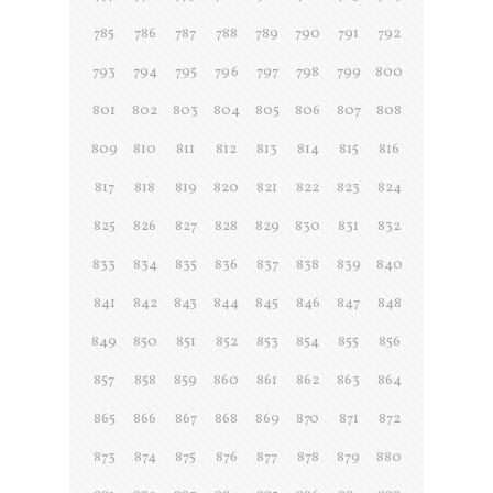
785
786
787
788
789
790
791
792
793
794
795
796
797
798
799
800
801
802
803
804
805
806
807
808
809
810
811
812
813
814
815
816
817
818
819
820
821
822
823
824
825
826
827
828
829
830
831
832
833
834
835
836
837
838
839
840
841
842
843
844
845
846
847
848
849
850
851
852
853
854
855
856
857
858
859
860
861
862
863
864
865
866
867
868
869
870
871
872
873
874
875
876
877
878
879
880