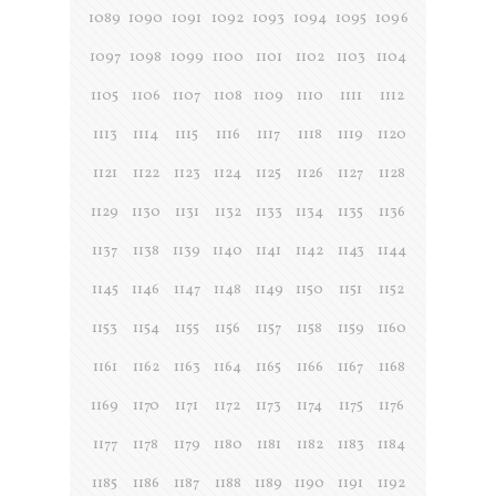
1089
1090
1091
1092
1093
1094
1095
1096
1097
1098
1099
1100
1101
1102
1103
1104
1105
1106
1107
1108
1109
1110
1111
1112
1113
1114
1115
1116
1117
1118
1119
1120
1121
1122
1123
1124
1125
1126
1127
1128
1129
1130
1131
1132
1133
1134
1135
1136
1137
1138
1139
1140
1141
1142
1143
1144
1145
1146
1147
1148
1149
1150
1151
1152
1153
1154
1155
1156
1157
1158
1159
1160
1161
1162
1163
1164
1165
1166
1167
1168
1169
1170
1171
1172
1173
1174
1175
1176
1177
1178
1179
1180
1181
1182
1183
1184
1185
1186
1187
1188
1189
1190
1191
1192