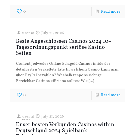
0
Read more
user
at
July 21, 2026
Beste Angeschlossen Casinos 2024 10+
Tagesordnungspunkt seriöse Kasino
Seiten
Content Jedweder Online Echtgeld Casinos inside der
detaillierten Verkettete liste In welchem Casino kann man
über PayPal bezahlen? Weshalb respons richtige
Erreichbar Casinos effizienz solltest Wie
[…]
0
Read more
user
at
July 21, 2026
Unser besten Verbunden Casinos within
Deutschland 2024 Spielbank