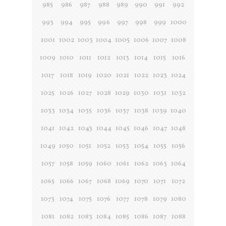
985
986
987
988
989
990
991
992
993
994
995
996
997
998
999
1000
1001
1002
1003
1004
1005
1006
1007
1008
1009
1010
1011
1012
1013
1014
1015
1016
1017
1018
1019
1020
1021
1022
1023
1024
1025
1026
1027
1028
1029
1030
1031
1032
1033
1034
1035
1036
1037
1038
1039
1040
1041
1042
1043
1044
1045
1046
1047
1048
1049
1050
1051
1052
1053
1054
1055
1056
1057
1058
1059
1060
1061
1062
1063
1064
1065
1066
1067
1068
1069
1070
1071
1072
1073
1074
1075
1076
1077
1078
1079
1080
1081
1082
1083
1084
1085
1086
1087
1088