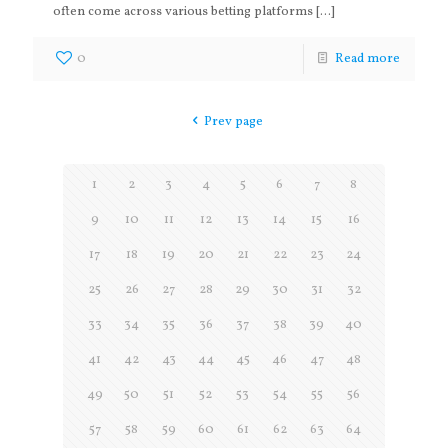
often come across various betting platforms
[…]
0
Read more
Prev page
1
2
3
4
5
6
7
8
9
10
11
12
13
14
15
16
17
18
19
20
21
22
23
24
25
26
27
28
29
30
31
32
33
34
35
36
37
38
39
40
41
42
43
44
45
46
47
48
49
50
51
52
53
54
55
56
57
58
59
60
61
62
63
64