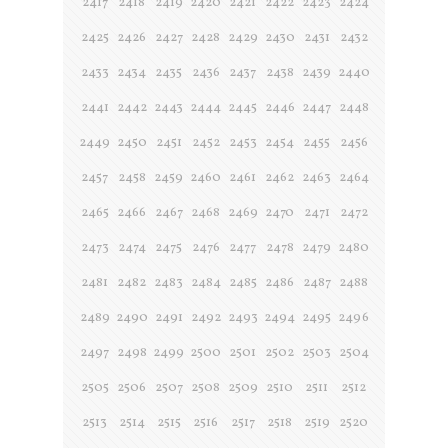
2417
2418
2419
2420
2421
2422
2423
2424
2425
2426
2427
2428
2429
2430
2431
2432
2433
2434
2435
2436
2437
2438
2439
2440
2441
2442
2443
2444
2445
2446
2447
2448
2449
2450
2451
2452
2453
2454
2455
2456
2457
2458
2459
2460
2461
2462
2463
2464
2465
2466
2467
2468
2469
2470
2471
2472
2473
2474
2475
2476
2477
2478
2479
2480
2481
2482
2483
2484
2485
2486
2487
2488
2489
2490
2491
2492
2493
2494
2495
2496
2497
2498
2499
2500
2501
2502
2503
2504
2505
2506
2507
2508
2509
2510
2511
2512
2513
2514
2515
2516
2517
2518
2519
2520