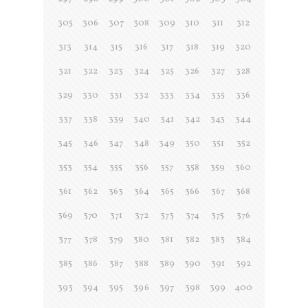
305
306
307
308
309
310
311
312
313
314
315
316
317
318
319
320
321
322
323
324
325
326
327
328
329
330
331
332
333
334
335
336
337
338
339
340
341
342
343
344
345
346
347
348
349
350
351
352
353
354
355
356
357
358
359
360
361
362
363
364
365
366
367
368
369
370
371
372
373
374
375
376
377
378
379
380
381
382
383
384
385
386
387
388
389
390
391
392
393
394
395
396
397
398
399
400