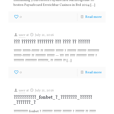
Einzahlung 5 Euroletten Paysafecard Nachfolgende 10
besten Paysafecard Erreichbar Casinos in Brd 2024
[…]
0
Read more
user
at
July 21, 2026
??? ??????? ???????? ??? ???? ?? ??????
?????? ??????-?????? ?? ???????? ?????? ? ??????? ??????? ?????????
??????-?????? ?? ???????? ?????? — ??? ??? ???? ???????? ????? ?
???????? ????????? ????????, ?? ?????? ??
[…]
0
Read more
user
at
July 21, 2026
???????????_fonbet_?_????????_??????
_???????_?
??????????? fonbet ? ???????? ?????? ??????? ? ??????? ?? ?????