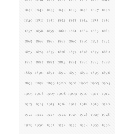
1841
1842
1843
1844
1845
1846
1847
1848
1849
1850
1851
1852
1853
1854
1855
1856
1857
1858
1859
1860
1861
1862
1863
1864
1865
1866
1867
1868
1869
1870
1871
1872
1873
1874
1875
1876
1877
1878
1879
1880
1881
1882
1883
1884
1885
1886
1887
1888
1889
1890
1891
1892
1893
1894
1895
1896
1897
1898
1899
1900
1901
1902
1903
1904
1905
1906
1907
1908
1909
1910
1911
1912
1913
1914
1915
1916
1917
1918
1919
1920
1921
1922
1923
1924
1925
1926
1927
1928
1929
1930
1931
1932
1933
1934
1935
1936