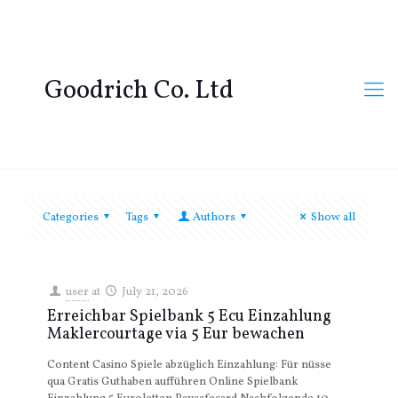
Goodrich Co. Ltd
Categories
Tags
Authors
Show all
user
at
July 21, 2026
Erreichbar Spielbank 5 Ecu Einzahlung
Maklercourtage via 5 Eur bewachen
Content Casino Spiele abzüglich Einzahlung: Für nüsse
qua Gratis Guthaben aufführen Online Spielbank