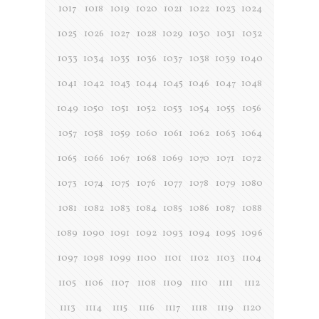
1017
1018
1019
1020
1021
1022
1023
1024
1025
1026
1027
1028
1029
1030
1031
1032
1033
1034
1035
1036
1037
1038
1039
1040
1041
1042
1043
1044
1045
1046
1047
1048
1049
1050
1051
1052
1053
1054
1055
1056
1057
1058
1059
1060
1061
1062
1063
1064
1065
1066
1067
1068
1069
1070
1071
1072
1073
1074
1075
1076
1077
1078
1079
1080
1081
1082
1083
1084
1085
1086
1087
1088
1089
1090
1091
1092
1093
1094
1095
1096
1097
1098
1099
1100
1101
1102
1103
1104
1105
1106
1107
1108
1109
1110
1111
1112
1113
1114
1115
1116
1117
1118
1119
1120