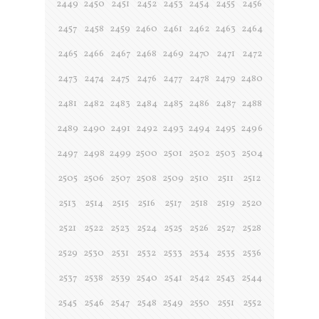
2449
2450
2451
2452
2453
2454
2455
2456
2457
2458
2459
2460
2461
2462
2463
2464
2465
2466
2467
2468
2469
2470
2471
2472
2473
2474
2475
2476
2477
2478
2479
2480
2481
2482
2483
2484
2485
2486
2487
2488
2489
2490
2491
2492
2493
2494
2495
2496
2497
2498
2499
2500
2501
2502
2503
2504
2505
2506
2507
2508
2509
2510
2511
2512
2513
2514
2515
2516
2517
2518
2519
2520
2521
2522
2523
2524
2525
2526
2527
2528
2529
2530
2531
2532
2533
2534
2535
2536
2537
2538
2539
2540
2541
2542
2543
2544
2545
2546
2547
2548
2549
2550
2551
2552