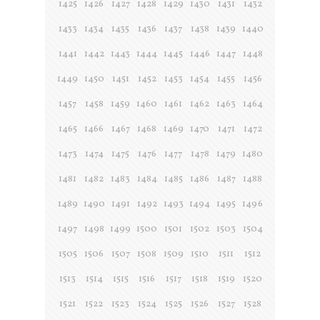
1425
1426
1427
1428
1429
1430
1431
1432
1433
1434
1435
1436
1437
1438
1439
1440
1441
1442
1443
1444
1445
1446
1447
1448
1449
1450
1451
1452
1453
1454
1455
1456
1457
1458
1459
1460
1461
1462
1463
1464
1465
1466
1467
1468
1469
1470
1471
1472
1473
1474
1475
1476
1477
1478
1479
1480
1481
1482
1483
1484
1485
1486
1487
1488
1489
1490
1491
1492
1493
1494
1495
1496
1497
1498
1499
1500
1501
1502
1503
1504
1505
1506
1507
1508
1509
1510
1511
1512
1513
1514
1515
1516
1517
1518
1519
1520
1521
1522
1523
1524
1525
1526
1527
1528