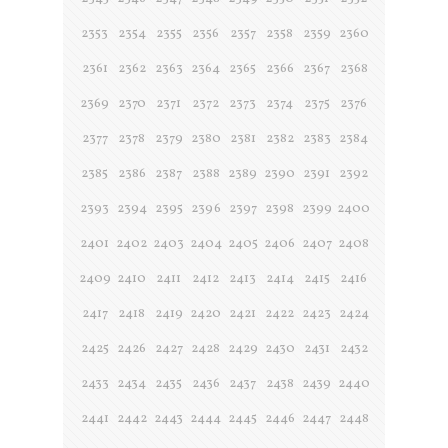
2353
2354
2355
2356
2357
2358
2359
2360
2361
2362
2363
2364
2365
2366
2367
2368
2369
2370
2371
2372
2373
2374
2375
2376
2377
2378
2379
2380
2381
2382
2383
2384
2385
2386
2387
2388
2389
2390
2391
2392
2393
2394
2395
2396
2397
2398
2399
2400
2401
2402
2403
2404
2405
2406
2407
2408
2409
2410
2411
2412
2413
2414
2415
2416
2417
2418
2419
2420
2421
2422
2423
2424
2425
2426
2427
2428
2429
2430
2431
2432
2433
2434
2435
2436
2437
2438
2439
2440
2441
2442
2443
2444
2445
2446
2447
2448