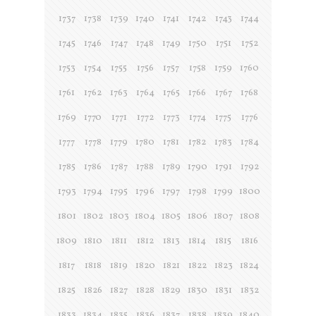
1737
1738
1739
1740
1741
1742
1743
1744
1745
1746
1747
1748
1749
1750
1751
1752
1753
1754
1755
1756
1757
1758
1759
1760
1761
1762
1763
1764
1765
1766
1767
1768
1769
1770
1771
1772
1773
1774
1775
1776
1777
1778
1779
1780
1781
1782
1783
1784
1785
1786
1787
1788
1789
1790
1791
1792
1793
1794
1795
1796
1797
1798
1799
1800
1801
1802
1803
1804
1805
1806
1807
1808
1809
1810
1811
1812
1813
1814
1815
1816
1817
1818
1819
1820
1821
1822
1823
1824
1825
1826
1827
1828
1829
1830
1831
1832
1833
1834
1835
1836
1837
1838
1839
1840