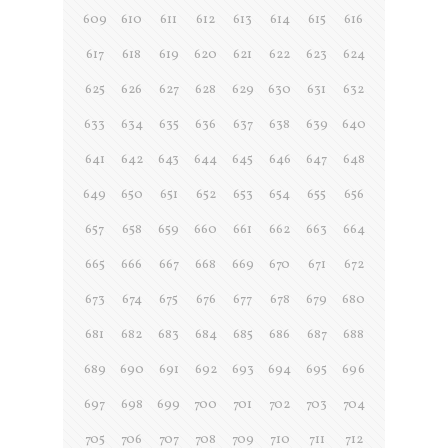
609
610
611
612
613
614
615
616
617
618
619
620
621
622
623
624
625
626
627
628
629
630
631
632
633
634
635
636
637
638
639
640
641
642
643
644
645
646
647
648
649
650
651
652
653
654
655
656
657
658
659
660
661
662
663
664
665
666
667
668
669
670
671
672
673
674
675
676
677
678
679
680
681
682
683
684
685
686
687
688
689
690
691
692
693
694
695
696
697
698
699
700
701
702
703
704
705
706
707
708
709
710
711
712