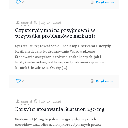
0
Read more
user
at
July 23, 2026
Czy sterydy mo?na przyjmowa? w
przypadku problemów z nerkami?
Spis tre?ci: Wprowadzenie Problemy z nerkami a sterydy
Rysik medyczny Podsumowanie Wprowadzenie
Stosowanie sterydów, zarówno anabolicznych, jak i
kortykosteroidów, jest tematem kontrowersyjnym w
kontek?cie zdrowia. Osoby
[…]
0
Read more
user
at
July 23, 2026
Korzy?ci stosowania Sustanon 250 mg
Sustanon 250 mg to jeden z najpopularniejszych
steroidów anabolicznych wykorzystywanych przez