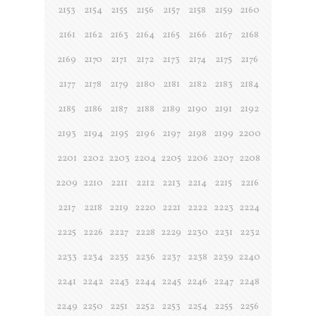
2153
2154
2155
2156
2157
2158
2159
2160
2161
2162
2163
2164
2165
2166
2167
2168
2169
2170
2171
2172
2173
2174
2175
2176
2177
2178
2179
2180
2181
2182
2183
2184
2185
2186
2187
2188
2189
2190
2191
2192
2193
2194
2195
2196
2197
2198
2199
2200
2201
2202
2203
2204
2205
2206
2207
2208
2209
2210
2211
2212
2213
2214
2215
2216
2217
2218
2219
2220
2221
2222
2223
2224
2225
2226
2227
2228
2229
2230
2231
2232
2233
2234
2235
2236
2237
2238
2239
2240
2241
2242
2243
2244
2245
2246
2247
2248
2249
2250
2251
2252
2253
2254
2255
2256