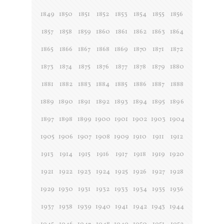
1849
1850
1851
1852
1853
1854
1855
1856
1857
1858
1859
1860
1861
1862
1863
1864
1865
1866
1867
1868
1869
1870
1871
1872
1873
1874
1875
1876
1877
1878
1879
1880
1881
1882
1883
1884
1885
1886
1887
1888
1889
1890
1891
1892
1893
1894
1895
1896
1897
1898
1899
1900
1901
1902
1903
1904
1905
1906
1907
1908
1909
1910
1911
1912
1913
1914
1915
1916
1917
1918
1919
1920
1921
1922
1923
1924
1925
1926
1927
1928
1929
1930
1931
1932
1933
1934
1935
1936
1937
1938
1939
1940
1941
1942
1943
1944