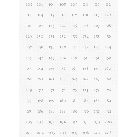
105
106
107
108
109
110
111
112
113
114
115
116
117
118
119
120
121
122
123
124
125
126
127
128
129
130
131
132
133
134
135
136
137
138
139
140
141
142
143
144
145
146
147
148
149
150
151
152
153
154
155
156
157
158
159
160
161
162
163
164
165
166
167
168
169
170
171
172
173
174
175
176
177
178
179
180
181
182
183
184
185
186
187
188
189
190
191
192
193
194
195
196
197
198
199
200
201
202
203
204
205
206
207
208