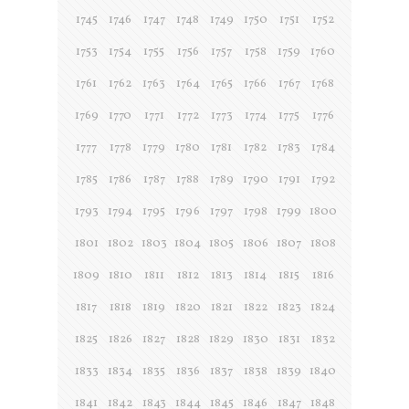
1745
1746
1747
1748
1749
1750
1751
1752
1753
1754
1755
1756
1757
1758
1759
1760
1761
1762
1763
1764
1765
1766
1767
1768
1769
1770
1771
1772
1773
1774
1775
1776
1777
1778
1779
1780
1781
1782
1783
1784
1785
1786
1787
1788
1789
1790
1791
1792
1793
1794
1795
1796
1797
1798
1799
1800
1801
1802
1803
1804
1805
1806
1807
1808
1809
1810
1811
1812
1813
1814
1815
1816
1817
1818
1819
1820
1821
1822
1823
1824
1825
1826
1827
1828
1829
1830
1831
1832
1833
1834
1835
1836
1837
1838
1839
1840
1841
1842
1843
1844
1845
1846
1847
1848