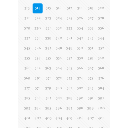
313
314
315
316
317
318
319
320
321
322
323
324
325
326
327
328
329
330
331
332
333
334
335
336
337
338
339
340
341
342
343
344
345
346
347
348
349
350
351
352
353
354
355
356
357
358
359
360
361
362
363
364
365
366
367
368
369
370
371
372
373
374
375
376
377
378
379
380
381
382
383
384
385
386
387
388
389
390
391
392
393
394
395
396
397
398
399
400
401
402
403
404
405
406
407
408