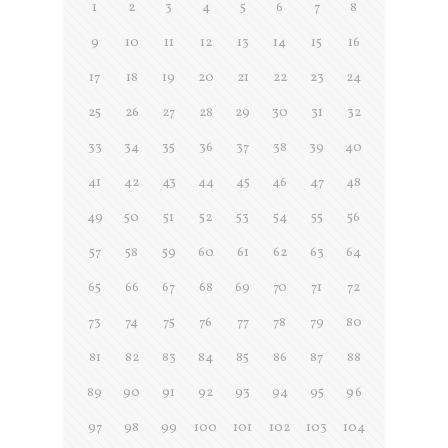
1
2
3
4
5
6
7
8
9
10
11
12
13
14
15
16
17
18
19
20
21
22
23
24
25
26
27
28
29
30
31
32
33
34
35
36
37
38
39
40
41
42
43
44
45
46
47
48
49
50
51
52
53
54
55
56
57
58
59
60
61
62
63
64
65
66
67
68
69
70
71
72
73
74
75
76
77
78
79
80
81
82
83
84
85
86
87
88
89
90
91
92
93
94
95
96
97
98
99
100
101
102
103
104