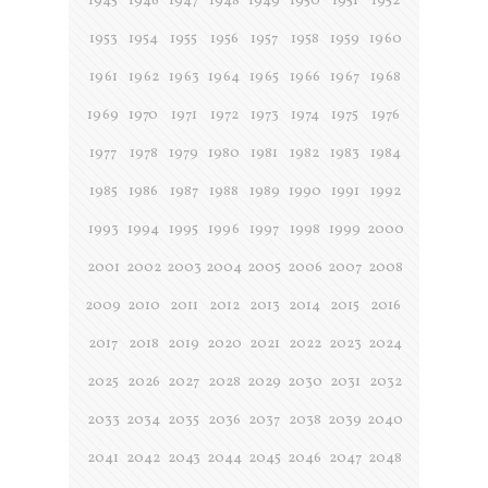
1945
1946
1947
1948
1949
1950
1951
1952
1953
1954
1955
1956
1957
1958
1959
1960
1961
1962
1963
1964
1965
1966
1967
1968
1969
1970
1971
1972
1973
1974
1975
1976
1977
1978
1979
1980
1981
1982
1983
1984
1985
1986
1987
1988
1989
1990
1991
1992
1993
1994
1995
1996
1997
1998
1999
2000
2001
2002
2003
2004
2005
2006
2007
2008
2009
2010
2011
2012
2013
2014
2015
2016
2017
2018
2019
2020
2021
2022
2023
2024
2025
2026
2027
2028
2029
2030
2031
2032
2033
2034
2035
2036
2037
2038
2039
2040
2041
2042
2043
2044
2045
2046
2047
2048