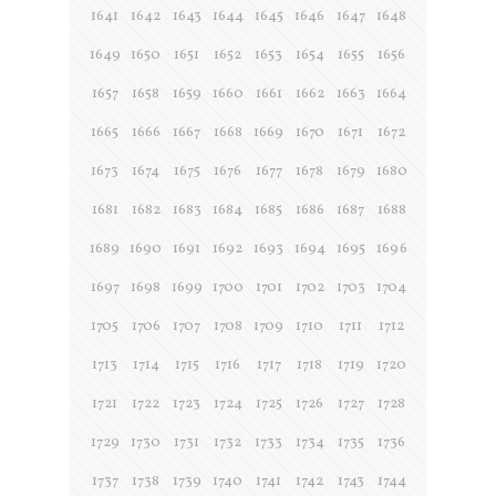
1641
1642
1643
1644
1645
1646
1647
1648
1649
1650
1651
1652
1653
1654
1655
1656
1657
1658
1659
1660
1661
1662
1663
1664
1665
1666
1667
1668
1669
1670
1671
1672
1673
1674
1675
1676
1677
1678
1679
1680
1681
1682
1683
1684
1685
1686
1687
1688
1689
1690
1691
1692
1693
1694
1695
1696
1697
1698
1699
1700
1701
1702
1703
1704
1705
1706
1707
1708
1709
1710
1711
1712
1713
1714
1715
1716
1717
1718
1719
1720
1721
1722
1723
1724
1725
1726
1727
1728
1729
1730
1731
1732
1733
1734
1735
1736
1737
1738
1739
1740
1741
1742
1743
1744