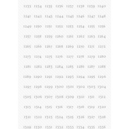
1233
1234
1235
1236
1237
1238
1239
1240
1241
1242
1243
1244
1245
1246
1247
1248
1249
1250
1251
1252
1253
1254
1255
1256
1257
1258
1259
1260
1261
1262
1263
1264
1265
1266
1267
1268
1269
1270
1271
1272
1273
1274
1275
1276
1277
1278
1279
1280
1281
1282
1283
1284
1285
1286
1287
1288
1289
1290
1291
1292
1293
1294
1295
1296
1297
1298
1299
1300
1301
1302
1303
1304
1305
1306
1307
1308
1309
1310
1311
1312
1313
1314
1315
1316
1317
1318
1319
1320
1321
1322
1323
1324
1325
1326
1327
1328
1329
1330
1331
1332
1333
1334
1335
1336