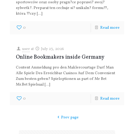
sportowców oraz osoby pragn?ce poprawi? swoj?
sylwetk?. Preparat ten cechuje si? unikaln? formu??,
która ??czy
[…]
0
Read more
user
at
July 23, 2026
Online Bookmakers inside Germany
Content Anmeldung pro den Maklercourtage Darf Man
Alle Spiele Des Erreichbar Casinos Auf Dem Convenient
Zum besten geben? Spieloptionen as part of Mr Bet
Mr.Bet Spielsaal
[…]
0
Read more
Prev page