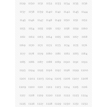
1129
1130
1131
1132
1133
1134
1135
1136
1137
1138
1139
1140
1141
1142
1143
1144
1145
1146
1147
1148
1149
1150
1151
1152
1153
1154
1155
1156
1157
1158
1159
1160
1161
1162
1163
1164
1165
1166
1167
1168
1169
1170
1171
1172
1173
1174
1175
1176
1177
1178
1179
1180
1181
1182
1183
1184
1185
1186
1187
1188
1189
1190
1191
1192
1193
1194
1195
1196
1197
1198
1199
1200
1201
1202
1203
1204
1205
1206
1207
1208
1209
1210
1211
1212
1213
1214
1215
1216
1217
1218
1219
1220
1221
1222
1223
1224
1225
1226
1227
1228
1229
1230
1231
1232