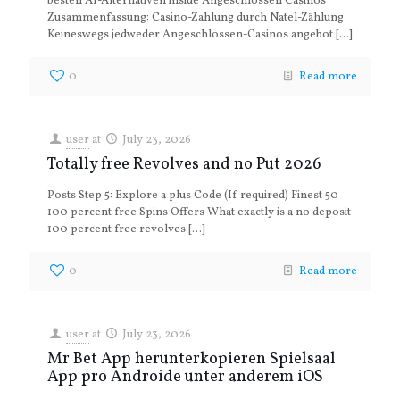
besten A1-Alternativen inside Angeschlossen Casinos
Zusammenfassung: Casino-Zahlung durch Natel-Zählung
Keineswegs jedweder Angeschlossen-Casinos angebot
[…]
0
Read more
user
at
July 23, 2026
Totally free Revolves and no Put 2026
Posts Step 5: Explore a plus Code (If required) Finest 50
100 percent free Spins Offers What exactly is a no deposit
100 percent free revolves
[…]
0
Read more
user
at
July 23, 2026
Mr Bet App herunterkopieren Spielsaal
App pro Androide unter anderem iOS