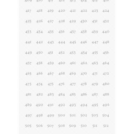
409
410
411
412
413
414
415
416
417
418
419
420
421
422
423
424
425
426
427
428
429
430
431
432
433
434
435
436
437
438
439
440
441
442
443
444
445
446
447
448
449
450
451
452
453
454
455
456
457
458
459
460
461
462
463
464
465
466
467
468
469
470
471
472
473
474
475
476
477
478
479
480
481
482
483
484
485
486
487
488
489
490
491
492
493
494
495
496
497
498
499
500
501
502
503
504
505
506
507
508
509
510
511
512