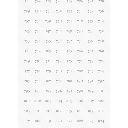
721
722
723
724
725
726
727
728
729
730
731
732
733
734
735
736
737
738
739
740
741
742
743
744
745
746
747
748
749
750
751
752
753
754
755
756
757
758
759
760
761
762
763
764
765
766
767
768
769
770
771
772
773
774
775
776
777
778
779
780
781
782
783
784
785
786
787
788
789
790
791
792
793
794
795
796
797
798
799
800
801
802
803
804
805
806
807
808
809
810
811
812
813
814
815
816
817
818
819
820
821
822
823
824