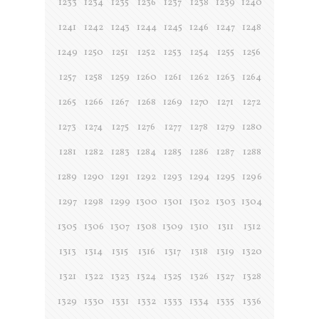
1233
1234
1235
1236
1237
1238
1239
1240
1241
1242
1243
1244
1245
1246
1247
1248
1249
1250
1251
1252
1253
1254
1255
1256
1257
1258
1259
1260
1261
1262
1263
1264
1265
1266
1267
1268
1269
1270
1271
1272
1273
1274
1275
1276
1277
1278
1279
1280
1281
1282
1283
1284
1285
1286
1287
1288
1289
1290
1291
1292
1293
1294
1295
1296
1297
1298
1299
1300
1301
1302
1303
1304
1305
1306
1307
1308
1309
1310
1311
1312
1313
1314
1315
1316
1317
1318
1319
1320
1321
1322
1323
1324
1325
1326
1327
1328
1329
1330
1331
1332
1333
1334
1335
1336