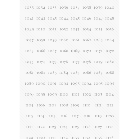
1033
1034
1035
1036
1037
1038
1039
1040
1041
1042
1043
1044
1045
1046
1047
1048
1049
1050
1051
1052
1053
1054
1055
1056
1057
1058
1059
1060
1061
1062
1063
1064
1065
1066
1067
1068
1069
1070
1071
1072
1073
1074
1075
1076
1077
1078
1079
1080
1081
1082
1083
1084
1085
1086
1087
1088
1089
1090
1091
1092
1093
1094
1095
1096
1097
1098
1099
1100
1101
1102
1103
1104
1105
1106
1107
1108
1109
1110
1111
1112
1113
1114
1115
1116
1117
1118
1119
1120
1121
1122
1123
1124
1125
1126
1127
1128
1129
1130
1131
1132
1133
1134
1135
1136