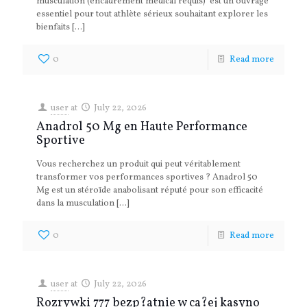
musculation (encadrement médical requis)’ est un ouvrage
essentiel pour tout athlète sérieux souhaitant explorer les
bienfaits
[…]
0
Read more
user
at
July 22, 2026
Anadrol 50 Mg en Haute Performance
Sportive
Vous recherchez un produit qui peut véritablement
transformer vos performances sportives ? Anadrol 50
Mg est un stéroïde anabolisant réputé pour son efficacité
dans la musculation
[…]
0
Read more
user
at
July 22, 2026
Rozrywki 777 bezp?atnie w ca?ej kasyno