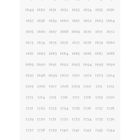
1649
1650
1651
1652
1653
1654
1655
1656
1657
1658
1659
1660
1661
1662
1663
1664
1665
1666
1667
1668
1669
1670
1671
1672
1673
1674
1675
1676
1677
1678
1679
1680
1681
1682
1683
1684
1685
1686
1687
1688
1689
1690
1691
1692
1693
1694
1695
1696
1697
1698
1699
1700
1701
1702
1703
1704
1705
1706
1707
1708
1709
1710
1711
1712
1713
1714
1715
1716
1717
1718
1719
1720
1721
1722
1723
1724
1725
1726
1727
1728
1729
1730
1731
1732
1733
1734
1735
1736
1737
1738
1739
1740
1741
1742
1743
1744