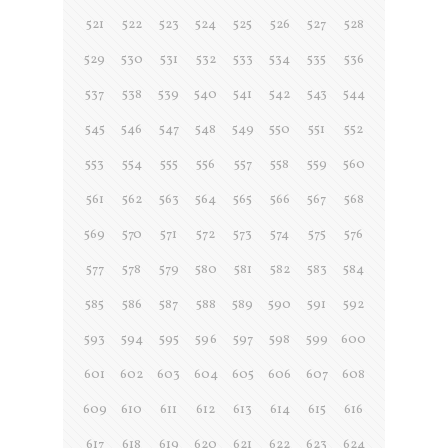
521
522
523
524
525
526
527
528
529
530
531
532
533
534
535
536
537
538
539
540
541
542
543
544
545
546
547
548
549
550
551
552
553
554
555
556
557
558
559
560
561
562
563
564
565
566
567
568
569
570
571
572
573
574
575
576
577
578
579
580
581
582
583
584
585
586
587
588
589
590
591
592
593
594
595
596
597
598
599
600
601
602
603
604
605
606
607
608
609
610
611
612
613
614
615
616
617
618
619
620
621
622
623
624