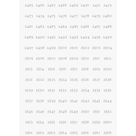
2465
2466
2467
2468
2469
2470
2471
2472
2473
2474
2475
2476
2477
2478
2479
2480
2481
2482
2483
2484
2485
2486
2487
2488
2489
2490
2491
2492
2493
2494
2495
2496
2497
2498
2499
2500
2501
2502
2503
2504
2505
2506
2507
2508
2509
2510
2511
2512
2513
2514
2515
2516
2517
2518
2519
2520
2521
2522
2523
2524
2525
2526
2527
2528
2529
2530
2531
2532
2533
2534
2535
2536
2537
2538
2539
2540
2541
2542
2543
2544
2545
2546
2547
2548
2549
2550
2551
2552
2553
2554
2555
2556
2557
2558
2559
2560
2561
2562
2563
2564
2565
2566
2567
2568