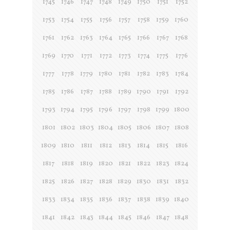
1745
1746
1747
1748
1749
1750
1751
1752
1753
1754
1755
1756
1757
1758
1759
1760
1761
1762
1763
1764
1765
1766
1767
1768
1769
1770
1771
1772
1773
1774
1775
1776
1777
1778
1779
1780
1781
1782
1783
1784
1785
1786
1787
1788
1789
1790
1791
1792
1793
1794
1795
1796
1797
1798
1799
1800
1801
1802
1803
1804
1805
1806
1807
1808
1809
1810
1811
1812
1813
1814
1815
1816
1817
1818
1819
1820
1821
1822
1823
1824
1825
1826
1827
1828
1829
1830
1831
1832
1833
1834
1835
1836
1837
1838
1839
1840
1841
1842
1843
1844
1845
1846
1847
1848