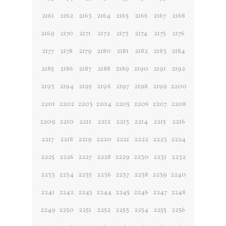
2161
2162
2163
2164
2165
2166
2167
2168
2169
2170
2171
2172
2173
2174
2175
2176
2177
2178
2179
2180
2181
2182
2183
2184
2185
2186
2187
2188
2189
2190
2191
2192
2193
2194
2195
2196
2197
2198
2199
2200
2201
2202
2203
2204
2205
2206
2207
2208
2209
2210
2211
2212
2213
2214
2215
2216
2217
2218
2219
2220
2221
2222
2223
2224
2225
2226
2227
2228
2229
2230
2231
2232
2233
2234
2235
2236
2237
2238
2239
2240
2241
2242
2243
2244
2245
2246
2247
2248
2249
2250
2251
2252
2253
2254
2255
2256