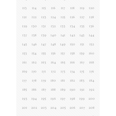
113
114
115
116
117
118
119
120
121
122
123
124
125
126
127
128
129
130
131
132
133
134
135
136
137
138
139
140
141
142
143
144
145
146
147
148
149
150
151
152
153
154
155
156
157
158
159
160
161
162
163
164
165
166
167
168
169
170
171
172
173
174
175
176
177
178
179
180
181
182
183
184
185
186
187
188
189
190
191
192
193
194
195
196
197
198
199
200
201
202
203
204
205
206
207
208