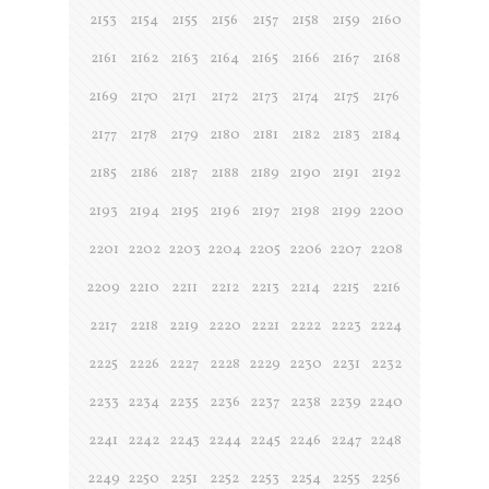
2153
2154
2155
2156
2157
2158
2159
2160
2161
2162
2163
2164
2165
2166
2167
2168
2169
2170
2171
2172
2173
2174
2175
2176
2177
2178
2179
2180
2181
2182
2183
2184
2185
2186
2187
2188
2189
2190
2191
2192
2193
2194
2195
2196
2197
2198
2199
2200
2201
2202
2203
2204
2205
2206
2207
2208
2209
2210
2211
2212
2213
2214
2215
2216
2217
2218
2219
2220
2221
2222
2223
2224
2225
2226
2227
2228
2229
2230
2231
2232
2233
2234
2235
2236
2237
2238
2239
2240
2241
2242
2243
2244
2245
2246
2247
2248
2249
2250
2251
2252
2253
2254
2255
2256