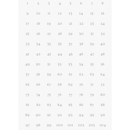
1
2
3
4
5
6
7
8
9
10
11
12
13
14
15
16
17
18
19
20
21
22
23
24
25
26
27
28
29
30
31
32
33
34
35
36
37
38
39
40
41
42
43
44
45
46
47
48
49
50
51
52
53
54
55
56
57
58
59
60
61
62
63
64
65
66
67
68
69
70
71
72
73
74
75
76
77
78
79
80
81
82
83
84
85
86
87
88
89
90
91
92
93
94
95
96
97
98
99
100
101
102
103
104