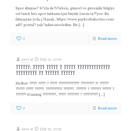
Spor dünyas? h?zla de?i?irken, güncel ve güvenilir bilgiye
eri?mek her spor tutkunu için büyük önem ta??yor. Bu
ihtiyaçtan yola ç?karak, https://www.parkvebahceler.com/
adl? portal? yak?ndan inceledim. Bir
[…]
0
Read more
user
at
July 15, 2026
??????: ????? ????? ? ????? ??????????????
????????? ?? ?????? ??????
Melbet: ????? ????? ? ????? ?????????????? ????????? ?? ??????
?????? ????? ??????: ??????????? ???????. ??????? ? ??????? ?????? ?
??????? iGaming ?????????, ????? ???????? ? ??????????
[…]
0
Read more
user
at
July 15, 2026