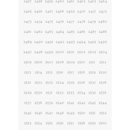
2457
2458
2459
2460
2461
2462
2463
2464
2465
2466
2467
2468
2469
2470
2471
2472
2473
2474
2475
2476
2477
2478
2479
2480
2481
2482
2483
2484
2485
2486
2487
2488
2489
2490
2491
2492
2493
2494
2495
2496
2497
2498
2499
2500
2501
2502
2503
2504
2505
2506
2507
2508
2509
2510
2511
2512
2513
2514
2515
2516
2517
2518
2519
2520
2521
2522
2523
2524
2525
2526
2527
2528
2529
2530
2531
2532
2533
2534
2535
2536
2537
2538
2539
2540
2541
2542
2543
2544
2545
2546
2547
2548
2549
2550
2551
2552
2553
2554
2555
2556
2557
2558
2559
2560