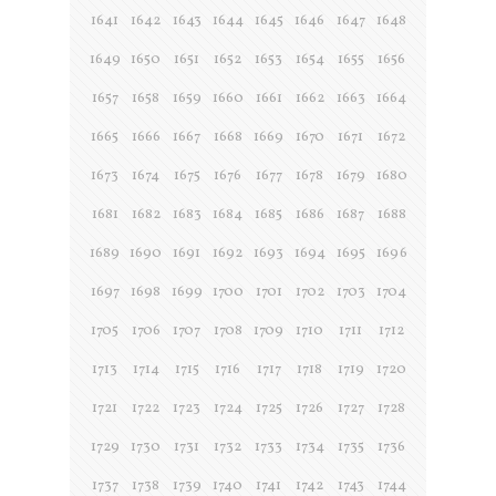
1641
1642
1643
1644
1645
1646
1647
1648
1649
1650
1651
1652
1653
1654
1655
1656
1657
1658
1659
1660
1661
1662
1663
1664
1665
1666
1667
1668
1669
1670
1671
1672
1673
1674
1675
1676
1677
1678
1679
1680
1681
1682
1683
1684
1685
1686
1687
1688
1689
1690
1691
1692
1693
1694
1695
1696
1697
1698
1699
1700
1701
1702
1703
1704
1705
1706
1707
1708
1709
1710
1711
1712
1713
1714
1715
1716
1717
1718
1719
1720
1721
1722
1723
1724
1725
1726
1727
1728
1729
1730
1731
1732
1733
1734
1735
1736
1737
1738
1739
1740
1741
1742
1743
1744