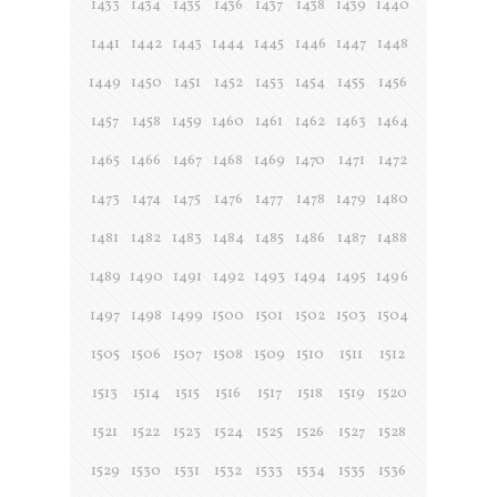
1433
1434
1435
1436
1437
1438
1439
1440
1441
1442
1443
1444
1445
1446
1447
1448
1449
1450
1451
1452
1453
1454
1455
1456
1457
1458
1459
1460
1461
1462
1463
1464
1465
1466
1467
1468
1469
1470
1471
1472
1473
1474
1475
1476
1477
1478
1479
1480
1481
1482
1483
1484
1485
1486
1487
1488
1489
1490
1491
1492
1493
1494
1495
1496
1497
1498
1499
1500
1501
1502
1503
1504
1505
1506
1507
1508
1509
1510
1511
1512
1513
1514
1515
1516
1517
1518
1519
1520
1521
1522
1523
1524
1525
1526
1527
1528
1529
1530
1531
1532
1533
1534
1535
1536