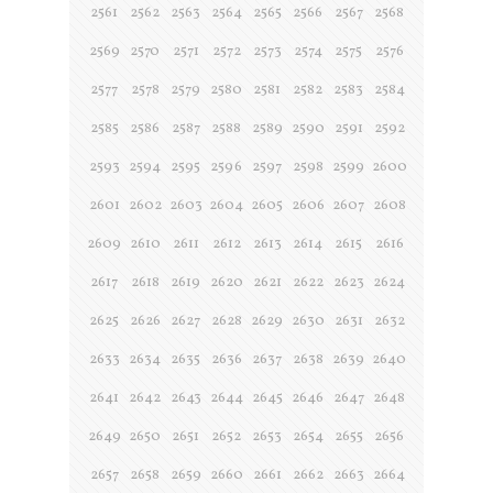
2561
2562
2563
2564
2565
2566
2567
2568
2569
2570
2571
2572
2573
2574
2575
2576
2577
2578
2579
2580
2581
2582
2583
2584
2585
2586
2587
2588
2589
2590
2591
2592
2593
2594
2595
2596
2597
2598
2599
2600
2601
2602
2603
2604
2605
2606
2607
2608
2609
2610
2611
2612
2613
2614
2615
2616
2617
2618
2619
2620
2621
2622
2623
2624
2625
2626
2627
2628
2629
2630
2631
2632
2633
2634
2635
2636
2637
2638
2639
2640
2641
2642
2643
2644
2645
2646
2647
2648
2649
2650
2651
2652
2653
2654
2655
2656
2657
2658
2659
2660
2661
2662
2663
2664