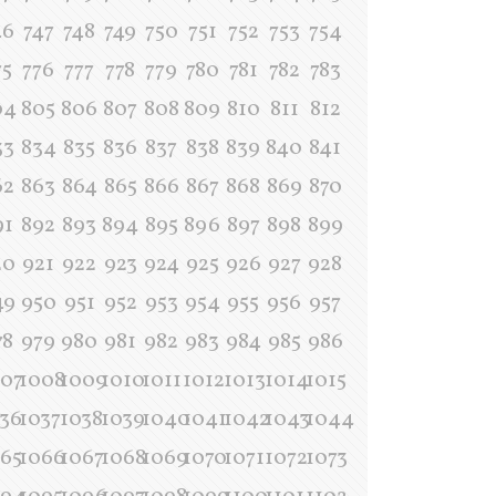
46
747
748
749
750
751
752
753
754
75
776
777
778
779
780
781
782
783
04
805
806
807
808
809
810
811
812
33
834
835
836
837
838
839
840
841
62
863
864
865
866
867
868
869
870
91
892
893
894
895
896
897
898
899
20
921
922
923
924
925
926
927
928
49
950
951
952
953
954
955
956
957
78
979
980
981
982
983
984
985
986
007
1008
1009
1010
1011
1012
1013
1014
1015
036
1037
1038
1039
1040
1041
1042
1043
1044
065
1066
1067
1068
1069
1070
1071
1072
1073