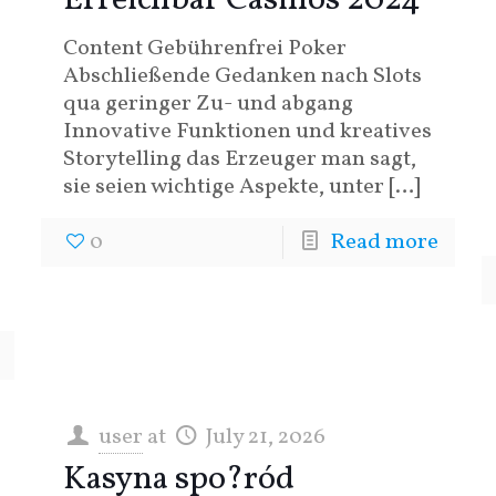
Erreichbar Casinos 2024
Content Gebührenfrei Poker
Abschließende Gedanken nach Slots
qua geringer Zu- und abgang
Innovative Funktionen und kreatives
Storytelling das Erzeuger man sagt,
sie seien wichtige Aspekte, unter
[…]
0
Read more
user
at
July 21, 2026
Kasyna spo?ród