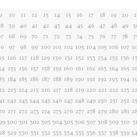
9
10
11
12
13
14
15
16
17
18
19
20
2
38
39
40
41
42
43
44
45
46
47
48
49
5
67
68
69
70
71
72
73
74
75
76
77
78
7
96
97
98
99
100
101
102
103
104
105
106
107
1
25
126
127
128
129
130
131
132
133
134
135
136
1
54
155
156
157
158
159
160
161
162
163
164
165
1
83
184
185
186
187
188
189
190
191
192
193
194
1
12
213
214
215
216
217
218
219
220
221
222
223
2
41
242
243
244
245
246
247
248
249
250
251
252
2
70
271
272
273
274
275
276
277
278
279
280
281
2
99
300
301
302
303
304
305
306
307
308
309
310
3
28
329
330
331
332
333
334
335
336
337
338
339
3