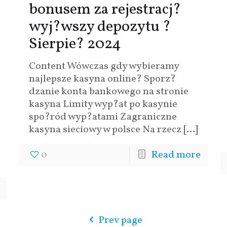
bonusem za rejestracj?
wyj?wszy depozytu ?
Sierpie? 2024
Content Wówczas gdy wybieramy
najlepsze kasyna online? Sporz?
dzanie konta bankowego na stronie
kasyna Limity wyp?at po kasynie
spo?ród wyp?atami Zagraniczne
kasyna sieciowy w polsce Na rzecz
[…]
0
Read more
Prev page