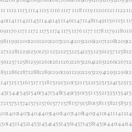
082
1083
1084
1085
1086
1087
1088
1089
1090
1091
1092
1093
1
111
1112
1113
1114
1115
1116
1117
1118
1119
1120
1121
1122
11
140
1141
1142
1143
1144
1145
1146
1147
1148
1149
1150
1151
11
169
1170
1171
1172
1173
1174
1175
1176
1177
1178
1179
1180
11
198
1199
1200
1201
1202
1203
1204
1205
1206
1207
1208
1209
12
227
1228
1229
1230
1231
1232
1233
1234
1235
1236
1237
1238
12
256
1257
1258
1259
1260
1261
1262
1263
1264
1265
1266
1267
12
285
1286
1287
1288
1289
1290
1291
1292
1293
1294
1295
1296
12
314
1315
1316
1317
1318
1319
1320
1321
1322
1323
1324
1325
13
343
1344
1345
1346
1347
1348
1349
1350
1351
1352
1353
1354
13
372
1373
1374
1375
1376
1377
1378
1379
1380
1381
1382
1383
13
401
1402
1403
1404
1405
1406
1407
1408
1409
1410
1411
1412
14
430
1431
1432
1433
1434
1435
1436
1437
1438
1439
1440
1441
1