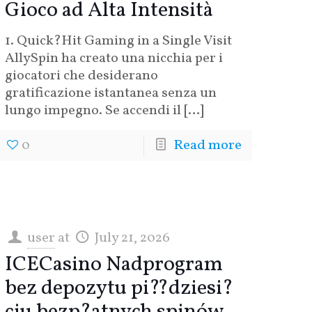
Gioco ad Alta Intensità
1. Quick?Hit Gaming in a Single Visit
AllySpin ha creato una nicchia per i
giocatori che desiderano
gratificazione istantanea senza un
lungo impegno. Se accendi il
[…]
0
Read more
user
at
July 21, 2026
ICECasino Nadprogram
bez depozytu pi??dziesi?