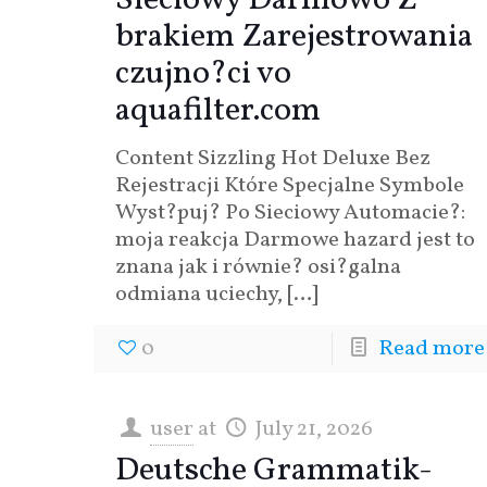
Sieciowy Darmowo Z
brakiem Zarejestrowania
czujno?ci vo
aquafilter.com
Content Sizzling Hot Deluxe Bez
Rejestracji Które Specjalne Symbole
Wyst?puj? Po Sieciowy Automacie?:
moja reakcja Darmowe hazard jest to
znana jak i równie? osi?galna
odmiana uciechy,
[…]
0
Read more
user
at
July 21, 2026
Deutsche Grammatik-