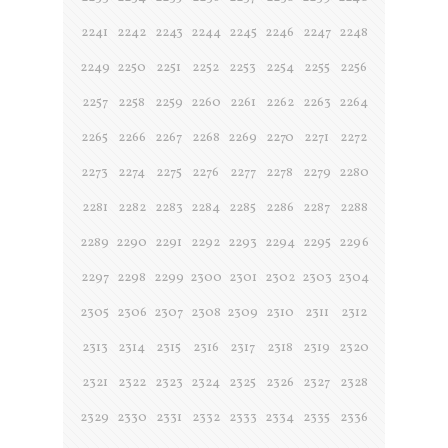
2241
2242
2243
2244
2245
2246
2247
2248
2249
2250
2251
2252
2253
2254
2255
2256
2257
2258
2259
2260
2261
2262
2263
2264
2265
2266
2267
2268
2269
2270
2271
2272
2273
2274
2275
2276
2277
2278
2279
2280
2281
2282
2283
2284
2285
2286
2287
2288
2289
2290
2291
2292
2293
2294
2295
2296
2297
2298
2299
2300
2301
2302
2303
2304
2305
2306
2307
2308
2309
2310
2311
2312
2313
2314
2315
2316
2317
2318
2319
2320
2321
2322
2323
2324
2325
2326
2327
2328
2329
2330
2331
2332
2333
2334
2335
2336