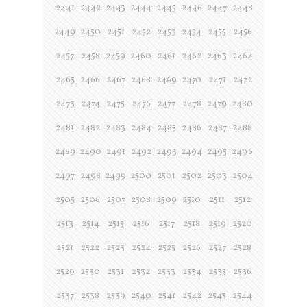
2441
2442
2443
2444
2445
2446
2447
2448
2449
2450
2451
2452
2453
2454
2455
2456
2457
2458
2459
2460
2461
2462
2463
2464
2465
2466
2467
2468
2469
2470
2471
2472
2473
2474
2475
2476
2477
2478
2479
2480
2481
2482
2483
2484
2485
2486
2487
2488
2489
2490
2491
2492
2493
2494
2495
2496
2497
2498
2499
2500
2501
2502
2503
2504
2505
2506
2507
2508
2509
2510
2511
2512
2513
2514
2515
2516
2517
2518
2519
2520
2521
2522
2523
2524
2525
2526
2527
2528
2529
2530
2531
2532
2533
2534
2535
2536
2537
2538
2539
2540
2541
2542
2543
2544