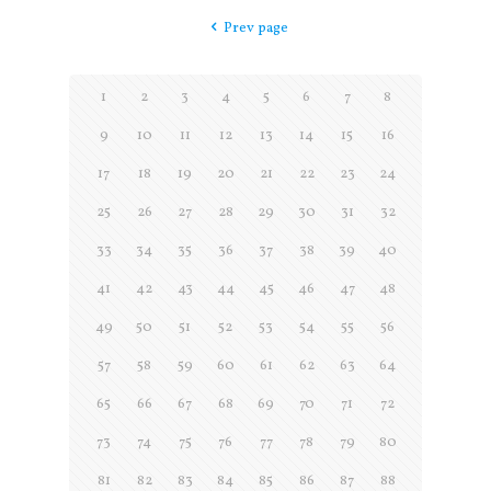
Prev page
1
2
3
4
5
6
7
8
9
10
11
12
13
14
15
16
17
18
19
20
21
22
23
24
25
26
27
28
29
30
31
32
33
34
35
36
37
38
39
40
41
42
43
44
45
46
47
48
49
50
51
52
53
54
55
56
57
58
59
60
61
62
63
64
65
66
67
68
69
70
71
72
73
74
75
76
77
78
79
80
81
82
83
84
85
86
87
88