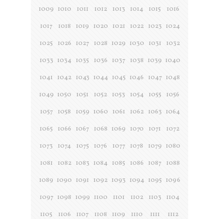
1009
1010
1011
1012
1013
1014
1015
1016
1017
1018
1019
1020
1021
1022
1023
1024
1025
1026
1027
1028
1029
1030
1031
1032
1033
1034
1035
1036
1037
1038
1039
1040
1041
1042
1043
1044
1045
1046
1047
1048
1049
1050
1051
1052
1053
1054
1055
1056
1057
1058
1059
1060
1061
1062
1063
1064
1065
1066
1067
1068
1069
1070
1071
1072
1073
1074
1075
1076
1077
1078
1079
1080
1081
1082
1083
1084
1085
1086
1087
1088
1089
1090
1091
1092
1093
1094
1095
1096
1097
1098
1099
1100
1101
1102
1103
1104
1105
1106
1107
1108
1109
1110
1111
1112