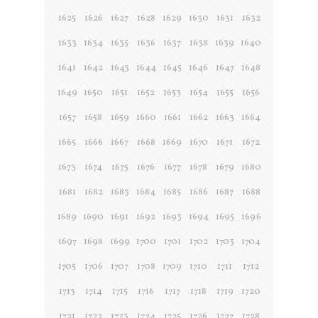
1625
1626
1627
1628
1629
1630
1631
1632
1633
1634
1635
1636
1637
1638
1639
1640
1641
1642
1643
1644
1645
1646
1647
1648
1649
1650
1651
1652
1653
1654
1655
1656
1657
1658
1659
1660
1661
1662
1663
1664
1665
1666
1667
1668
1669
1670
1671
1672
1673
1674
1675
1676
1677
1678
1679
1680
1681
1682
1683
1684
1685
1686
1687
1688
1689
1690
1691
1692
1693
1694
1695
1696
1697
1698
1699
1700
1701
1702
1703
1704
1705
1706
1707
1708
1709
1710
1711
1712
1713
1714
1715
1716
1717
1718
1719
1720
1721
1722
1723
1724
1725
1726
1727
1728