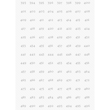
393
394
395
396
397
398
399
400
401
402
403
404
405
406
407
408
409
410
411
412
413
414
415
416
417
418
419
420
421
422
423
424
425
426
427
428
429
430
431
432
433
434
435
436
437
438
439
440
441
442
443
444
445
446
447
448
449
450
451
452
453
454
455
456
457
458
459
460
461
462
463
464
465
466
467
468
469
470
471
472
473
474
475
476
477
478
479
480
481
482
483
484
485
486
487
488
489
490
491
492
493
494
495
496