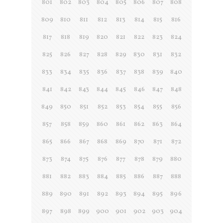
801
802
803
804
805
806
807
808
809
810
811
812
813
814
815
816
817
818
819
820
821
822
823
824
825
826
827
828
829
830
831
832
833
834
835
836
837
838
839
840
841
842
843
844
845
846
847
848
849
850
851
852
853
854
855
856
857
858
859
860
861
862
863
864
865
866
867
868
869
870
871
872
873
874
875
876
877
878
879
880
881
882
883
884
885
886
887
888
889
890
891
892
893
894
895
896
897
898
899
900
901
902
903
904