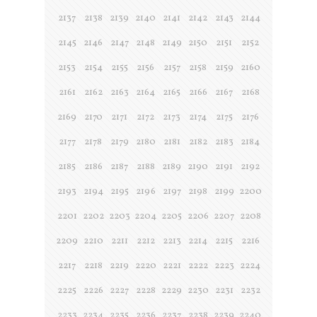
2137
2138
2139
2140
2141
2142
2143
2144
2145
2146
2147
2148
2149
2150
2151
2152
2153
2154
2155
2156
2157
2158
2159
2160
2161
2162
2163
2164
2165
2166
2167
2168
2169
2170
2171
2172
2173
2174
2175
2176
2177
2178
2179
2180
2181
2182
2183
2184
2185
2186
2187
2188
2189
2190
2191
2192
2193
2194
2195
2196
2197
2198
2199
2200
2201
2202
2203
2204
2205
2206
2207
2208
2209
2210
2211
2212
2213
2214
2215
2216
2217
2218
2219
2220
2221
2222
2223
2224
2225
2226
2227
2228
2229
2230
2231
2232
2233
2234
2235
2236
2237
2238
2239
2240