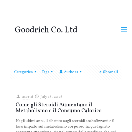
Goodrich Co. Ltd
Categories
Tags
Authors
Show all
user
at
July 18, 2026
Come gli Steroidi Aumentano il
Metabolismo e il Consumo Calorico
Negli ultimi anni, il dibattito sugli steroidi anabolizzanti e il
loro impatto sul metabolismo corporeo ha guadagnato