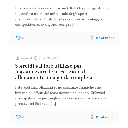
L’ormone della crescita umano (HGH) ha guadagnato una
notevole attenzione nel mondo degli sport
professionistici. Gli atleti, alla ricerca di un vantaggio
competitivo, si rivolgono sempre
[…]
0
Read more
user
at
July 18, 2026
Steroidi e il loro utilizzo per
massimizzare le prestazioni di
allenamento: una guida completa
I steroidi anabolizzanti sono sostanze chimiche che
imitano gli effetti del testosterone nel corpo. Utilizzati
principalmente per migliorare la massa muscolare e le
prestazioni fisiche, il
[…]
0
Read more