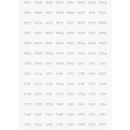
1657
1658
1659
1660
1661
1662
1663
1664
1665
1666
1667
1668
1669
1670
1671
1672
1673
1674
1675
1676
1677
1678
1679
1680
1681
1682
1683
1684
1685
1686
1687
1688
1689
1690
1691
1692
1693
1694
1695
1696
1697
1698
1699
1700
1701
1702
1703
1704
1705
1706
1707
1708
1709
1710
1711
1712
1713
1714
1715
1716
1717
1718
1719
1720
1721
1722
1723
1724
1725
1726
1727
1728
1729
1730
1731
1732
1733
1734
1735
1736
1737
1738
1739
1740
1741
1742
1743
1744
1745
1746
1747
1748
1749
1750
1751
1752
1753
1754
1755
1756
1757
1758
1759
1760