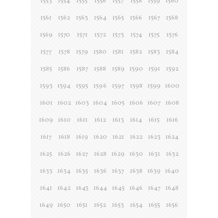
1553
1554
1555
1556
1557
1558
1559
1560
1561
1562
1563
1564
1565
1566
1567
1568
1569
1570
1571
1572
1573
1574
1575
1576
1577
1578
1579
1580
1581
1582
1583
1584
1585
1586
1587
1588
1589
1590
1591
1592
1593
1594
1595
1596
1597
1598
1599
1600
1601
1602
1603
1604
1605
1606
1607
1608
1609
1610
1611
1612
1613
1614
1615
1616
1617
1618
1619
1620
1621
1622
1623
1624
1625
1626
1627
1628
1629
1630
1631
1632
1633
1634
1635
1636
1637
1638
1639
1640
1641
1642
1643
1644
1645
1646
1647
1648
1649
1650
1651
1652
1653
1654
1655
1656