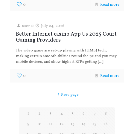
0
Read more
user
at
July 24, 2026
Better Internet casino App Us 2025 Court
Gaming Providers
The video game are set-up playing with HTML5 tech,
making certain smooth abilities round the pc and you may
mobile devices, and show highest RTPs getting
[…]
0
Read more
Prev page
1
2
3
4
5
6
7
8
9
10
11
12
13
14
15
16