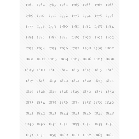
1761
1762
1763
1764
1765
1766
1767
1768
1769
1770
1771
1772
1773
1774
1775
1776
1777
1778
1779
1780
1781
1782
1783
1784
1785
1786
1787
1788
1789
1790
1791
1792
1793
1794
1795
1796
1797
1798
1799
1800
1801
1802
1803
1804
1805
1806
1807
1808
1809
1810
1811
1812
1813
1814
1815
1816
1817
1818
1819
1820
1821
1822
1823
1824
1825
1826
1827
1828
1829
1830
1831
1832
1833
1834
1835
1836
1837
1838
1839
1840
1841
1842
1843
1844
1845
1846
1847
1848
1849
1850
1851
1852
1853
1854
1855
1856
1857
1858
1859
1860
1861
1862
1863
1864