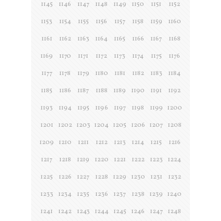
1145
1146
1147
1148
1149
1150
1151
1152
1153
1154
1155
1156
1157
1158
1159
1160
1161
1162
1163
1164
1165
1166
1167
1168
1169
1170
1171
1172
1173
1174
1175
1176
1177
1178
1179
1180
1181
1182
1183
1184
1185
1186
1187
1188
1189
1190
1191
1192
1193
1194
1195
1196
1197
1198
1199
1200
1201
1202
1203
1204
1205
1206
1207
1208
1209
1210
1211
1212
1213
1214
1215
1216
1217
1218
1219
1220
1221
1222
1223
1224
1225
1226
1227
1228
1229
1230
1231
1232
1233
1234
1235
1236
1237
1238
1239
1240
1241
1242
1243
1244
1245
1246
1247
1248