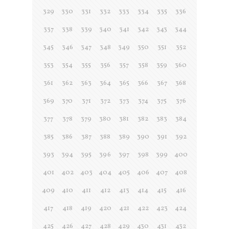
329
330
331
332
333
334
335
336
337
338
339
340
341
342
343
344
345
346
347
348
349
350
351
352
353
354
355
356
357
358
359
360
361
362
363
364
365
366
367
368
369
370
371
372
373
374
375
376
377
378
379
380
381
382
383
384
385
386
387
388
389
390
391
392
393
394
395
396
397
398
399
400
401
402
403
404
405
406
407
408
409
410
411
412
413
414
415
416
417
418
419
420
421
422
423
424
425
426
427
428
429
430
431
432