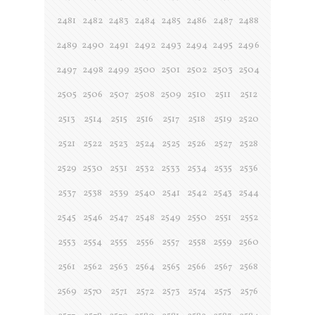
2481
2482
2483
2484
2485
2486
2487
2488
2489
2490
2491
2492
2493
2494
2495
2496
2497
2498
2499
2500
2501
2502
2503
2504
2505
2506
2507
2508
2509
2510
2511
2512
2513
2514
2515
2516
2517
2518
2519
2520
2521
2522
2523
2524
2525
2526
2527
2528
2529
2530
2531
2532
2533
2534
2535
2536
2537
2538
2539
2540
2541
2542
2543
2544
2545
2546
2547
2548
2549
2550
2551
2552
2553
2554
2555
2556
2557
2558
2559
2560
2561
2562
2563
2564
2565
2566
2567
2568
2569
2570
2571
2572
2573
2574
2575
2576