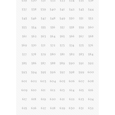
529
530
531
532
533
534
535
536
537
538
539
540
541
542
543
544
545
546
547
548
549
550
551
552
553
554
555
556
557
558
559
560
561
562
563
564
565
566
567
568
569
570
571
572
573
574
575
576
577
578
579
580
581
582
583
584
585
586
587
588
589
590
591
592
593
594
595
596
597
598
599
600
601
602
603
604
605
606
607
608
609
610
611
612
613
614
615
616
617
618
619
620
621
622
623
624
625
626
627
628
629
630
631
632