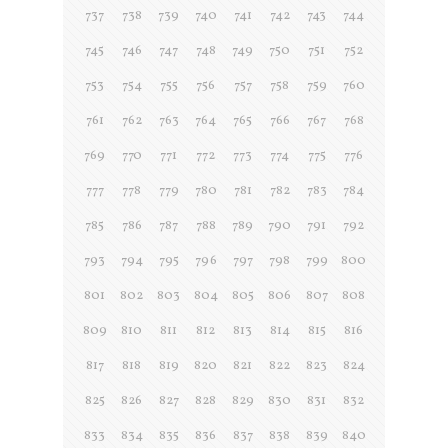
737
738
739
740
741
742
743
744
745
746
747
748
749
750
751
752
753
754
755
756
757
758
759
760
761
762
763
764
765
766
767
768
769
770
771
772
773
774
775
776
777
778
779
780
781
782
783
784
785
786
787
788
789
790
791
792
793
794
795
796
797
798
799
800
801
802
803
804
805
806
807
808
809
810
811
812
813
814
815
816
817
818
819
820
821
822
823
824
825
826
827
828
829
830
831
832
833
834
835
836
837
838
839
840