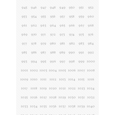
945
946
947
948
949
950
951
952
953
954
955
956
957
958
959
960
961
962
963
964
965
966
967
968
969
970
971
972
973
974
975
976
977
978
979
980
981
982
983
984
985
986
987
988
989
990
991
992
993
994
995
996
997
998
999
1000
1001
1002
1003
1004
1005
1006
1007
1008
1009
1010
1011
1012
1013
1014
1015
1016
1017
1018
1019
1020
1021
1022
1023
1024
1025
1026
1027
1028
1029
1030
1031
1032
1033
1034
1035
1036
1037
1038
1039
1040