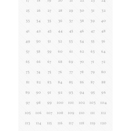
17
18
19
20
21
22
23
24
25
26
27
28
29
30
31
32
33
34
35
36
37
38
39
40
41
42
43
44
45
46
47
48
49
50
51
52
53
54
55
56
57
58
59
60
61
62
63
64
65
66
67
68
69
70
71
72
73
74
75
76
77
78
79
80
81
82
83
84
85
86
87
88
89
90
91
92
93
94
95
96
97
98
99
100
101
102
103
104
105
106
107
108
109
110
111
112
113
114
115
116
117
118
119
120