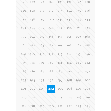
121
122
123
124
125
126
127
128
129
130
131
132
133
134
135
136
137
138
139
140
141
142
143
144
145
146
147
148
149
150
151
152
153
154
155
156
157
158
159
160
161
162
163
164
165
166
167
168
169
170
171
172
173
174
175
176
177
178
179
180
181
182
183
184
185
186
187
188
189
190
191
192
193
194
195
196
197
198
199
200
201
202
203
204
205
206
207
208
209
210
211
212
213
214
215
216
217
218
219
220
221
222
223
224