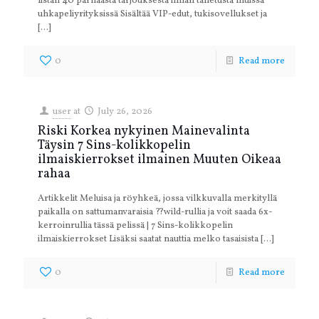
listan 40 parhaasta tarjouksesta ilman talletusta muissa
uhkapeliyrityksissä Sisältää VIP-edut, tukisovellukset ja
[…]
0
Read more
user
at
July 26, 2026
Riski Korkea nykyinen Mainevalinta
Täysin 7 Sins-kolikkopelin
ilmaiskierrokset ilmainen Muuten Oikeaa
rahaa
Artikkelit Meluisa ja röyhkeä, jossa vilkkuvalla merkityllä
paikalla on sattumanvaraisia ??wild-rullia ja voit saada 6x-
kerroinrullia tässä pelissä | 7 Sins-kolikkopelin
ilmaiskierrokset Lisäksi saatat nauttia melko tasaisista
[…]
0
Read more