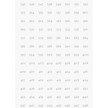
345
346
347
348
349
350
351
352
353
354
355
356
357
358
359
360
361
362
363
364
365
366
367
368
369
370
371
372
373
374
375
376
377
378
379
380
381
382
383
384
385
386
387
388
389
390
391
392
393
394
395
396
397
398
399
400
401
402
403
404
405
406
407
408
409
410
411
412
413
414
415
416
417
418
419
420
421
422
423
424
425
426
427
428
429
430
431
432
433
434
435
436
437
438
439
440
441
442
443
444
445
446
447
448