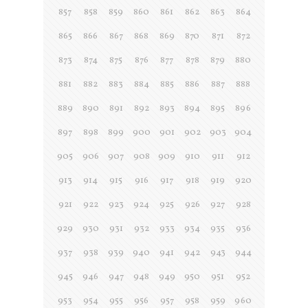
857
858
859
860
861
862
863
864
865
866
867
868
869
870
871
872
873
874
875
876
877
878
879
880
881
882
883
884
885
886
887
888
889
890
891
892
893
894
895
896
897
898
899
900
901
902
903
904
905
906
907
908
909
910
911
912
913
914
915
916
917
918
919
920
921
922
923
924
925
926
927
928
929
930
931
932
933
934
935
936
937
938
939
940
941
942
943
944
945
946
947
948
949
950
951
952
953
954
955
956
957
958
959
960