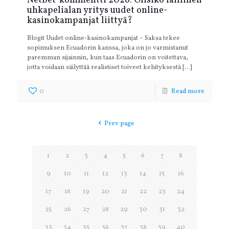
NetBet-kommentti 2026: Olisiko laillinen
uhkapelialan yritys uudet online-
kasinokampanjat liittyä?
Blogit Uudet online-kasinokampanjat – Saksa tekee
sopimuksen Ecuadorin kanssa, joka on jo varmistanut
paremman sijainnin, kun taas Ecuadorin on voitettava,
jotta voidaan säilyttää realistiset toiveet kehityksestä
[…]
0
Read more
Prev page
1
2
3
4
5
6
7
8
9
10
11
12
13
14
15
16
17
18
19
20
21
22
23
24
25
26
27
28
29
30
31
32
33
34
35
36
37
38
39
40