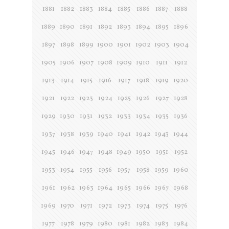
1881
1882
1883
1884
1885
1886
1887
1888
1889
1890
1891
1892
1893
1894
1895
1896
1897
1898
1899
1900
1901
1902
1903
1904
1905
1906
1907
1908
1909
1910
1911
1912
1913
1914
1915
1916
1917
1918
1919
1920
1921
1922
1923
1924
1925
1926
1927
1928
1929
1930
1931
1932
1933
1934
1935
1936
1937
1938
1939
1940
1941
1942
1943
1944
1945
1946
1947
1948
1949
1950
1951
1952
1953
1954
1955
1956
1957
1958
1959
1960
1961
1962
1963
1964
1965
1966
1967
1968
1969
1970
1971
1972
1973
1974
1975
1976
1977
1978
1979
1980
1981
1982
1983
1984