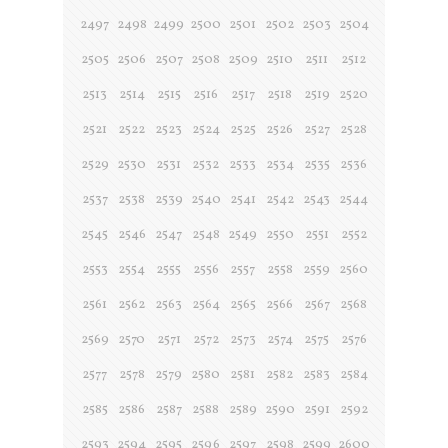
2497
2498
2499
2500
2501
2502
2503
2504
2505
2506
2507
2508
2509
2510
2511
2512
2513
2514
2515
2516
2517
2518
2519
2520
2521
2522
2523
2524
2525
2526
2527
2528
2529
2530
2531
2532
2533
2534
2535
2536
2537
2538
2539
2540
2541
2542
2543
2544
2545
2546
2547
2548
2549
2550
2551
2552
2553
2554
2555
2556
2557
2558
2559
2560
2561
2562
2563
2564
2565
2566
2567
2568
2569
2570
2571
2572
2573
2574
2575
2576
2577
2578
2579
2580
2581
2582
2583
2584
2585
2586
2587
2588
2589
2590
2591
2592
2593
2594
2595
2596
2597
2598
2599
2600