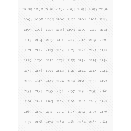
2089
2090
2091
2092
2093
2094
2095
2096
2097
2098
2099
2100
2101
2102
2103
2104
2105
2106
2107
2108
2109
2110
2111
2112
2113
2114
2115
2116
2117
2118
2119
2120
2121
2122
2123
2124
2125
2126
2127
2128
2129
2130
2131
2132
2133
2134
2135
2136
2137
2138
2139
2140
2141
2142
2143
2144
2145
2146
2147
2148
2149
2150
2151
2152
2153
2154
2155
2156
2157
2158
2159
2160
2161
2162
2163
2164
2165
2166
2167
2168
2169
2170
2171
2172
2173
2174
2175
2176
2177
2178
2179
2180
2181
2182
2183
2184