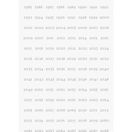
1985
1986
1987
1988
1989
1990
1991
1992
1993
1994
1995
1996
1997
1998
1999
2000
2001
2002
2003
2004
2005
2006
2007
2008
2009
2010
2011
2012
2013
2014
2015
2016
2017
2018
2019
2020
2021
2022
2023
2024
2025
2026
2027
2028
2029
2030
2031
2032
2033
2034
2035
2036
2037
2038
2039
2040
2041
2042
2043
2044
2045
2046
2047
2048
2049
2050
2051
2052
2053
2054
2055
2056
2057
2058
2059
2060
2061
2062
2063
2064
2065
2066
2067
2068
2069
2070
2071
2072
2073
2074
2075
2076
2077
2078
2079
2080
2081
2082
2083
2084
2085
2086
2087
2088