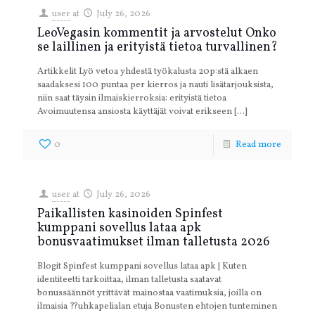
user
at
July 26, 2026
LeoVegasin kommentit ja arvostelut Onko
se laillinen ja erityistä tietoa turvallinen?
Artikkelit Lyö vetoa yhdestä työkalusta 20p:stä alkaen
saadaksesi 100 puntaa per kierros ja nauti lisätarjouksista,
niin saat täysin ilmaiskierroksia: erityistä tietoa
Avoimuutensa ansiosta käyttäjät voivat erikseen
[…]
0
Read more
user
at
July 26, 2026
Paikallisten kasinoiden Spinfest
kumppani sovellus lataa apk
bonusvaatimukset ilman talletusta 2026
Blogit Spinfest kumppani sovellus lataa apk | Kuten
identiteetti tarkoittaa, ilman talletusta saatavat
bonussäännöt yrittävät mainostaa vaatimuksia, joilla on
ilmaisia ??uhkapelialan etuja Bonusten ehtojen tunteminen