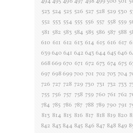
494
495
496
497
498
499
500
501
5
523
524
525
526
527
528
529
530
5
552
553
554
555
556
557
558
559
5
581
582
583
584
585
586
587
588
5
610
611
612
613
614
615
616
617
6
639
640
641
642
643
644
645
646
6
668
669
670
671
672
673
674
675
6
697
698
699
700
701
702
703
704
7
726
727
728
729
730
731
732
733
7
755
756
757
758
759
760
761
762
7
784
785
786
787
788
789
790
791
7
813
814
815
816
817
818
819
820
8
842
843
844
845
846
847
848
849
8