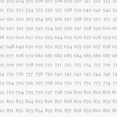
02
503
504
505
506
507
508
509
510
511
512
513
5
31
532
533
534
535
536
537
538
539
540
541
542
5
60
561
562
563
564
565
566
567
568
569
570
571
5
89
590
591
592
593
594
595
596
597
598
599
600
6
18
619
620
621
622
623
624
625
626
627
628
629
6
47
648
649
650
651
652
653
654
655
656
657
658
6
76
677
678
679
680
681
682
683
684
685
686
687
6
05
706
707
708
709
710
711
712
713
714
715
716
7
34
735
736
737
738
739
740
741
742
743
744
745
7
63
764
765
766
767
768
769
770
771
772
773
774
7
92
793
794
795
796
797
798
799
800
801
802
803
8
21
822
823
824
825
826
827
828
829
830
831
832
8
50
851
852
853
854
855
856
857
858
859
860
861
8