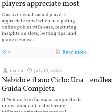
players appreciate most
Discover what casual players
appreciate most when navigating
online pokies with ease, featuring
insights on slots, betting tips, and
game reviews.
0
Read more
user
at
July 18, 2026
_chicken_road_legit_and_endles
Nebido e il suo Ciclo: Una
Guida Completa
Il Nebido è un farmaco composto da
undecanoato di testosterone,