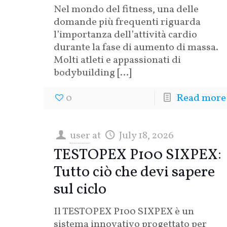
Nel mondo del fitness, una delle
domande più frequenti riguarda
l’importanza dell’attività cardio
durante la fase di aumento di massa.
Molti atleti e appassionati di
bodybuilding
[…]
0
Read more
user
at
July 18, 2026
TESTOPEX P100 SIXPEX:
Tutto ciò che devi sapere
sul ciclo
Il TESTOPEX P100 SIXPEX è un
sistema innovativo progettato per