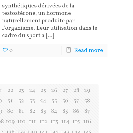
synthétiques dérivées de la
testostérone, un hormone
naturellement produite par
l’organisme. Leur utilisation dans le
cadre du sport a
[…]
0
Read more
1
22
23
24
25
26
27
28
29
0
51
52
53
54
55
56
57
58
9
80
81
82
83
84
85
86
87
08
109
110
111
112
113
114
115
116
37
138
139
140
141
142
143
144
145