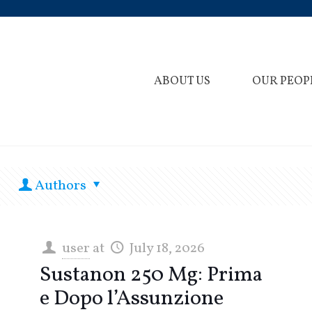
ABOUT US
OUR PEOP
Authors
user
at
July 18, 2026
Sustanon 250 Mg: Prima
e Dopo l’Assunzione