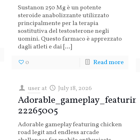
Sustanon 250 Mg è un potente
steroide anabolizzante utilizzato
principalmente per la terapia
sostitutiva del testosterone negli
uomini. Questo farmaco è apprezzato
dagli atleti e dai
[…]
0
Read more
user
at
July 18, 2026
Adorable_gameplay_featuring
22265005
Adorable gameplay featuring chicken
road legit and endless arcade