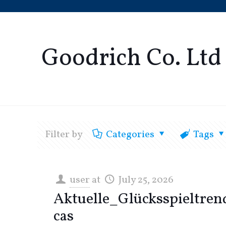
Goodrich Co. Ltd
Filter by
Categories
Tags
user
at
July 25, 2026
Aktuelle_Glücksspieltr
cas