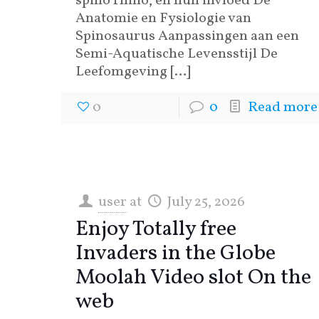
spino rhino, en hun invloed De
Anatomie en Fysiologie van
Spinosaurus Aanpassingen aan een
Semi-Aquatische Levensstijl De
Leefomgeving
[…]
0
0
Read more
user
at
July 25, 2026
Enjoy Totally free
Invaders in the Globe
Moolah Video slot On the
web