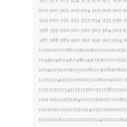
871
872
873
874
875
876
877
878
8
900
901
902
903
904
905
906
907
9
929
930
931
932
933
934
935
936
9
958
959
960
961
962
963
964
965
9
987
988
989
990
991
992
993
994
9
1016
1017
1018
1019
1020
1021
1022
1023
1
1045
1046
1047
1048
1049
1050
1051
1052
1
1074
1075
1076
1077
1078
1079
1080
1081
1
1103
1104
1105
1106
1107
1108
1109
1110
1
1132
1133
1134
1135
1136
1137
1138
1139
1
1161
1162
1163
1164
1165
1166
1167
1168
1
1190
1191
1192
1193
1194
1195
1196
1197
1
1219
1220
1221
1222
1223
1224
1225
1226
1