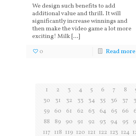
We design such benefits to add
additional value and thrill. It will
significantly increase winnings and
then make the video game a lot more
exciting! Milk
[…]
0
Read more
1
2
3
4
5
6
7
8
30
31
32
33
34
35
36
37
59
60
61
62
63
64
65
66
88
89
90
91
92
93
94
95
117
118
119
120
121
122
123
124
1