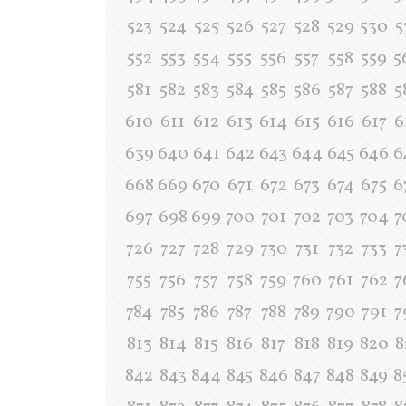
523
524
525
526
527
528
529
530
5
552
553
554
555
556
557
558
559
5
581
582
583
584
585
586
587
588
5
610
611
612
613
614
615
616
617
6
639
640
641
642
643
644
645
646
6
668
669
670
671
672
673
674
675
6
697
698
699
700
701
702
703
704
7
726
727
728
729
730
731
732
733
7
755
756
757
758
759
760
761
762
7
784
785
786
787
788
789
790
791
7
813
814
815
816
817
818
819
820
8
842
843
844
845
846
847
848
849
8