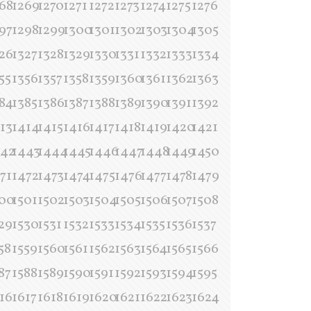
68
1269
1270
1271
1272
1273
1274
1275
1276
97
1298
1299
1300
1301
1302
1303
1304
1305
26
1327
1328
1329
1330
1331
1332
1333
1334
55
1356
1357
1358
1359
1360
1361
1362
1363
84
1385
1386
1387
1388
1389
1390
1391
1392
13
1414
1415
1416
1417
1418
1419
1420
1421
442
1443
1444
1445
1446
1447
1448
1449
1450
71
1472
1473
1474
1475
1476
1477
1478
1479
500
1501
1502
1503
1504
1505
1506
1507
1508
29
1530
1531
1532
1533
1534
1535
1536
1537
58
1559
1560
1561
1562
1563
1564
1565
1566
87
1588
1589
1590
1591
1592
1593
1594
1595
16
1617
1618
1619
1620
1621
1622
1623
1624