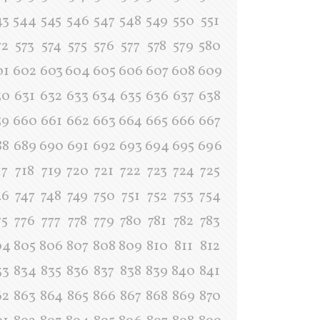
43
544
545
546
547
548
549
550
551
72
573
574
575
576
577
578
579
580
01
602
603
604
605
606
607
608
609
30
631
632
633
634
635
636
637
638
59
660
661
662
663
664
665
666
667
88
689
690
691
692
693
694
695
696
17
718
719
720
721
722
723
724
725
46
747
748
749
750
751
752
753
754
75
776
777
778
779
780
781
782
783
04
805
806
807
808
809
810
811
812
33
834
835
836
837
838
839
840
841
62
863
864
865
866
867
868
869
870