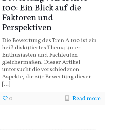
100: Ein Blick auf die
Faktoren und
Perspektiven
Die Bewertung des Tren A 100 ist ein
heiß diskutiertes Thema unter
Enthusiasten und Fachleuten
gleichermaßen. Dieser Artikel
untersucht die verschiedenen
Aspekte, die zur Bewertung dieser
[…]
0
Read more