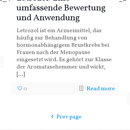
umfassende Bewertung
und Anwendung
Letrozol ist ein Arzneimittel, das
häufig zur Behandlung von
hormonabhängigem Brustkrebs bei
Frauen nach der Menopause
eingesetzt wird. Es gehört zur Klasse
der Aromatasehemmer und wirkt,
[…]
0
Read more
Prev page