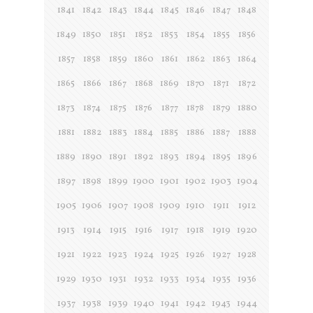
1841
1842
1843
1844
1845
1846
1847
1848
1849
1850
1851
1852
1853
1854
1855
1856
1857
1858
1859
1860
1861
1862
1863
1864
1865
1866
1867
1868
1869
1870
1871
1872
1873
1874
1875
1876
1877
1878
1879
1880
1881
1882
1883
1884
1885
1886
1887
1888
1889
1890
1891
1892
1893
1894
1895
1896
1897
1898
1899
1900
1901
1902
1903
1904
1905
1906
1907
1908
1909
1910
1911
1912
1913
1914
1915
1916
1917
1918
1919
1920
1921
1922
1923
1924
1925
1926
1927
1928
1929
1930
1931
1932
1933
1934
1935
1936
1937
1938
1939
1940
1941
1942
1943
1944