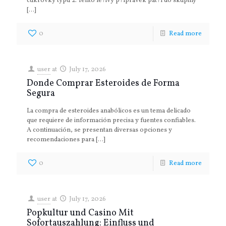
cukrovky typu 2. Tento lé?ivý p?ípravek pat?í do skupiny
[…]
0
Read more
user
at
July 17, 2026
Donde Comprar Esteroides de Forma
Segura
La compra de esteroides anabólicos es un tema delicado
que requiere de información precisa y fuentes confiables.
A continuación, se presentan diversas opciones y
recomendaciones para
[…]
0
Read more
user
at
July 17, 2026
Popkultur und Casino Mit
Sofortauszahlung: Einfluss und