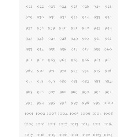
921
922
923
924
925
926
927
928
929
930
931
932
933
934
935
936
937
938
939
940
941
942
943
944
945
946
947
948
949
950
951
952
953
954
955
956
957
958
959
960
961
962
963
964
965
966
967
968
969
970
971
972
973
974
975
976
977
978
979
980
981
982
983
984
985
986
987
988
989
990
991
992
993
994
995
996
997
998
999
1000
1001
1002
1003
1004
1005
1006
1007
1008
1009
1010
1011
1012
1013
1014
1015
1016
1017
1018
1019
1020
1021
1022
1023
1024