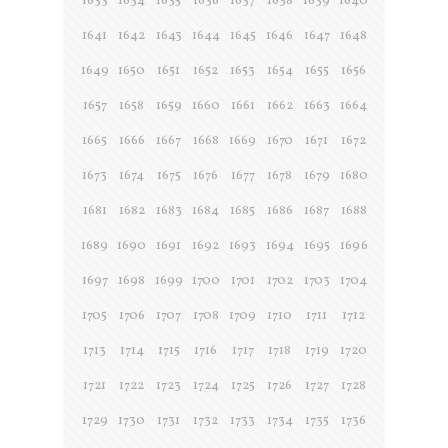
1633
1634
1635
1636
1637
1638
1639
1640
1641
1642
1643
1644
1645
1646
1647
1648
1649
1650
1651
1652
1653
1654
1655
1656
1657
1658
1659
1660
1661
1662
1663
1664
1665
1666
1667
1668
1669
1670
1671
1672
1673
1674
1675
1676
1677
1678
1679
1680
1681
1682
1683
1684
1685
1686
1687
1688
1689
1690
1691
1692
1693
1694
1695
1696
1697
1698
1699
1700
1701
1702
1703
1704
1705
1706
1707
1708
1709
1710
1711
1712
1713
1714
1715
1716
1717
1718
1719
1720
1721
1722
1723
1724
1725
1726
1727
1728
1729
1730
1731
1732
1733
1734
1735
1736