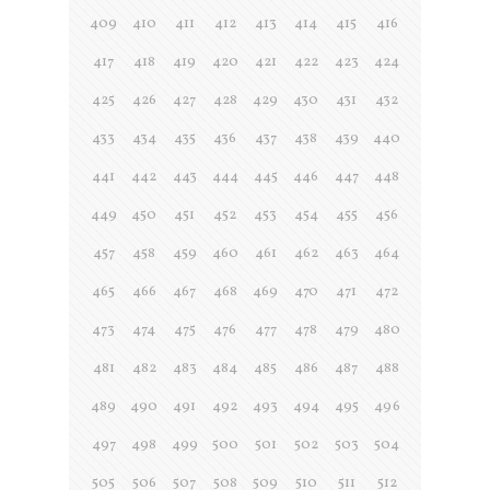
409
410
411
412
413
414
415
416
417
418
419
420
421
422
423
424
425
426
427
428
429
430
431
432
433
434
435
436
437
438
439
440
441
442
443
444
445
446
447
448
449
450
451
452
453
454
455
456
457
458
459
460
461
462
463
464
465
466
467
468
469
470
471
472
473
474
475
476
477
478
479
480
481
482
483
484
485
486
487
488
489
490
491
492
493
494
495
496
497
498
499
500
501
502
503
504
505
506
507
508
509
510
511
512