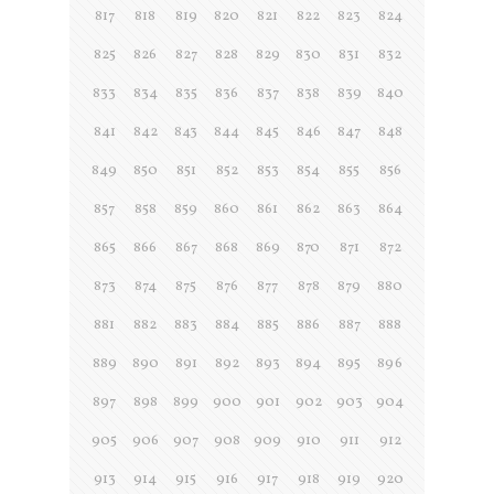
817
818
819
820
821
822
823
824
825
826
827
828
829
830
831
832
833
834
835
836
837
838
839
840
841
842
843
844
845
846
847
848
849
850
851
852
853
854
855
856
857
858
859
860
861
862
863
864
865
866
867
868
869
870
871
872
873
874
875
876
877
878
879
880
881
882
883
884
885
886
887
888
889
890
891
892
893
894
895
896
897
898
899
900
901
902
903
904
905
906
907
908
909
910
911
912
913
914
915
916
917
918
919
920