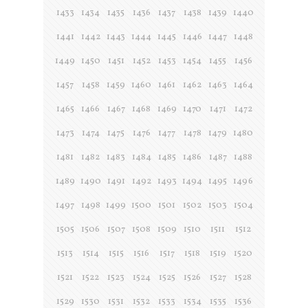
1433
1434
1435
1436
1437
1438
1439
1440
1441
1442
1443
1444
1445
1446
1447
1448
1449
1450
1451
1452
1453
1454
1455
1456
1457
1458
1459
1460
1461
1462
1463
1464
1465
1466
1467
1468
1469
1470
1471
1472
1473
1474
1475
1476
1477
1478
1479
1480
1481
1482
1483
1484
1485
1486
1487
1488
1489
1490
1491
1492
1493
1494
1495
1496
1497
1498
1499
1500
1501
1502
1503
1504
1505
1506
1507
1508
1509
1510
1511
1512
1513
1514
1515
1516
1517
1518
1519
1520
1521
1522
1523
1524
1525
1526
1527
1528
1529
1530
1531
1532
1533
1534
1535
1536