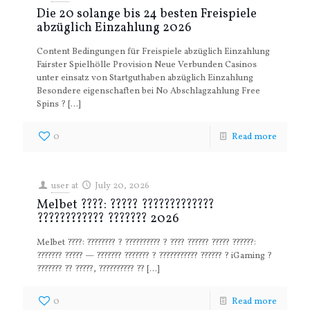
Die 20 solange bis 24 besten Freispiele
abzüglich Einzahlung 2026
Content Bedingungen für Freispiele abzüglich Einzahlung
Fairster Spielhölle Provision Neue Verbunden Casinos
unter einsatz von Startguthaben abzüglich Einzahlung
Besondere eigenschaften bei No Abschlagzahlung Free
Spins ?
[…]
0
Read more
user
at
July 20, 2026
Melbet ????: ????? ?????????????
???????????? ??????? 2026
Melbet ????: ???????? ? ?????????? ? ???? ?????? ????? ??????:
??????? ????? — ??????? ??????? ? ??????????? ?????? ? iGaming ?
??????? ?? ?????, ?????????? ??
[…]
0
Read more