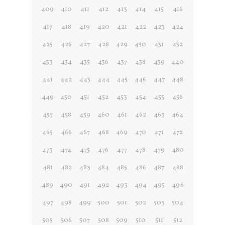
409
410
411
412
413
414
415
416
417
418
419
420
421
422
423
424
425
426
427
428
429
430
431
432
433
434
435
436
437
438
439
440
441
442
443
444
445
446
447
448
449
450
451
452
453
454
455
456
457
458
459
460
461
462
463
464
465
466
467
468
469
470
471
472
473
474
475
476
477
478
479
480
481
482
483
484
485
486
487
488
489
490
491
492
493
494
495
496
497
498
499
500
501
502
503
504
505
506
507
508
509
510
511
512