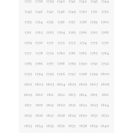
1737
1738
1739
1740
1741
1742
1743
1744
1745
1746
1747
1748
1749
1750
1751
1752
1753
1754
1755
1756
1757
1758
1759
1760
1761
1762
1763
1764
1765
1766
1767
1768
1769
1770
1771
1772
1773
1774
1775
1776
1777
1778
1779
1780
1781
1782
1783
1784
1785
1786
1787
1788
1789
1790
1791
1792
1793
1794
1795
1796
1797
1798
1799
1800
1801
1802
1803
1804
1805
1806
1807
1808
1809
1810
1811
1812
1813
1814
1815
1816
1817
1818
1819
1820
1821
1822
1823
1824
1825
1826
1827
1828
1829
1830
1831
1832
1833
1834
1835
1836
1837
1838
1839
1840