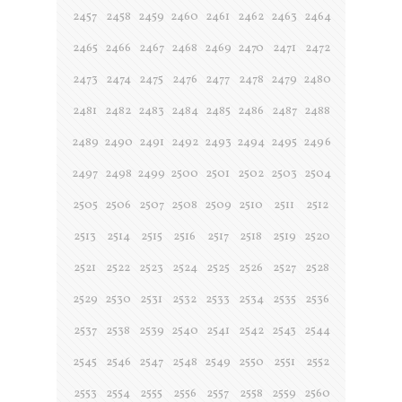
2457
2458
2459
2460
2461
2462
2463
2464
2465
2466
2467
2468
2469
2470
2471
2472
2473
2474
2475
2476
2477
2478
2479
2480
2481
2482
2483
2484
2485
2486
2487
2488
2489
2490
2491
2492
2493
2494
2495
2496
2497
2498
2499
2500
2501
2502
2503
2504
2505
2506
2507
2508
2509
2510
2511
2512
2513
2514
2515
2516
2517
2518
2519
2520
2521
2522
2523
2524
2525
2526
2527
2528
2529
2530
2531
2532
2533
2534
2535
2536
2537
2538
2539
2540
2541
2542
2543
2544
2545
2546
2547
2548
2549
2550
2551
2552
2553
2554
2555
2556
2557
2558
2559
2560