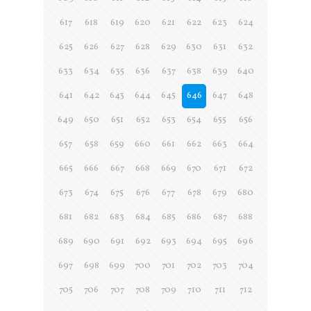
617
618
619
620
621
622
623
624
625
626
627
628
629
630
631
632
633
634
635
636
637
638
639
640
641
642
643
644
645
646
647
648
649
650
651
652
653
654
655
656
657
658
659
660
661
662
663
664
665
666
667
668
669
670
671
672
673
674
675
676
677
678
679
680
681
682
683
684
685
686
687
688
689
690
691
692
693
694
695
696
697
698
699
700
701
702
703
704
705
706
707
708
709
710
711
712