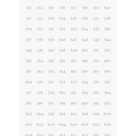
513
514
515
516
517
518
519
520
521
522
523
524
525
526
527
528
529
530
531
532
533
534
535
536
537
538
539
540
541
542
543
544
545
546
547
548
549
550
551
552
553
554
555
556
557
558
559
560
561
562
563
564
565
566
567
568
569
570
571
572
573
574
575
576
577
578
579
580
581
582
583
584
585
586
587
588
589
590
591
592
593
594
595
596
597
598
599
600
601
602
603
604
605
606
607
608
609
610
611
612
613
614
615
616