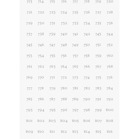
713
714
715
716
717
718
719
720
721
722
723
724
725
726
727
728
729
730
731
732
733
734
735
736
737
738
739
740
741
742
743
744
745
746
747
748
749
750
751
752
753
754
755
756
757
758
759
760
761
762
763
764
765
766
767
768
769
770
771
772
773
774
775
776
777
778
779
780
781
782
783
784
785
786
787
788
789
790
791
792
793
794
795
796
797
798
799
800
801
802
803
804
805
806
807
808
809
810
811
812
813
814
815
816