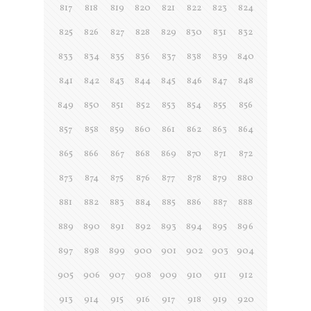
817
818
819
820
821
822
823
824
825
826
827
828
829
830
831
832
833
834
835
836
837
838
839
840
841
842
843
844
845
846
847
848
849
850
851
852
853
854
855
856
857
858
859
860
861
862
863
864
865
866
867
868
869
870
871
872
873
874
875
876
877
878
879
880
881
882
883
884
885
886
887
888
889
890
891
892
893
894
895
896
897
898
899
900
901
902
903
904
905
906
907
908
909
910
911
912
913
914
915
916
917
918
919
920