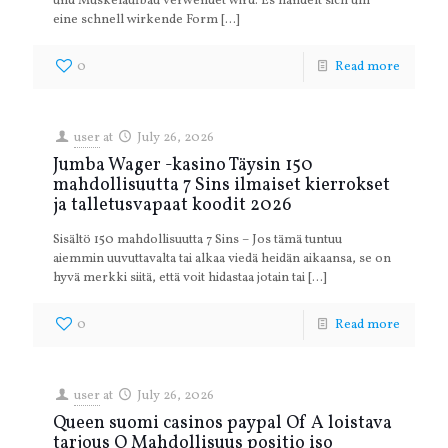
und Muskelaufbau verwendet wird. Es handelt sich um
eine schnell wirkende Form
[…]
0
Read more
user
at
July 26, 2026
Jumba Wager -kasino Täysin 150
mahdollisuutta 7 Sins ilmaiset kierrokset
ja talletusvapaat koodit 2026
Sisältö 150 mahdollisuutta 7 Sins – Jos tämä tuntuu
aiemmin uuvuttavalta tai alkaa viedä heidän aikaansa, se on
hyvä merkki siitä, että voit hidastaa jotain tai
[…]
0
Read more
user
at
July 26, 2026
Queen suomi casinos paypal Of A loistava
tarjous O Mahdollisuus positio iso