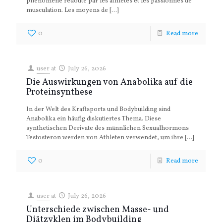
phénomène redouté par les athlètes et les passionnés de
musculation. Les moyens de
[…]
0
Read more
user
at
July 26, 2026
Die Auswirkungen von Anabolika auf die
Proteinsynthese
In der Welt des Kraftsports und Bodybuilding sind
Anabolika ein häufig diskutiertes Thema. Diese
synthetischen Derivate des männlichen Sexualhormons
Testosteron werden von Athleten verwendet, um ihre
[…]
0
Read more
user
at
July 26, 2026
Unterschiede zwischen Masse- und
Diätzyklen im Bodybuilding