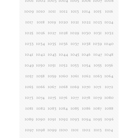
1001
1002
1003
1004
1005
1006
1007
1008
1009
1010
1011
1012
1013
1014
1015
1016
1017
1018
1019
1020
1021
1022
1023
1024
1025
1026
1027
1028
1029
1030
1031
1032
1033
1034
1035
1036
1037
1038
1039
1040
1041
1042
1043
1044
1045
1046
1047
1048
1049
1050
1051
1052
1053
1054
1055
1056
1057
1058
1059
1060
1061
1062
1063
1064
1065
1066
1067
1068
1069
1070
1071
1072
1073
1074
1075
1076
1077
1078
1079
1080
1081
1082
1083
1084
1085
1086
1087
1088
1089
1090
1091
1092
1093
1094
1095
1096
1097
1098
1099
1100
1101
1102
1103
1104