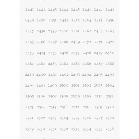
2441
2442
2443
2444
2445
2446
2447
2448
2449
2450
2451
2452
2453
2454
2455
2456
2457
2458
2459
2460
2461
2462
2463
2464
2465
2466
2467
2468
2469
2470
2471
2472
2473
2474
2475
2476
2477
2478
2479
2480
2481
2482
2483
2484
2485
2486
2487
2488
2489
2490
2491
2492
2493
2494
2495
2496
2497
2498
2499
2500
2501
2502
2503
2504
2505
2506
2507
2508
2509
2510
2511
2512
2513
2514
2515
2516
2517
2518
2519
2520
2521
2522
2523
2524
2525
2526
2527
2528
2529
2530
2531
2532
2533
2534
2535
2536