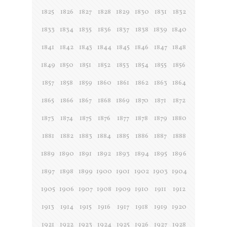
1825
1826
1827
1828
1829
1830
1831
1832
1833
1834
1835
1836
1837
1838
1839
1840
1841
1842
1843
1844
1845
1846
1847
1848
1849
1850
1851
1852
1853
1854
1855
1856
1857
1858
1859
1860
1861
1862
1863
1864
1865
1866
1867
1868
1869
1870
1871
1872
1873
1874
1875
1876
1877
1878
1879
1880
1881
1882
1883
1884
1885
1886
1887
1888
1889
1890
1891
1892
1893
1894
1895
1896
1897
1898
1899
1900
1901
1902
1903
1904
1905
1906
1907
1908
1909
1910
1911
1912
1913
1914
1915
1916
1917
1918
1919
1920
1921
1922
1923
1924
1925
1926
1927
1928