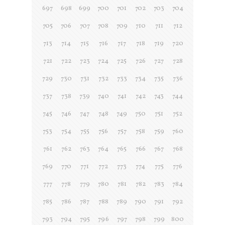
697
698
699
700
701
702
703
704
705
706
707
708
709
710
711
712
713
714
715
716
717
718
719
720
721
722
723
724
725
726
727
728
729
730
731
732
733
734
735
736
737
738
739
740
741
742
743
744
745
746
747
748
749
750
751
752
753
754
755
756
757
758
759
760
761
762
763
764
765
766
767
768
769
770
771
772
773
774
775
776
777
778
779
780
781
782
783
784
785
786
787
788
789
790
791
792
793
794
795
796
797
798
799
800