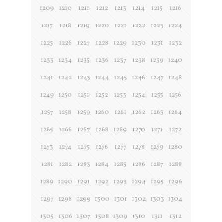
1209
1210
1211
1212
1213
1214
1215
1216
1217
1218
1219
1220
1221
1222
1223
1224
1225
1226
1227
1228
1229
1230
1231
1232
1233
1234
1235
1236
1237
1238
1239
1240
1241
1242
1243
1244
1245
1246
1247
1248
1249
1250
1251
1252
1253
1254
1255
1256
1257
1258
1259
1260
1261
1262
1263
1264
1265
1266
1267
1268
1269
1270
1271
1272
1273
1274
1275
1276
1277
1278
1279
1280
1281
1282
1283
1284
1285
1286
1287
1288
1289
1290
1291
1292
1293
1294
1295
1296
1297
1298
1299
1300
1301
1302
1303
1304
1305
1306
1307
1308
1309
1310
1311
1312