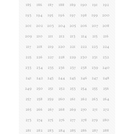
185
186
187
188
189
190
191
192
193
194
195
196
197
198
199
200
201
202
203
204
205
206
207
208
209
210
211
212
213
214
215
216
217
218
219
220
221
222
223
224
225
226
227
228
229
230
231
232
233
234
235
236
237
238
239
240
241
242
243
244
245
246
247
248
249
250
251
252
253
254
255
256
257
258
259
260
261
262
263
264
265
266
267
268
269
270
271
272
273
274
275
276
277
278
279
280
281
282
283
284
285
286
287
288