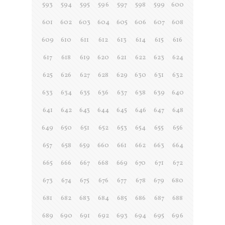
593
594
595
596
597
598
599
600
601
602
603
604
605
606
607
608
609
610
611
612
613
614
615
616
617
618
619
620
621
622
623
624
625
626
627
628
629
630
631
632
633
634
635
636
637
638
639
640
641
642
643
644
645
646
647
648
649
650
651
652
653
654
655
656
657
658
659
660
661
662
663
664
665
666
667
668
669
670
671
672
673
674
675
676
677
678
679
680
681
682
683
684
685
686
687
688
689
690
691
692
693
694
695
696