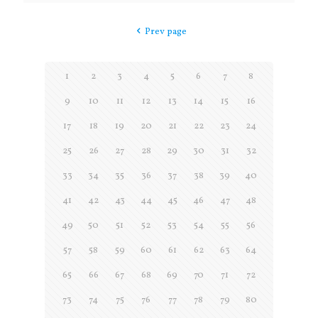
Prev page
1
2
3
4
5
6
7
8
9
10
11
12
13
14
15
16
17
18
19
20
21
22
23
24
25
26
27
28
29
30
31
32
33
34
35
36
37
38
39
40
41
42
43
44
45
46
47
48
49
50
51
52
53
54
55
56
57
58
59
60
61
62
63
64
65
66
67
68
69
70
71
72
73
74
75
76
77
78
79
80