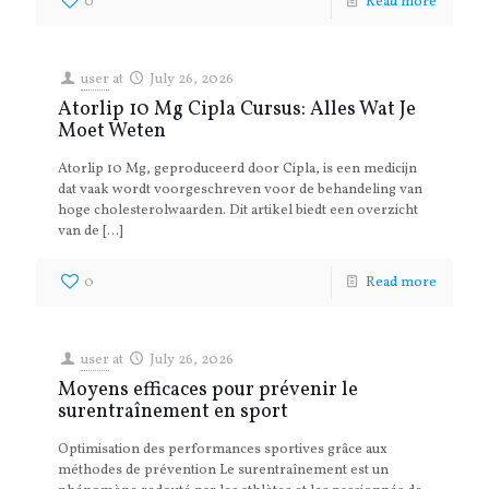
0
Read more
user
at
July 26, 2026
Atorlip 10 Mg Cipla Cursus: Alles Wat Je
Moet Weten
Atorlip 10 Mg, geproduceerd door Cipla, is een medicijn
dat vaak wordt voorgeschreven voor de behandeling van
hoge cholesterolwaarden. Dit artikel biedt een overzicht
van de
[…]
0
Read more
user
at
July 26, 2026
Moyens efficaces pour prévenir le
surentraînement en sport
Optimisation des performances sportives grâce aux
méthodes de prévention Le surentraînement est un