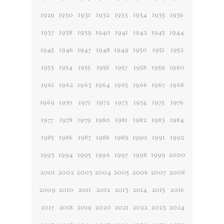
1929
1930
1931
1932
1933
1934
1935
1936
1937
1938
1939
1940
1941
1942
1943
1944
1945
1946
1947
1948
1949
1950
1951
1952
1953
1954
1955
1956
1957
1958
1959
1960
1961
1962
1963
1964
1965
1966
1967
1968
1969
1970
1971
1972
1973
1974
1975
1976
1977
1978
1979
1980
1981
1982
1983
1984
1985
1986
1987
1988
1989
1990
1991
1992
1993
1994
1995
1996
1997
1998
1999
2000
2001
2002
2003
2004
2005
2006
2007
2008
2009
2010
2011
2012
2013
2014
2015
2016
2017
2018
2019
2020
2021
2022
2023
2024