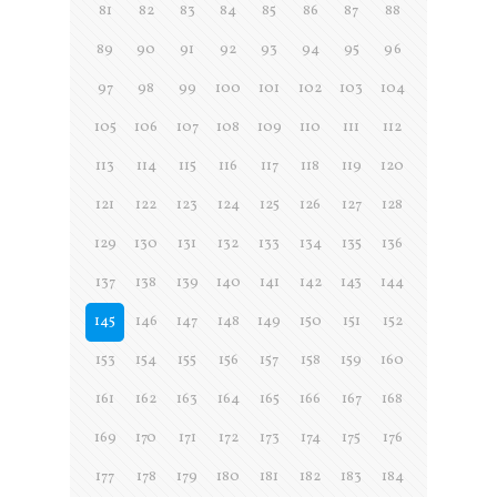
81
82
83
84
85
86
87
88
89
90
91
92
93
94
95
96
97
98
99
100
101
102
103
104
105
106
107
108
109
110
111
112
113
114
115
116
117
118
119
120
121
122
123
124
125
126
127
128
129
130
131
132
133
134
135
136
137
138
139
140
141
142
143
144
145
146
147
148
149
150
151
152
153
154
155
156
157
158
159
160
161
162
163
164
165
166
167
168
169
170
171
172
173
174
175
176
177
178
179
180
181
182
183
184