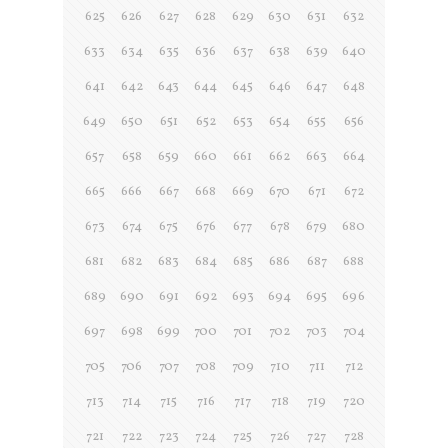
625
626
627
628
629
630
631
632
633
634
635
636
637
638
639
640
641
642
643
644
645
646
647
648
649
650
651
652
653
654
655
656
657
658
659
660
661
662
663
664
665
666
667
668
669
670
671
672
673
674
675
676
677
678
679
680
681
682
683
684
685
686
687
688
689
690
691
692
693
694
695
696
697
698
699
700
701
702
703
704
705
706
707
708
709
710
711
712
713
714
715
716
717
718
719
720
721
722
723
724
725
726
727
728