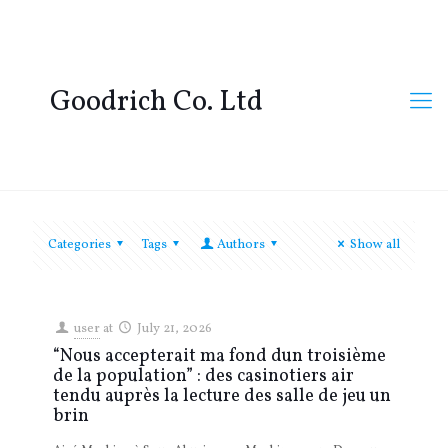
Goodrich Co. Ltd
Categories
Tags
Authors
Show all
user
at
July 21, 2026
“Nous accepterait ma fond dun troisième
de la population” : des casinotiers air
tendu auprès la lecture des salle de jeu un
brin