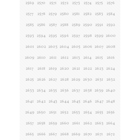
2569
2570
2571
2572
2573
2574
2575
2576
2577
2578
2579
2580
2581
2582
2583
2584
2585
2586
2587
2588
2589
2590
2591
2592
2593
2594
2595
2596
2597
2598
2599
2600
2601
2602
2603
2604
2605
2606
2607
2608
2609
2610
2611
2612
2613
2614
2615
2616
2617
2618
2619
2620
2621
2622
2623
2624
2625
2626
2627
2628
2629
2630
2631
2632
2633
2634
2635
2636
2637
2638
2639
2640
2641
2642
2643
2644
2645
2646
2647
2648
2649
2650
2651
2652
2653
2654
2655
2656
2657
2658
2659
2660
2661
2662
2663
2664
2665
2666
2667
2668
2669
2670
2671
2672