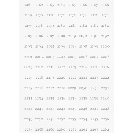
2161
2162
2163
2164
2165
2166
2167
2168
2169
2170
2171
2172
2173
2174
2175
2176
2177
2178
2179
2180
2181
2182
2183
2184
2185
2186
2187
2188
2189
2190
2191
2192
2193
2194
2195
2196
2197
2198
2199
2200
2201
2202
2203
2204
2205
2206
2207
2208
2209
2210
2211
2212
2213
2214
2215
2216
2217
2218
2219
2220
2221
2222
2223
2224
2225
2226
2227
2228
2229
2230
2231
2232
2233
2234
2235
2236
2237
2238
2239
2240
2241
2242
2243
2244
2245
2246
2247
2248
2249
2250
2251
2252
2253
2254
2255
2256
2257
2258
2259
2260
2261
2262
2263
2264