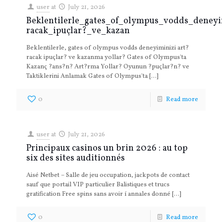
user
at
July 21, 2026
Beklentilerle_gates_of_olympus_vodds_deneyi
racak_ipuçlar?_ve_kazan
Beklentilerle, gates of olympus vodds deneyiminizi art?
racak ipuçlar? ve kazanma yollar? Gates of Olympus'ta
Kazanç ?ans?n? Art?rma Yollar? Oyunun ?puçlar?n? ve
Taktiklerini Anlamak Gates of Olympus'ta
[…]
0
Read more
user
at
July 21, 2026
Principaux casinos un brin 2026 : au top
six des sites auditionnés
Aisé Netbet – Salle de jeu occupation, jackpots de contact
sauf que portail VIP particulier Balistiques et trucs
gratification Free spins sans avoir í annales donné
[…]
0
Read more