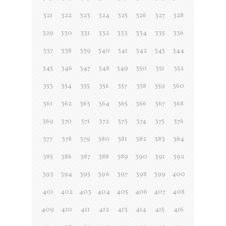
321
322
323
324
325
326
327
328
329
330
331
332
333
334
335
336
337
338
339
340
341
342
343
344
345
346
347
348
349
350
351
352
353
354
355
356
357
358
359
360
361
362
363
364
365
366
367
368
369
370
371
372
373
374
375
376
377
378
379
380
381
382
383
384
385
386
387
388
389
390
391
392
393
394
395
396
397
398
399
400
401
402
403
404
405
406
407
408
409
410
411
412
413
414
415
416