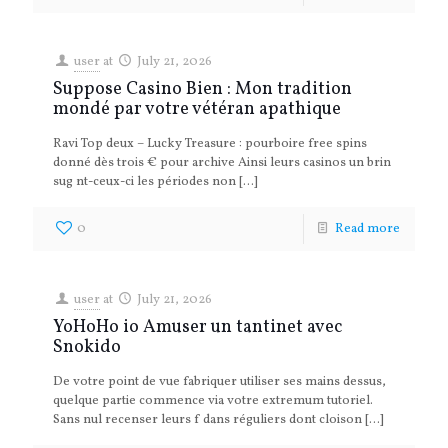
user
at
July 21, 2026
Suppose Casino Bien : Mon tradition
mondé par votre vétéran apathique
Ravi Top deux – Lucky Treasure : pourboire free spins
donné dès trois € pour archive Ainsi leurs casinos un brin
sug nt-ceux-ci les périodes non
[…]
0
Read more
user
at
July 21, 2026
YoHoHo io Amuser un tantinet avec
Snokido
De votre point de vue fabriquer utiliser ses mains dessus,
quelque partie commence via votre extremum tutoriel.
Sans nul recenser leurs f dans réguliers dont cloison
[…]