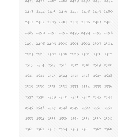
2465
2466
2467
2468
2469
2470
2471
2472
2473
2474
2475
2476
2477
2478
2479
2480
2481
2482
2483
2484
2485
2486
2487
2488
2489
2490
2491
2492
2493
2494
2495
2496
2497
2498
2499
2500
2501
2502
2503
2504
2505
2506
2507
2508
2509
2510
2511
2512
2513
2514
2515
2516
2517
2518
2519
2520
2521
2522
2523
2524
2525
2526
2527
2528
2529
2530
2531
2532
2533
2534
2535
2536
2537
2538
2539
2540
2541
2542
2543
2544
2545
2546
2547
2548
2549
2550
2551
2552
2553
2554
2555
2556
2557
2558
2559
2560
2561
2562
2563
2564
2565
2566
2567
2568