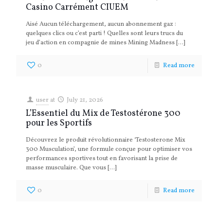
Casino Carrément CIUEM
Aisé Aucun téléchargement, aucun abonnement gaz :
quelques clics ou c’est parti ! Quelles sont leurs trucs du
jeu d’action en compagnie de mines Mining Madness
[…]
0
Read more
user
at
July 21, 2026
L’Essentiel du Mix de Testostérone 300
pour les Sportifs
Découvrez le produit révolutionnaire ‘Testosterone Mix
300 Musculation’, une formule conçue pour optimiser vos
performances sportives tout en favorisant la prise de
masse musculaire. Que vous
[…]
0
Read more