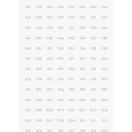
217
218
219
220
221
222
223
224
225
226
227
228
229
230
231
232
233
234
235
236
237
238
239
240
241
242
243
244
245
246
247
248
249
250
251
252
253
254
255
256
257
258
259
260
261
262
263
264
265
266
267
268
269
270
271
272
273
274
275
276
277
278
279
280
281
282
283
284
285
286
287
288
289
290
291
292
293
294
295
296
297
298
299
300
301
302
303
304
305
306
307
308
309
310
311
312
313
314
315
316
317
318
319
320