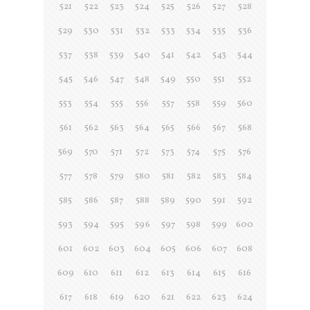
521
522
523
524
525
526
527
528
529
530
531
532
533
534
535
536
537
538
539
540
541
542
543
544
545
546
547
548
549
550
551
552
553
554
555
556
557
558
559
560
561
562
563
564
565
566
567
568
569
570
571
572
573
574
575
576
577
578
579
580
581
582
583
584
585
586
587
588
589
590
591
592
593
594
595
596
597
598
599
600
601
602
603
604
605
606
607
608
609
610
611
612
613
614
615
616
617
618
619
620
621
622
623
624