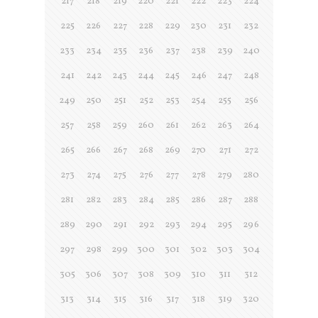
217
218
219
220
221
222
223
224
225
226
227
228
229
230
231
232
233
234
235
236
237
238
239
240
241
242
243
244
245
246
247
248
249
250
251
252
253
254
255
256
257
258
259
260
261
262
263
264
265
266
267
268
269
270
271
272
273
274
275
276
277
278
279
280
281
282
283
284
285
286
287
288
289
290
291
292
293
294
295
296
297
298
299
300
301
302
303
304
305
306
307
308
309
310
311
312
313
314
315
316
317
318
319
320