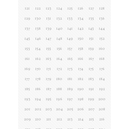
121
122
123
124
125
126
127
128
129
130
131
132
133
134
135
136
137
138
139
140
141
142
143
144
145
146
147
148
149
150
151
152
153
154
155
156
157
158
159
160
161
162
163
164
165
166
167
168
169
170
171
172
173
174
175
176
177
178
179
180
181
182
183
184
185
186
187
188
189
190
191
192
193
194
195
196
197
198
199
200
201
202
203
204
205
206
207
208
209
210
211
212
213
214
215
216