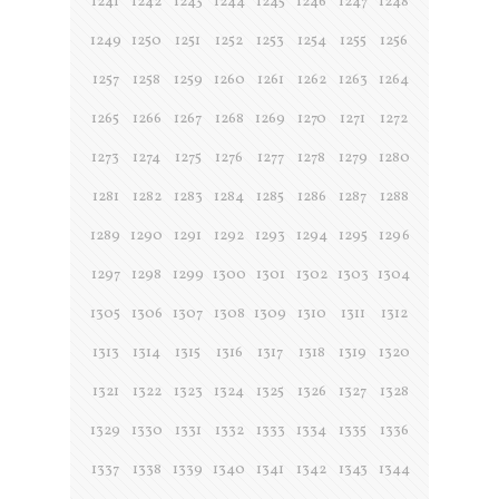
1241
1242
1243
1244
1245
1246
1247
1248
1249
1250
1251
1252
1253
1254
1255
1256
1257
1258
1259
1260
1261
1262
1263
1264
1265
1266
1267
1268
1269
1270
1271
1272
1273
1274
1275
1276
1277
1278
1279
1280
1281
1282
1283
1284
1285
1286
1287
1288
1289
1290
1291
1292
1293
1294
1295
1296
1297
1298
1299
1300
1301
1302
1303
1304
1305
1306
1307
1308
1309
1310
1311
1312
1313
1314
1315
1316
1317
1318
1319
1320
1321
1322
1323
1324
1325
1326
1327
1328
1329
1330
1331
1332
1333
1334
1335
1336
1337
1338
1339
1340
1341
1342
1343
1344