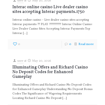
user
at
May 20, 2026
Interac online casino Live dealer casino
sites accepting Interac payments.1750
Interac online casino – Live dealer casino sites accepting
Interac payments ?? PLAY ?????????? Interac Online Casino:
Live Dealer Casino Sites Accepting Interac Payments Top
Interac
[…]
0
0
Read more
user
at
May 20, 2026
Illuminating Offers and Richard Casino
No Deposit Codes for Enhanced
Gameplay
Illuminating Offers and Richard Casino No Deposit Codes
for Enhanced Gameplay Understanding No Deposit Bonus
Codes The Significance of Wagering Requirements
Locating Richard Casino No Deposit
[…]