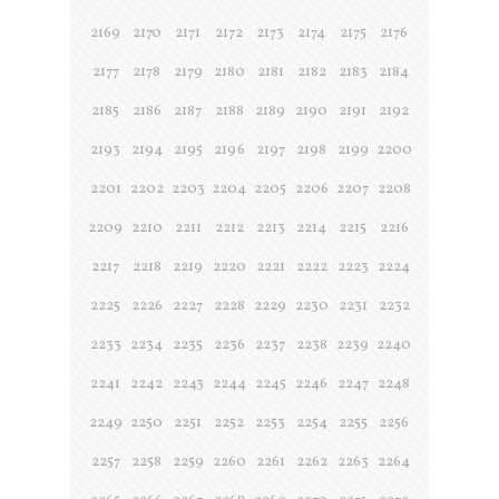
2169
2170
2171
2172
2173
2174
2175
2176
2177
2178
2179
2180
2181
2182
2183
2184
2185
2186
2187
2188
2189
2190
2191
2192
2193
2194
2195
2196
2197
2198
2199
2200
2201
2202
2203
2204
2205
2206
2207
2208
2209
2210
2211
2212
2213
2214
2215
2216
2217
2218
2219
2220
2221
2222
2223
2224
2225
2226
2227
2228
2229
2230
2231
2232
2233
2234
2235
2236
2237
2238
2239
2240
2241
2242
2243
2244
2245
2246
2247
2248
2249
2250
2251
2252
2253
2254
2255
2256
2257
2258
2259
2260
2261
2262
2263
2264