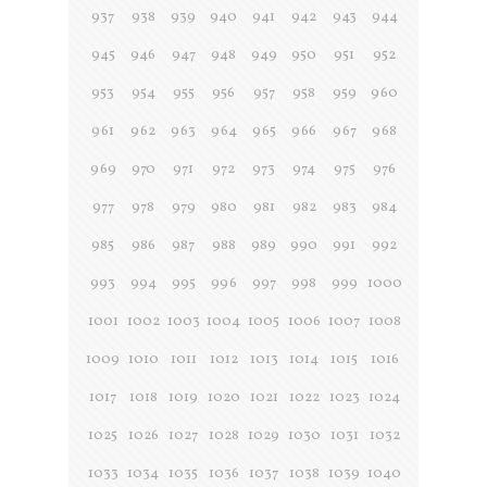
937
938
939
940
941
942
943
944
945
946
947
948
949
950
951
952
953
954
955
956
957
958
959
960
961
962
963
964
965
966
967
968
969
970
971
972
973
974
975
976
977
978
979
980
981
982
983
984
985
986
987
988
989
990
991
992
993
994
995
996
997
998
999
1000
1001
1002
1003
1004
1005
1006
1007
1008
1009
1010
1011
1012
1013
1014
1015
1016
1017
1018
1019
1020
1021
1022
1023
1024
1025
1026
1027
1028
1029
1030
1031
1032
1033
1034
1035
1036
1037
1038
1039
1040