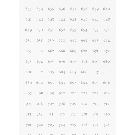
633
634
635
636
637
638
639
640
641
642
643
644
645
646
647
648
649
650
651
652
653
654
655
656
657
658
659
660
661
662
663
664
665
666
667
668
669
670
671
672
673
674
675
676
677
678
679
680
681
682
683
684
685
686
687
688
689
690
691
692
693
694
695
696
697
698
699
700
701
702
703
704
705
706
707
708
709
710
711
712
713
714
715
716
717
718
719
720
721
722
723
724
725
726
727
728