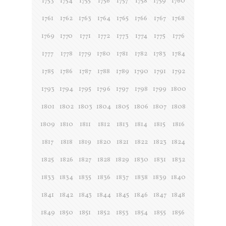
1753
1754
1755
1756
1757
1758
1759
1760
1761
1762
1763
1764
1765
1766
1767
1768
1769
1770
1771
1772
1773
1774
1775
1776
1777
1778
1779
1780
1781
1782
1783
1784
1785
1786
1787
1788
1789
1790
1791
1792
1793
1794
1795
1796
1797
1798
1799
1800
1801
1802
1803
1804
1805
1806
1807
1808
1809
1810
1811
1812
1813
1814
1815
1816
1817
1818
1819
1820
1821
1822
1823
1824
1825
1826
1827
1828
1829
1830
1831
1832
1833
1834
1835
1836
1837
1838
1839
1840
1841
1842
1843
1844
1845
1846
1847
1848
1849
1850
1851
1852
1853
1854
1855
1856