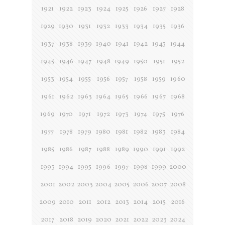
1921
1922
1923
1924
1925
1926
1927
1928
1929
1930
1931
1932
1933
1934
1935
1936
1937
1938
1939
1940
1941
1942
1943
1944
1945
1946
1947
1948
1949
1950
1951
1952
1953
1954
1955
1956
1957
1958
1959
1960
1961
1962
1963
1964
1965
1966
1967
1968
1969
1970
1971
1972
1973
1974
1975
1976
1977
1978
1979
1980
1981
1982
1983
1984
1985
1986
1987
1988
1989
1990
1991
1992
1993
1994
1995
1996
1997
1998
1999
2000
2001
2002
2003
2004
2005
2006
2007
2008
2009
2010
2011
2012
2013
2014
2015
2016
2017
2018
2019
2020
2021
2022
2023
2024