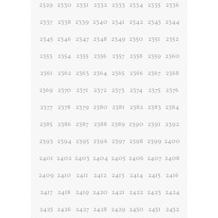
2329
2330
2331
2332
2333
2334
2335
2336
2337
2338
2339
2340
2341
2342
2343
2344
2345
2346
2347
2348
2349
2350
2351
2352
2353
2354
2355
2356
2357
2358
2359
2360
2361
2362
2363
2364
2365
2366
2367
2368
2369
2370
2371
2372
2373
2374
2375
2376
2377
2378
2379
2380
2381
2382
2383
2384
2385
2386
2387
2388
2389
2390
2391
2392
2393
2394
2395
2396
2397
2398
2399
2400
2401
2402
2403
2404
2405
2406
2407
2408
2409
2410
2411
2412
2413
2414
2415
2416
2417
2418
2419
2420
2421
2422
2423
2424
2425
2426
2427
2428
2429
2430
2431
2432