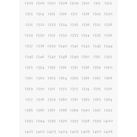
1305
1306
1307
1308
1309
1310
1311
1312
1313
1314
1315
1316
1317
1318
1319
1320
1321
1322
1323
1324
1325
1326
1327
1328
1329
1330
1331
1332
1333
1334
1335
1336
1337
1338
1339
1340
1341
1342
1343
1344
1345
1346
1347
1348
1349
1350
1351
1352
1353
1354
1355
1356
1357
1358
1359
1360
1361
1362
1363
1364
1365
1366
1367
1368
1369
1370
1371
1372
1373
1374
1375
1376
1377
1378
1379
1380
1381
1382
1383
1384
1385
1386
1387
1388
1389
1390
1391
1392
1393
1394
1395
1396
1397
1398
1399
1400
1401
1402
1403
1404
1405
1406
1407
1408