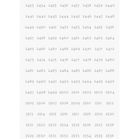
2433
2434
2435
2436
2437
2438
2439
2440
2441
2442
2443
2444
2445
2446
2447
2448
2449
2450
2451
2452
2453
2454
2455
2456
2457
2458
2459
2460
2461
2462
2463
2464
2465
2466
2467
2468
2469
2470
2471
2472
2473
2474
2475
2476
2477
2478
2479
2480
2481
2482
2483
2484
2485
2486
2487
2488
2489
2490
2491
2492
2493
2494
2495
2496
2497
2498
2499
2500
2501
2502
2503
2504
2505
2506
2507
2508
2509
2510
2511
2512
2513
2514
2515
2516
2517
2518
2519
2520
2521
2522
2523
2524
2525
2526
2527
2528
2529
2530
2531
2532
2533
2534
2535
2536