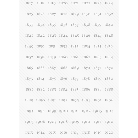
1817
1818
1819
1820
1821
1822
1823
1824
1825
1826
1827
1828
1829
1830
1831
1832
1833
1834
1835
1836
1837
1838
1839
1840
1841
1842
1843
1844
1845
1846
1847
1848
1849
1850
1851
1852
1853
1854
1855
1856
1857
1858
1859
1860
1861
1862
1863
1864
1865
1866
1867
1868
1869
1870
1871
1872
1873
1874
1875
1876
1877
1878
1879
1880
1881
1882
1883
1884
1885
1886
1887
1888
1889
1890
1891
1892
1893
1894
1895
1896
1897
1898
1899
1900
1901
1902
1903
1904
1905
1906
1907
1908
1909
1910
1911
1912
1913
1914
1915
1916
1917
1918
1919
1920