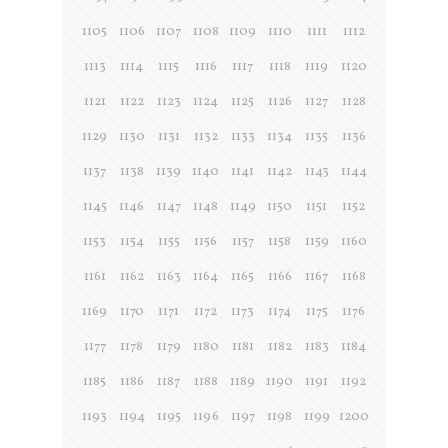
1105
1106
1107
1108
1109
1110
1111
1112
1113
1114
1115
1116
1117
1118
1119
1120
1121
1122
1123
1124
1125
1126
1127
1128
1129
1130
1131
1132
1133
1134
1135
1136
1137
1138
1139
1140
1141
1142
1143
1144
1145
1146
1147
1148
1149
1150
1151
1152
1153
1154
1155
1156
1157
1158
1159
1160
1161
1162
1163
1164
1165
1166
1167
1168
1169
1170
1171
1172
1173
1174
1175
1176
1177
1178
1179
1180
1181
1182
1183
1184
1185
1186
1187
1188
1189
1190
1191
1192
1193
1194
1195
1196
1197
1198
1199
1200