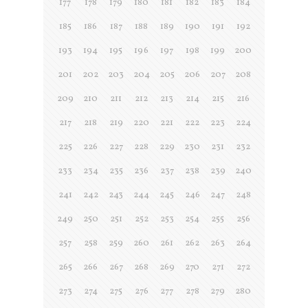
177
178
179
180
181
182
183
184
185
186
187
188
189
190
191
192
193
194
195
196
197
198
199
200
201
202
203
204
205
206
207
208
209
210
211
212
213
214
215
216
217
218
219
220
221
222
223
224
225
226
227
228
229
230
231
232
233
234
235
236
237
238
239
240
241
242
243
244
245
246
247
248
249
250
251
252
253
254
255
256
257
258
259
260
261
262
263
264
265
266
267
268
269
270
271
272
273
274
275
276
277
278
279
280