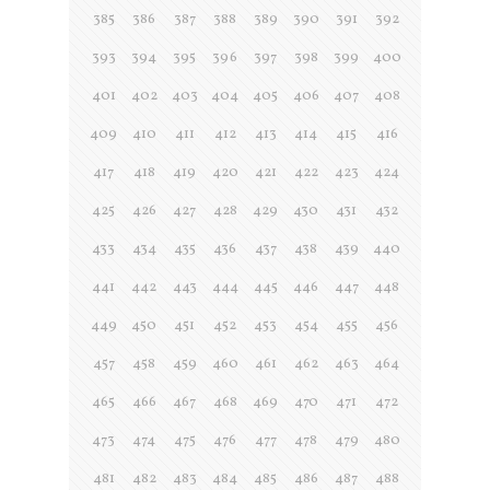
385
386
387
388
389
390
391
392
393
394
395
396
397
398
399
400
401
402
403
404
405
406
407
408
409
410
411
412
413
414
415
416
417
418
419
420
421
422
423
424
425
426
427
428
429
430
431
432
433
434
435
436
437
438
439
440
441
442
443
444
445
446
447
448
449
450
451
452
453
454
455
456
457
458
459
460
461
462
463
464
465
466
467
468
469
470
471
472
473
474
475
476
477
478
479
480
481
482
483
484
485
486
487
488