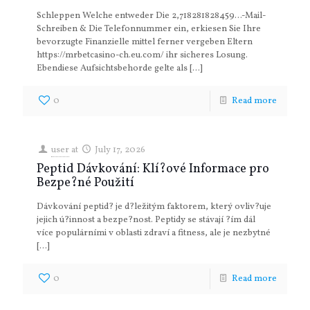
Schleppen Welche entweder Die 2,718281828459…-Mail-
Schreiben & Die Telefonnummer ein, erkiesen Sie Ihre
bevorzugte Finanzielle mittel ferner vergeben Eltern
https://mrbetcasino-ch.eu.com/ ihr sicheres Losung.
Ebendiese Aufsichtsbehorde gelte als
[…]
0
Read more
user
at
July 17, 2026
Peptid Dávkování: Klí?ové Informace pro
Bezpe?né Použití
Dávkování peptid? je d?ležitým faktorem, který ovliv?uje
jejich ú?innost a bezpe?nost. Peptidy se stávají ?ím dál
více populárními v oblasti zdraví a fitness, ale je nezbytné
[…]
0
Read more