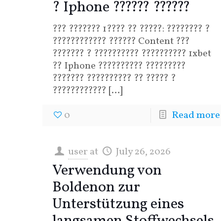
? Iphone ?????? ??????
??? ??????? 1???? ?? ?????: ???????? ?
???????????? ?????? Content ???
??????? ? ?????????? ?????????? 1xbet
?? Iphone ?????????? ?????????
??????? ?????????? ?? ????? ?
????????????
[…]
0
Read more
user
at
July 26, 2026
Verwendung von
Boldenon zur
Unterstützung eines