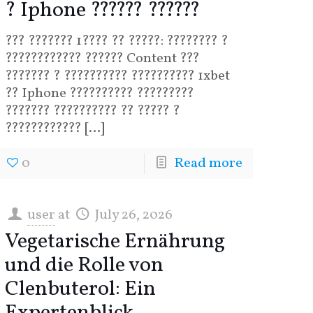
? Iphone ?????? ??????
??? ??????? 1???? ?? ?????: ???????? ?
???????????? ?????? Content ???
??????? ? ?????????? ?????????? 1xbet
?? Iphone ?????????? ?????????
??????? ?????????? ?? ????? ?
????????????
[…]
0
Read more
user
at
July 26, 2026
Vegetarische Ernährung
und die Rolle von
Clenbuterol: Ein