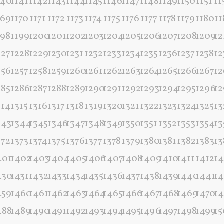
140
1141
1142
1143
1144
1145
1146
1147
1148
1149
1150
1151
11
169
1170
1171
1172
1173
1174
1175
1176
1177
1178
1179
1180
11
198
1199
1200
1201
1202
1203
1204
1205
1206
1207
1208
1209
12
227
1228
1229
1230
1231
1232
1233
1234
1235
1236
1237
1238
12
256
1257
1258
1259
1260
1261
1262
1263
1264
1265
1266
1267
12
285
1286
1287
1288
1289
1290
1291
1292
1293
1294
1295
1296
12
314
1315
1316
1317
1318
1319
1320
1321
1322
1323
1324
1325
13
343
1344
1345
1346
1347
1348
1349
1350
1351
1352
1353
1354
13
372
1373
1374
1375
1376
1377
1378
1379
1380
1381
1382
1383
13
401
1402
1403
1404
1405
1406
1407
1408
1409
1410
1411
1412
14
430
1431
1432
1433
1434
1435
1436
1437
1438
1439
1440
1441
1
459
1460
1461
1462
1463
1464
1465
1466
1467
1468
1469
1470
14
488
1489
1490
1491
1492
1493
1494
1495
1496
1497
1498
1499
1