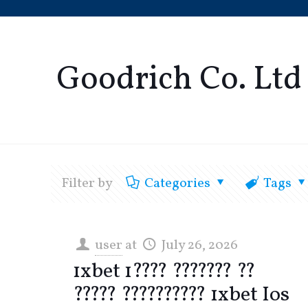
Goodrich Co. Ltd
Filter by
Categories
Tags
user
at
July 26, 2026
1xbet 1???? ??????? ??
????? ?????????? 1xbet Ios