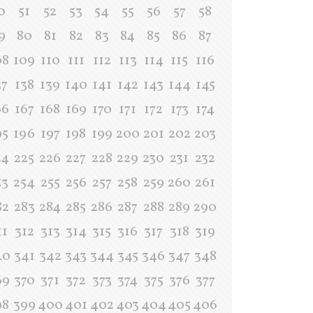
0
51
52
53
54
55
56
57
58
9
80
81
82
83
84
85
86
87
08
109
110
111
112
113
114
115
116
37
138
139
140
141
142
143
144
145
66
167
168
169
170
171
172
173
174
95
196
197
198
199
200
201
202
203
24
225
226
227
228
229
230
231
232
53
254
255
256
257
258
259
260
261
82
283
284
285
286
287
288
289
290
11
312
313
314
315
316
317
318
319
40
341
342
343
344
345
346
347
348
69
370
371
372
373
374
375
376
377
98
399
400
401
402
403
404
405
406