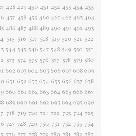
27
428
429
430
431
432
433
434
435
56
457
458
459
460
461
462
463
464
85
486
487
488
489
490
491
492
493
14
515
516
517
518
519
520
521
522
43
544
545
546
547
548
549
550
551
72
573
574
575
576
577
578
579
580
01
602
603
604
605
606
607
608
609
30
631
632
633
634
635
636
637
638
59
660
661
662
663
664
665
666
667
88
689
690
691
692
693
694
695
696
17
718
719
720
721
722
723
724
725
46
747
748
749
750
751
752
753
754
75
776
777
778
779
780
781
782
783