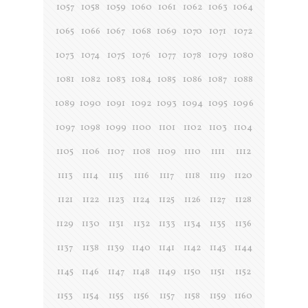
1057
1058
1059
1060
1061
1062
1063
1064
1065
1066
1067
1068
1069
1070
1071
1072
1073
1074
1075
1076
1077
1078
1079
1080
1081
1082
1083
1084
1085
1086
1087
1088
1089
1090
1091
1092
1093
1094
1095
1096
1097
1098
1099
1100
1101
1102
1103
1104
1105
1106
1107
1108
1109
1110
1111
1112
1113
1114
1115
1116
1117
1118
1119
1120
1121
1122
1123
1124
1125
1126
1127
1128
1129
1130
1131
1132
1133
1134
1135
1136
1137
1138
1139
1140
1141
1142
1143
1144
1145
1146
1147
1148
1149
1150
1151
1152
1153
1154
1155
1156
1157
1158
1159
1160