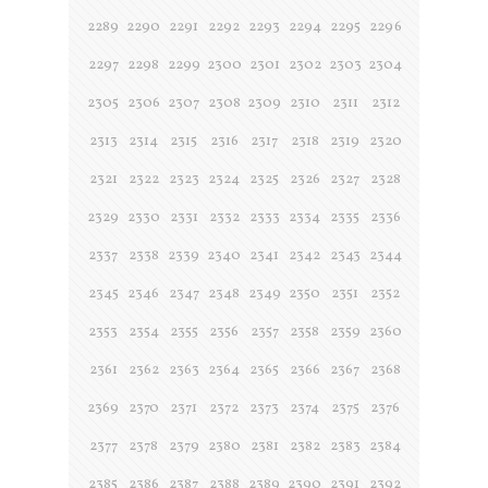
2289
2290
2291
2292
2293
2294
2295
2296
2297
2298
2299
2300
2301
2302
2303
2304
2305
2306
2307
2308
2309
2310
2311
2312
2313
2314
2315
2316
2317
2318
2319
2320
2321
2322
2323
2324
2325
2326
2327
2328
2329
2330
2331
2332
2333
2334
2335
2336
2337
2338
2339
2340
2341
2342
2343
2344
2345
2346
2347
2348
2349
2350
2351
2352
2353
2354
2355
2356
2357
2358
2359
2360
2361
2362
2363
2364
2365
2366
2367
2368
2369
2370
2371
2372
2373
2374
2375
2376
2377
2378
2379
2380
2381
2382
2383
2384
2385
2386
2387
2388
2389
2390
2391
2392