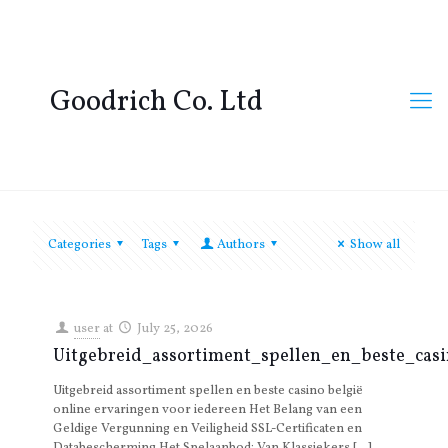
Goodrich Co. Ltd
Categories
Tags
Authors
Show all
user
at
July 25, 2026
Uitgebreid_assortiment_spellen_en_beste_cas
Uitgebreid assortiment spellen en beste casino belgië
online ervaringen voor iedereen Het Belang van een
Geldige Vergunning en Veiligheid SSL-Certificaten en