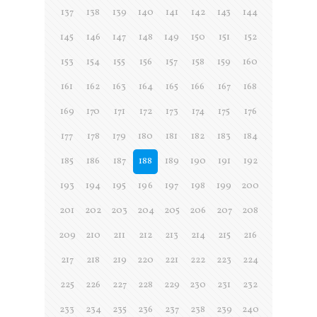
137
138
139
140
141
142
143
144
145
146
147
148
149
150
151
152
153
154
155
156
157
158
159
160
161
162
163
164
165
166
167
168
169
170
171
172
173
174
175
176
177
178
179
180
181
182
183
184
185
186
187
188
189
190
191
192
193
194
195
196
197
198
199
200
201
202
203
204
205
206
207
208
209
210
211
212
213
214
215
216
217
218
219
220
221
222
223
224
225
226
227
228
229
230
231
232
233
234
235
236
237
238
239
240