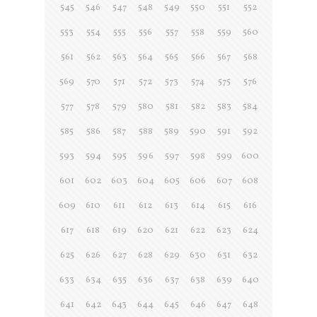
545
546
547
548
549
550
551
552
553
554
555
556
557
558
559
560
561
562
563
564
565
566
567
568
569
570
571
572
573
574
575
576
577
578
579
580
581
582
583
584
585
586
587
588
589
590
591
592
593
594
595
596
597
598
599
600
601
602
603
604
605
606
607
608
609
610
611
612
613
614
615
616
617
618
619
620
621
622
623
624
625
626
627
628
629
630
631
632
633
634
635
636
637
638
639
640
641
642
643
644
645
646
647
648