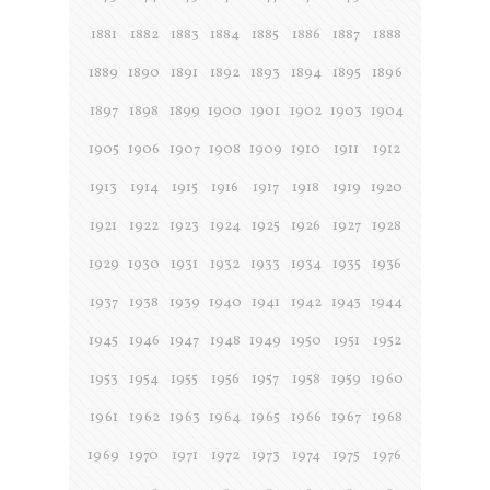
1881
1882
1883
1884
1885
1886
1887
1888
1889
1890
1891
1892
1893
1894
1895
1896
1897
1898
1899
1900
1901
1902
1903
1904
1905
1906
1907
1908
1909
1910
1911
1912
1913
1914
1915
1916
1917
1918
1919
1920
1921
1922
1923
1924
1925
1926
1927
1928
1929
1930
1931
1932
1933
1934
1935
1936
1937
1938
1939
1940
1941
1942
1943
1944
1945
1946
1947
1948
1949
1950
1951
1952
1953
1954
1955
1956
1957
1958
1959
1960
1961
1962
1963
1964
1965
1966
1967
1968
1969
1970
1971
1972
1973
1974
1975
1976