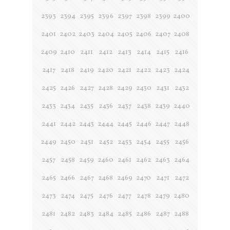
2393
2394
2395
2396
2397
2398
2399
2400
2401
2402
2403
2404
2405
2406
2407
2408
2409
2410
2411
2412
2413
2414
2415
2416
2417
2418
2419
2420
2421
2422
2423
2424
2425
2426
2427
2428
2429
2430
2431
2432
2433
2434
2435
2436
2437
2438
2439
2440
2441
2442
2443
2444
2445
2446
2447
2448
2449
2450
2451
2452
2453
2454
2455
2456
2457
2458
2459
2460
2461
2462
2463
2464
2465
2466
2467
2468
2469
2470
2471
2472
2473
2474
2475
2476
2477
2478
2479
2480
2481
2482
2483
2484
2485
2486
2487
2488