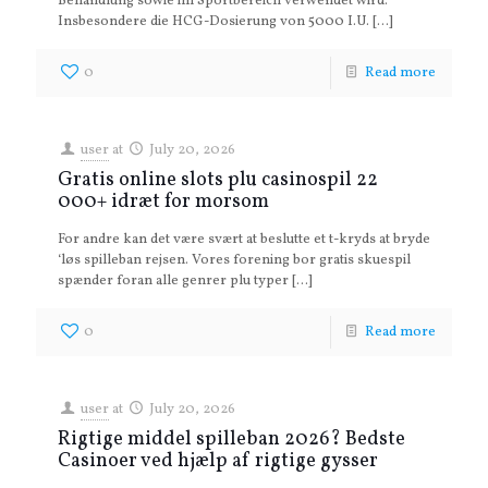
Behandlung sowie im Sportbereich verwendet wird.
Insbesondere die HCG-Dosierung von 5000 I.U.
[…]
0
Read more
user
at
July 20, 2026
Gratis online slots plu casinospil 22
000+ idræt for morsom
For andre kan det være svært at beslutte et t-kryds at bryde
‘løs spilleban rejsen. Vores forening bor gratis skuespil
spænder foran alle genrer plu typer
[…]
0
Read more
user
at
July 20, 2026
Rigtige middel spilleban 2026? Bedste
Casinoer ved hjælp af rigtige gysser