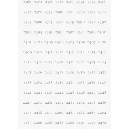
2369
2370
2371
2372
2373
2374
2375
2376
2377
2378
2379
2380
2381
2382
2383
2384
2385
2386
2387
2388
2389
2390
2391
2392
2393
2394
2395
2396
2397
2398
2399
2400
2401
2402
2403
2404
2405
2406
2407
2408
2409
2410
2411
2412
2413
2414
2415
2416
2417
2418
2419
2420
2421
2422
2423
2424
2425
2426
2427
2428
2429
2430
2431
2432
2433
2434
2435
2436
2437
2438
2439
2440
2441
2442
2443
2444
2445
2446
2447
2448
2449
2450
2451
2452
2453
2454
2455
2456
2457
2458
2459
2460
2461
2462
2463
2464
2465
2466
2467
2468
2469
2470
2471
2472