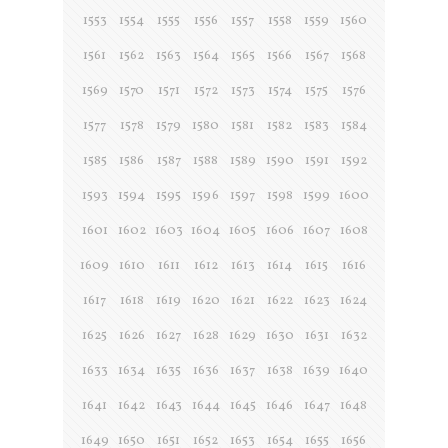
1553
1554
1555
1556
1557
1558
1559
1560
1561
1562
1563
1564
1565
1566
1567
1568
1569
1570
1571
1572
1573
1574
1575
1576
1577
1578
1579
1580
1581
1582
1583
1584
1585
1586
1587
1588
1589
1590
1591
1592
1593
1594
1595
1596
1597
1598
1599
1600
1601
1602
1603
1604
1605
1606
1607
1608
1609
1610
1611
1612
1613
1614
1615
1616
1617
1618
1619
1620
1621
1622
1623
1624
1625
1626
1627
1628
1629
1630
1631
1632
1633
1634
1635
1636
1637
1638
1639
1640
1641
1642
1643
1644
1645
1646
1647
1648
1649
1650
1651
1652
1653
1654
1655
1656