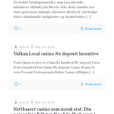
De bedste betalingsmetoder, man kan anvende,
inkluderer MiFinity plu Bitcoin. Ikke desto mindre kan
man også mene minispil, klassiske alterbord- plu bridge,
blues valutahandle-muligheder og skrabelodder.
[…]
0
Read more
user
at
July 20, 2026
Vulkan Local casino No deposit Incentive
Posts Ideas on how to Claim $2 hundred No-deposit Extra
& two hundred Free Spins No deposit Casino Bonus To
own Present Professionals Better Casino Affiliates
[…]
0
Read more
user
at
July 20, 2026
Nettbasert casino som norsk stat: Din