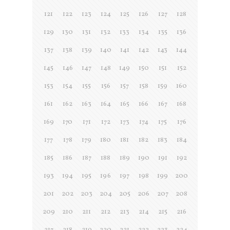
121
122
123
124
125
126
127
128
129
130
131
132
133
134
135
136
137
138
139
140
141
142
143
144
145
146
147
148
149
150
151
152
153
154
155
156
157
158
159
160
161
162
163
164
165
166
167
168
169
170
171
172
173
174
175
176
177
178
179
180
181
182
183
184
185
186
187
188
189
190
191
192
193
194
195
196
197
198
199
200
201
202
203
204
205
206
207
208
209
210
211
212
213
214
215
216