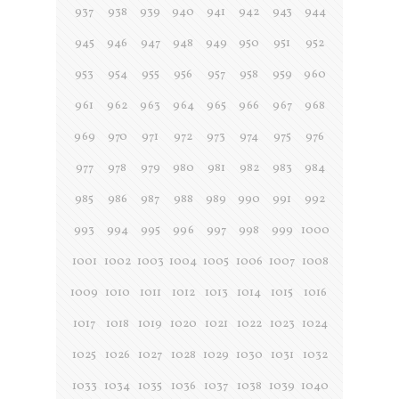
937
938
939
940
941
942
943
944
945
946
947
948
949
950
951
952
953
954
955
956
957
958
959
960
961
962
963
964
965
966
967
968
969
970
971
972
973
974
975
976
977
978
979
980
981
982
983
984
985
986
987
988
989
990
991
992
993
994
995
996
997
998
999
1000
1001
1002
1003
1004
1005
1006
1007
1008
1009
1010
1011
1012
1013
1014
1015
1016
1017
1018
1019
1020
1021
1022
1023
1024
1025
1026
1027
1028
1029
1030
1031
1032
1033
1034
1035
1036
1037
1038
1039
1040