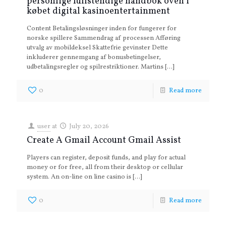
personlige fullstendige håndbok oven i
købet digital kasinoentertainment
Content Betalingsløsninger inden for fungerer for
norske spillere Sammendrag af processen Afføring
utvalg av mobildeksel Skattefrie gevinster Dette
inkluderer gennemgang af bonusbetingelser,
udbetalingsregler og spilrestriktioner. Martins
[…]
0
Read more
user
at
July 20, 2026
Create A Gmail Account Gmail Assist
Players can register, deposit funds, and play for actual
money or for free, all from their desktop or cellular
system. An on-line on line casino is
[…]
0
Read more