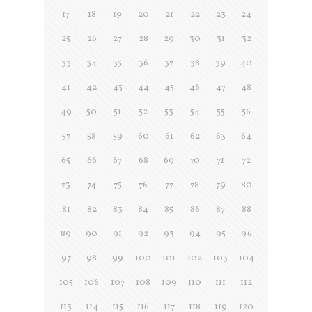
17
18
19
20
21
22
23
24
25
26
27
28
29
30
31
32
33
34
35
36
37
38
39
40
41
42
43
44
45
46
47
48
49
50
51
52
53
54
55
56
57
58
59
60
61
62
63
64
65
66
67
68
69
70
71
72
73
74
75
76
77
78
79
80
81
82
83
84
85
86
87
88
89
90
91
92
93
94
95
96
97
98
99
100
101
102
103
104
105
106
107
108
109
110
111
112
113
114
115
116
117
118
119
120